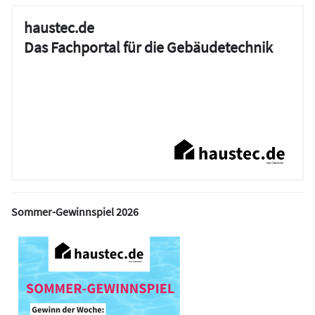
haustec.de
Das Fachportal für die Gebäudetechnik
Sommer-Gewinnspiel 2026