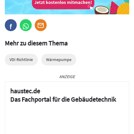
Mehr zu diesem Thema
VDI Richtlinie
Wärmepumpe
ANZEIGE
haustec.de
Das Fachportal für die Gebäudetechnik