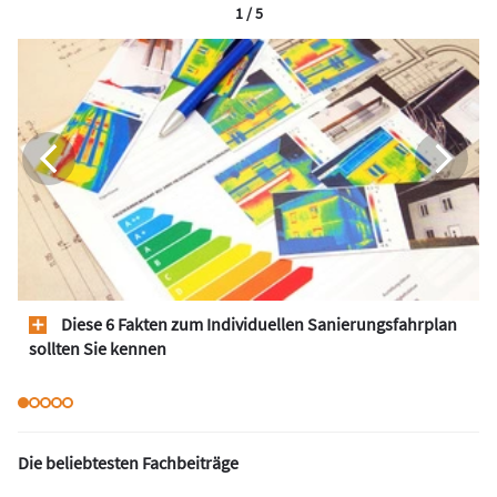
1 / 5
Diese 6 Fakten zum Individuellen Sanierungsfahrplan
sollten Sie kennen
Die beliebtesten Fachbeiträge