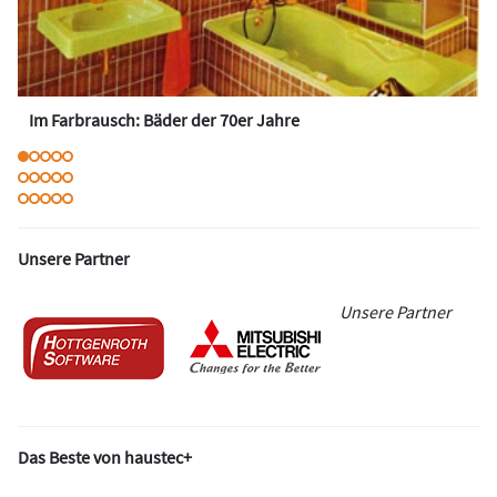
Im Farbrausch: Bäder der 70er Jahre
Unsere Partner
Unsere Partner
Das Beste von haustec+