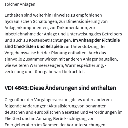
solcher Anlagen.
Enthalten sind weiterhin Hinweise zu empfohlenen
hydraulischen Schaltungen, zur Dimensionierung von
Anlagenkomponenten, zur Dokumentation, zur
Inbetriebnahme der Anlage und Unterweisung des Betreibers
und auch zu Kostenbetrachtungen.
Im Anhang der Richtlinie
sind Checklisten und Beispiele
zur Unterstützung der
Vorgehensweise bei der Planung enthalten. Auch das
sinnvolle Zusammenwirken mit anderen Anlagenbauteilen,
wie weiteren Wärmeerzeugern, Wärmespeicherung, -
verteilung und -übergabe wird betrachtet.
VDI 4645: Diese Änderungen sind enthalten
Gegenüber der Vorgängerversion gibt es unter anderem
folgende Änderungen: Aktualisierung von benannten
deutschen und europäischen Gesetzen und Verordnungen im
Fließtext und im Anhang, Berücksichtigung von
Energieberatern im Rahmen der Voruntersuchungen,