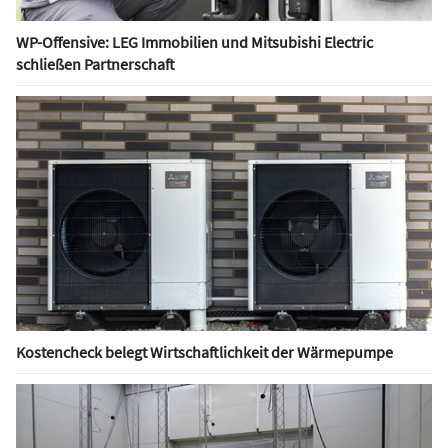
WP-Offensive: LEG Immobilien und Mitsubishi Electric
schließen Partnerschaft
Kostencheck belegt Wirtschaftlichkeit der Wärmepumpe