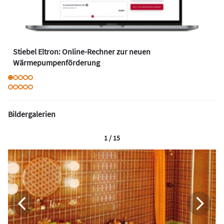
Stiebel Eltron: Online-Rechner zur neuen
Wärmepumpenförderung
Bildergalerien
1 / 15