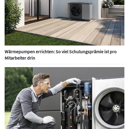
Wärmepumpen errichten: So viel Schulungsprämie ist pro
Mitarbeiter drin