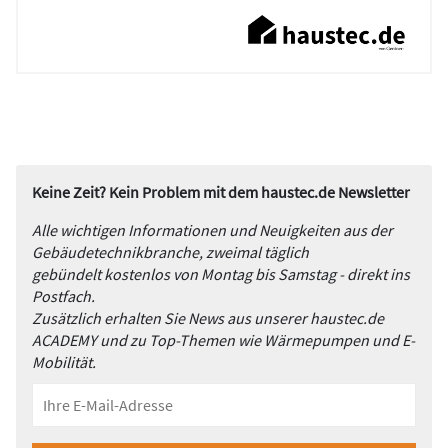
Keine Zeit? Kein Problem mit dem haustec.de Newsletter
Alle wichtigen Informationen und Neuigkeiten aus der
Gebäudetechnikbranche, zweimal täglich
gebündelt kostenlos von Montag bis Samstag - direkt ins
Postfach.
Zusätzlich erhalten Sie News aus unserer haustec.de
ACADEMY und zu Top-Themen wie Wärmepumpen und E-
Mobilität.