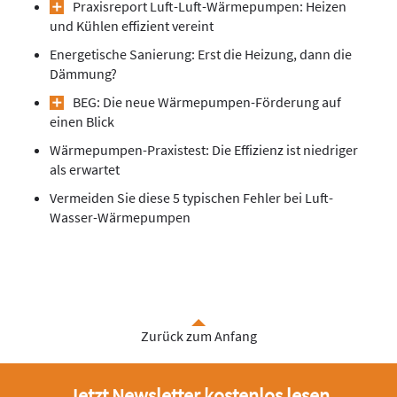
Praxisreport Luft-Luft-Wärmepumpen: Heizen
und Kühlen effizient vereint
Energetische Sanierung: Erst die Heizung, dann die
Dämmung?
BEG: Die neue Wärmepumpen-Förderung auf
einen Blick
Wärmepumpen-Praxistest: Die Effizienz ist niedriger
als erwartet
Vermeiden Sie diese 5 typischen Fehler bei Luft-
Wasser-Wärmepumpen
Zurück zum Anfang
Jetzt Newsletter kostenlos lesen