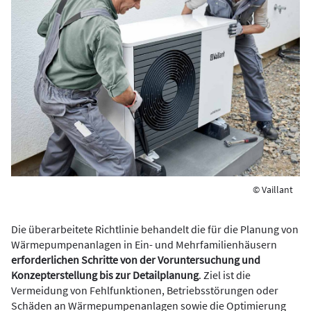
© Vaillant
Die überarbeitete Richtlinie behandelt die für die Planung von
Wärmepumpenanlagen in Ein- und Mehrfamilienhäusern
erforderlichen Schritte von der Voruntersuchung und
Konzepterstellung bis zur Detailplanung
. Ziel ist die
Vermeidung von Fehlfunktionen, Betriebsstörungen oder
Schäden an Wärmepumpenanlagen sowie die Optimierung