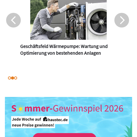
Geschäftsfeld Wärmepumpe: Wartung und
Optimierung von bestehenden Anlagen