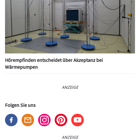
Hörempfinden entscheidet über Akzeptanz bei
Wärmepumpen
ANZEIGE
Folgen Sie uns
ANZEIGE