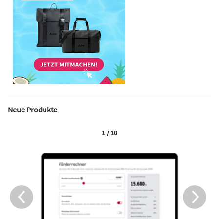
Neue Produkte
1 / 10