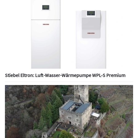
Stiebel Eltron: Luft-Wasser-Wärmepumpe WPL-S Premium