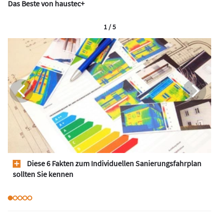
Das Beste von haustec+
1 / 5
Diese 6 Fakten zum Individuellen Sanierungsfahrplan
sollten Sie kennen