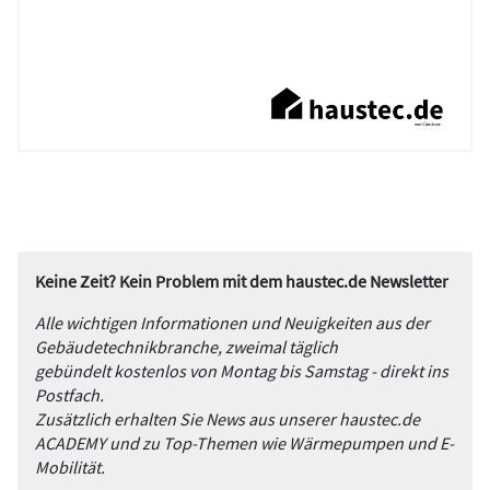
Keine Zeit? Kein Problem mit dem haustec.de Newsletter
Alle wichtigen Informationen und Neuigkeiten aus der
Gebäudetechnikbranche, zweimal täglich
gebündelt kostenlos von Montag bis Samstag - direkt ins
Postfach.
Zusätzlich erhalten Sie News aus unserer haustec.de
ACADEMY und zu Top-Themen wie Wärmepumpen und E-
Mobilität.