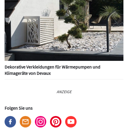
Dekorative Verkleidungen für Wärmepumpen und
Klimageräte von Devaux
ANZEIGE
Folgen Sie uns