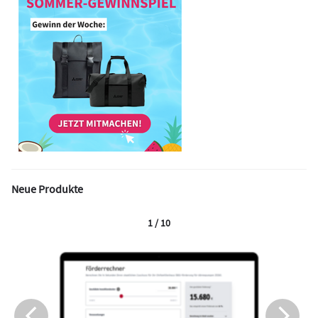
Neue Produkte
1 / 10