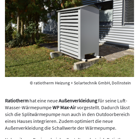
© ratiotherm Heizung + Solartechnik GmbH, Dollnstein
Ratiotherm
hat eine neue
Außenverkleidung
für seine Luft-
Wasser-Wärmepumpe
WP Max-Air
vorgestellt. Dadurch lässt
sich die Splitwärmepumpe nun auch in den Outdoorbereich
eines Hauses integrieren. Zudem optimiert die neue
Außenverkleidung die Schallwerte der Wärmepumpe.