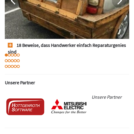
18 Beweise, dass Handwerker einfach Reparaturgenies
sind
Unsere Partner
Unsere Partner