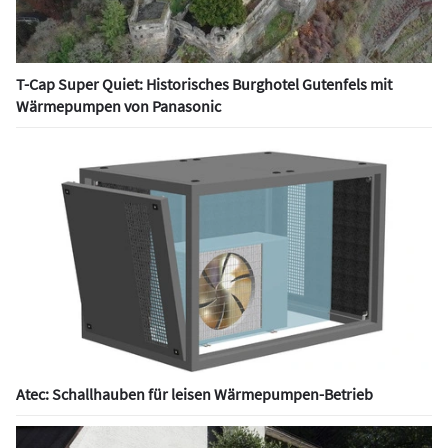
T-Cap Super Quiet: Historisches Burghotel Gutenfels mit
Wärmepumpen von Panasonic
Atec: Schallhauben für leisen Wärmepumpen-Betrieb