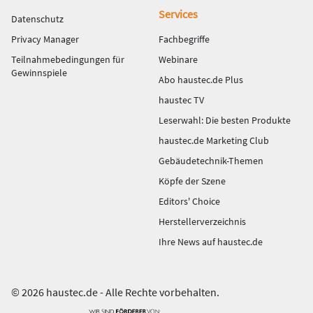
Services
Datenschutz
Privacy Manager
Fachbegriffe
Teilnahmebedingungen für
Webinare
Gewinnspiele
Abo haustec.de Plus
haustec TV
Leserwahl: Die besten Produkte
haustec.de Marketing Club
Gebäudetechnik-Themen
Köpfe der Szene
Editors' Choice
Herstellerverzeichnis
Ihre News auf haustec.de
© 2026 haustec.de - Alle Rechte vorbehalten.