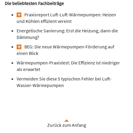
Die beliebtesten Fachbeiträge
Praxisreport Luft-Luft-Wärmepumpen: Heizen
und Kühlen effizient vereint
Energetische Sanierung: Erst die Heizung, dann die
Dämmung?
BEG: Die neue Wärmepumpen-Förderung auf
einen Blick
Wärmepumpen-Praxistest: Die Effizienz ist niedriger
als erwartet
Vermeiden Sie diese 5 typischen Fehler bei Luft-
Wasser-Wärmepumpen
Zurück zum Anfang