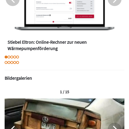
Stiebel Eltron: Online-Rechner zur neuen
Wärmepumpenförderung
Bildergalerien
1 / 15