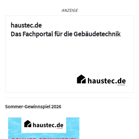
ANZEIGE
haustec.de
Das Fachportal für die Gebäudetechnik
Sommer-Gewinnspiel 2026