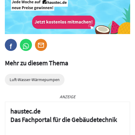
Mehr zu diesem Thema
Luft-Wasser-Wärmepumpen
ANZEIGE
haustec.de
Das Fachportal für die Gebäudetechnik