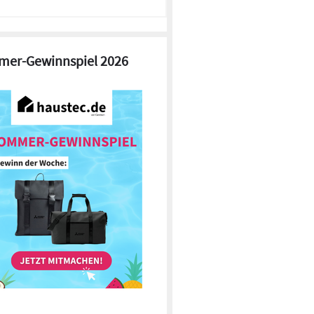
er-Gewinnspiel 2026