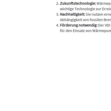
Zukunftstechnologie:
Wärmepu
wichtige Technologie zur Errei
Nachhaltigkeit:
Sie nutzen ern
Abhängigkeit von fossilen Bre
Förderung notwendig:
Der VDI 
für den Einsatz von Wärmepu