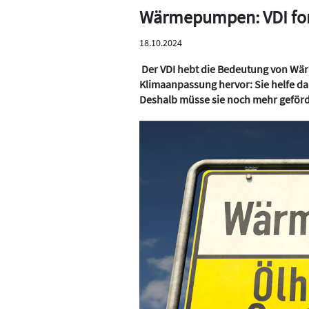
Wärmepumpen: VDI ford
18.10.2024
Der VDI hebt die Bedeutung von Wär
Klimaanpassung hervor: Sie helfe dab
Deshalb müsse sie noch mehr geförd