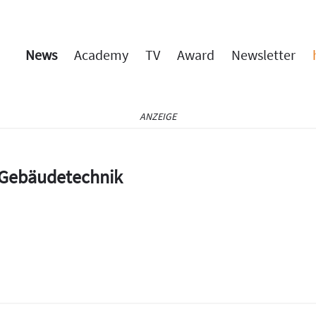
News
Academy
TV
Award
Newsletter
ANZEIGE
e Gebäudetechnik