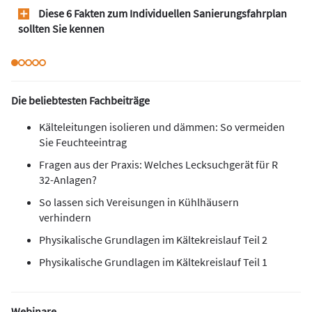
Diese 6 Fakten zum Individuellen Sanierungsfahrplan
sollten Sie kennen
Die beliebtesten Fachbeiträge
Kälteleitungen isolieren und dämmen: So vermeiden
Sie Feuchteeintrag
Fragen aus der Praxis: Welches Lecksuchgerät für R
32-Anlagen?
So lassen sich Vereisungen in Kühlhäusern
verhindern
Physikalische Grundlagen im Kältekreislauf Teil 2
Physikalische Grundlagen im Kältekreislauf Teil 1
Webinare