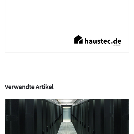
Verwandte Artikel