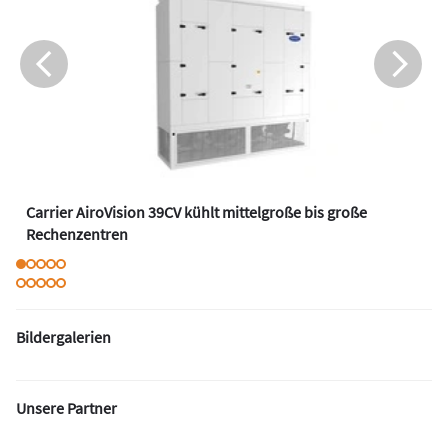
Carrier AiroVision 39CV kühlt mittelgroße bis große
Rechenzentren
Bildergalerien
Unsere Partner