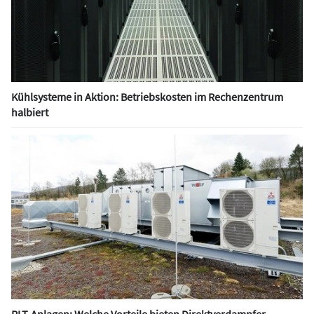
Kühlsysteme in Aktion: Betriebskosten im Rechenzentrum
halbiert