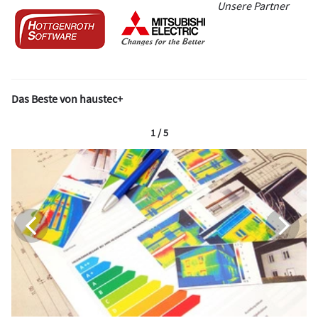
Unsere Partner
Das Beste von haustec+
1 / 5