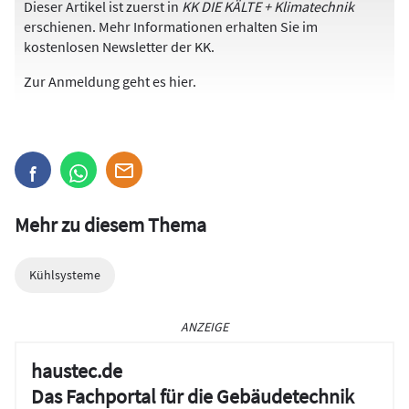
Dieser Artikel ist zuerst in
KK DIE KÄLTE + Klimatechnik
erschienen. Mehr Informationen erhalten Sie im
kostenlosen Newsletter der KK.
Zur Anmeldung
geht es hier
.
Mehr zu diesem Thema
Kühlsysteme
ANZEIGE
haustec.de
Das Fachportal für die Gebäudetechnik