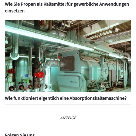
Wie Sie Propan als Kältemittel für gewerbliche Anwendungen
einsetzen
Wie funktioniert eigentlich eine Absorptionskältemaschine?
ANZEIGE
Folgen Sie uns