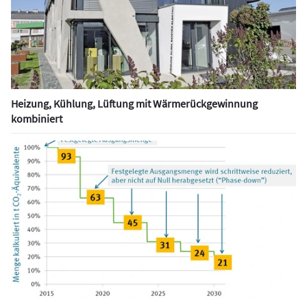
Heizung, Kühlung, Lüftung mit Wärmerückgewinnung
kombiniert