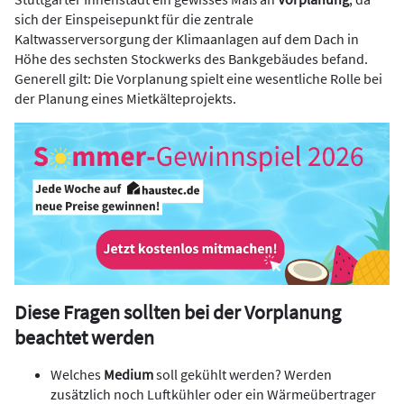
sich der Einspeisepunkt für die zentrale
Kaltwasserversorgung der Klimaanlagen auf dem Dach in
Höhe des sechsten Stockwerks des Bankgebäudes befand.
Generell gilt: Die Vorplanung spielt eine wesentliche Rolle bei
der Planung eines Mietkälteprojekts.
Diese Fragen sollten bei der Vorplanung
beachtet werden
Welches
Medium
soll gekühlt werden? Werden
zusätzlich noch Luftkühler oder ein Wärmeübertrager