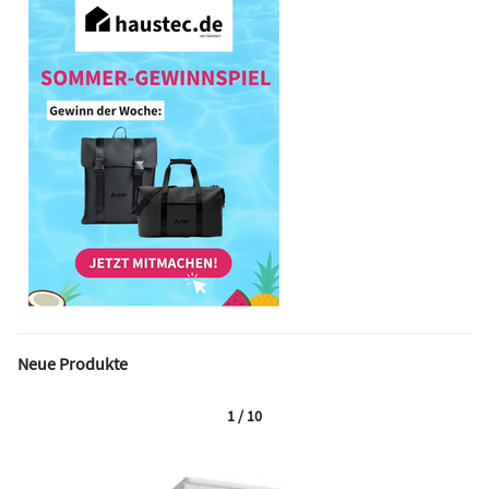
Neue Produkte
1 / 10