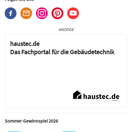
ANZEIGE
haustec.de
Das Fachportal für die Gebäudetechnik
Sommer-Gewinnspiel 2026