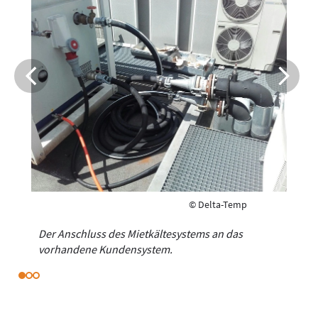
© Delta-­Temp
Der Anschluss des Mietkältesystems an das
vorhandene Kundensystem.