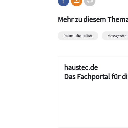
Mehr zu diesem Them
Raumluftqualität
Messgeräte
haustec.de
Das Fachportal für 