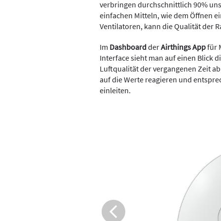
verbringen durchschnittlich 90% un
einfachen Mitteln, wie dem Öffnen e
Ventilatoren, kann die Qualität der 
Im
Dashboard
der
Airthings App
für 
Interface sieht man auf einen Blick 
Luftqualität der vergangenen Zeit a
auf die Werte reagieren und entspre
einleiten.