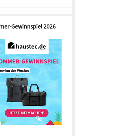
er-Gewinnspiel 2026