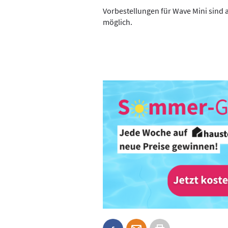
Vorbestellungen für Wave Mini sind 
möglich.