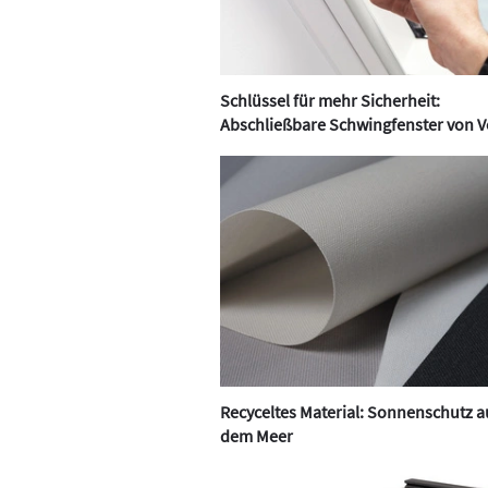
Schlüssel für mehr Sicherheit:
Abschließbare Schwingfenster von V
Recyceltes Material: Sonnenschutz a
dem Meer