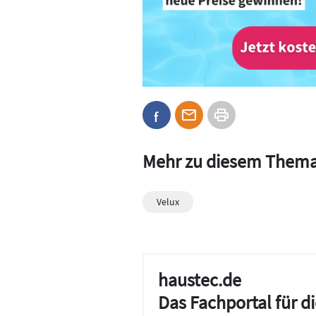
Mehr zu diesem Them
Velux
haustec.de
Das Fachportal für 