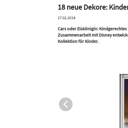
18 neue Dekore: Kinder
27.02.2018
Cars oder Eiskönigin: Kindgerechtes
Zusammenarbeit mit Disney entwicke
Kollektion für Kinder.