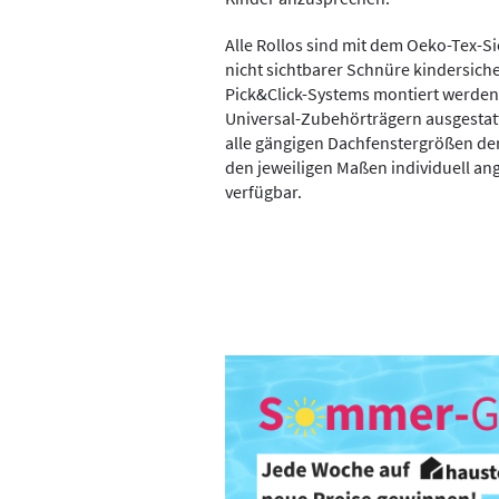
Alle Rollos sind mit dem Oeko-Tex-Si
nicht sichtbarer Schnüre kindersiche
Pick&Click-Systems montiert werden,
Universal-Zubehörträgern ausgestatt
alle gängigen Dachfenstergrößen der
den jeweiligen Maßen individuell an
verfügbar.