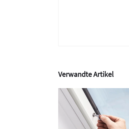
Verwandte Artikel