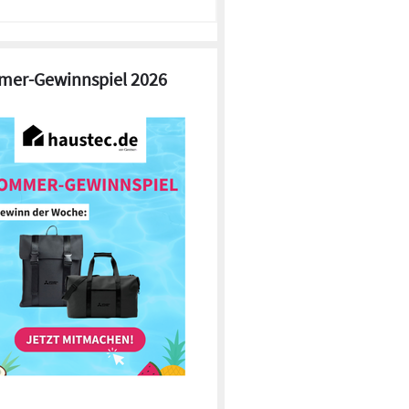
er-Gewinnspiel 2026