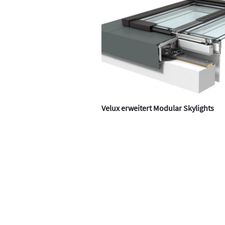
Velux erweitert Modular Skylights