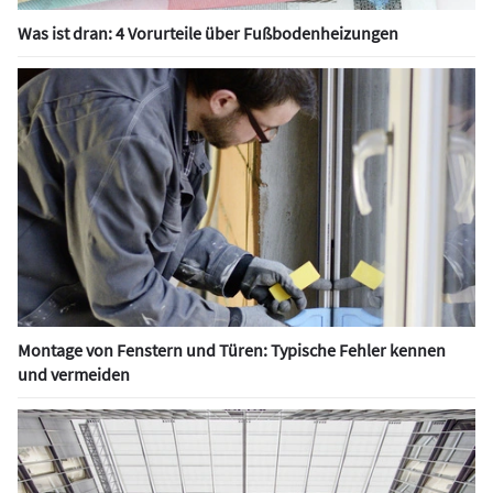
Was ist dran: 4 Vorurteile über Fußbodenheizungen
Montage von Fenstern und Türen: Typische Fehler kennen
und vermeiden