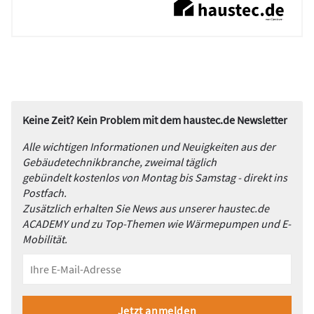
Keine Zeit? Kein Problem mit dem haustec.de Newsletter
Alle wichtigen Informationen und Neuigkeiten aus der
Gebäudetechnikbranche, zweimal täglich
gebündelt kostenlos von Montag bis Samstag - direkt ins
Postfach.
Zusätzlich erhalten Sie News aus unserer haustec.de
ACADEMY und zu Top-Themen wie Wärmepumpen und E-
Mobilität.