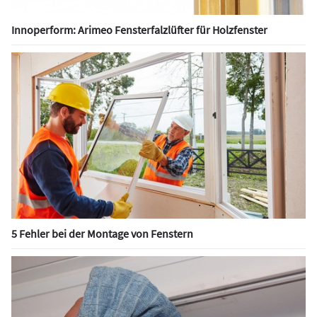
Innoperform: Arimeo Fensterfalzlüfter für Holzfenster
5 Fehler bei der Montage von Fenstern