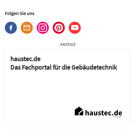
Folgen Sie uns
ANZEIGE
haustec.de
Das Fachportal für die Gebäudetechnik