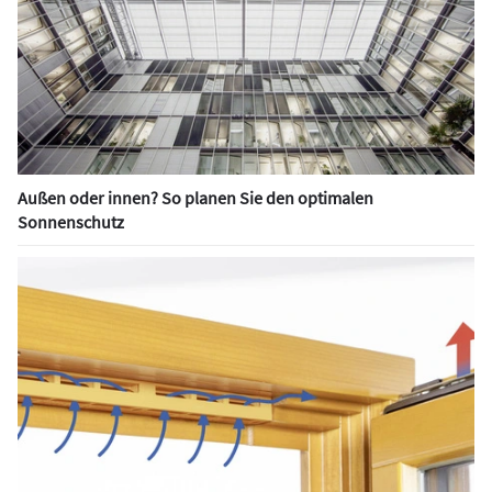
Außen oder innen? So planen Sie den optimalen
Sonnenschutz