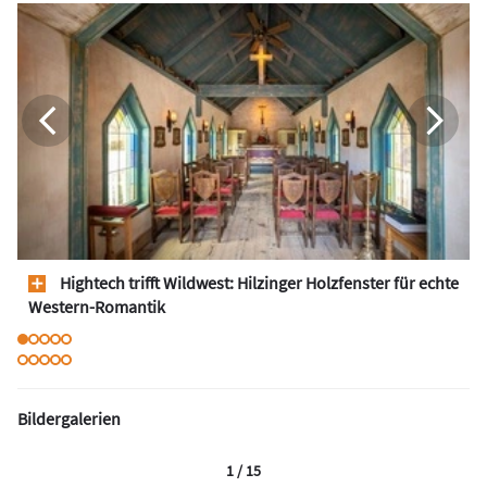
Hightech trifft Wildwest: Hilzinger Holzfenster für echte
Western-Romantik
Bildergalerien
1 / 15