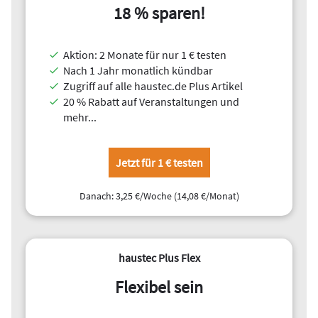
18 % sparen!
Aktion: 2 Monate für nur 1 € testen
Nach 1 Jahr monatlich kündbar
Zugriff auf alle haustec.de Plus Artikel
20 % Rabatt auf Veranstaltungen und
mehr...
Jetzt für 1 € testen
Danach: 3,25 €/Woche (14,08 €/Monat)
haustec Plus Flex
Flexibel sein