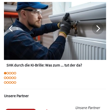
SHK durch die KI-Brille: Was zum ... tut der da?
Unsere Partner
Unsere Partner