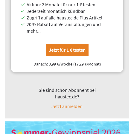
Aktion: 2 Monate für nur 1 € testen
Jederzeit monatlich kündbar
Zugriff auf alle haustec.de Plus Artikel
20 % Rabatt auf Veranstaltungen und
mehr...
Jetzt für 1 € testen
Danach: 3,99 €/Woche (17,29 €/Monat)
Sie sind schon Abonnent bei
haustec.de?