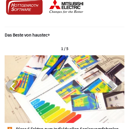
Das Beste von haustec+
1 / 5