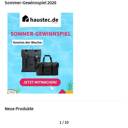
Sommer-Gewinnspiel 2026
Neue Produkte
1 / 10