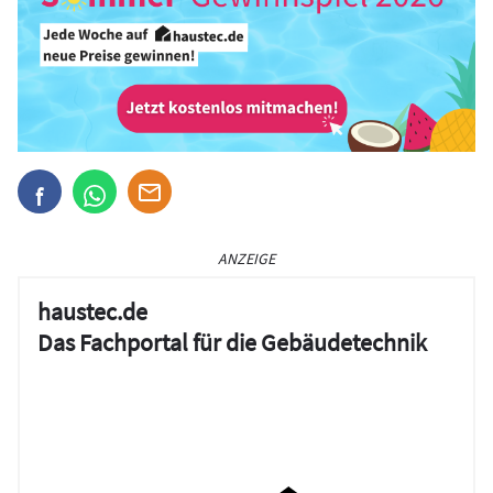
ANZEIGE
haustec.de
Das Fachportal für die Gebäudetechnik