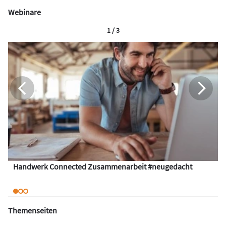
Webinare
1 / 3
Handwerk Connected Zusammenarbeit #neugedacht
Themenseiten