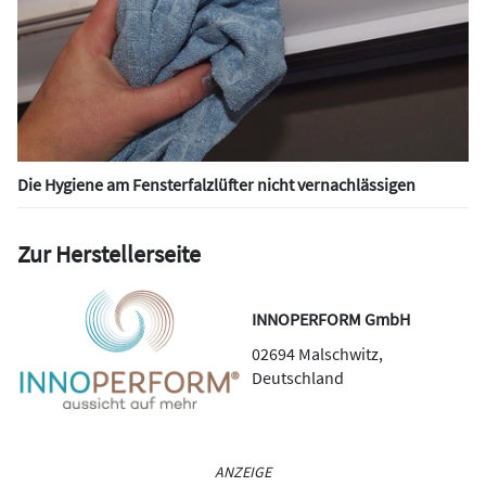
Die Hygiene am Fensterfalzlüfter nicht vernachlässigen
Zur Herstellerseite
INNOPERFORM GmbH
02694
Malschwitz
,
Deutschland
ANZEIGE