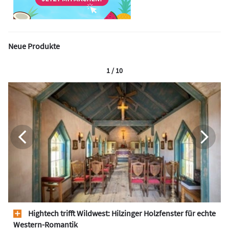
Neue Produkte
1 / 10
Hightech trifft Wildwest: Hilzinger Holzfenster für echte
Western-Romantik