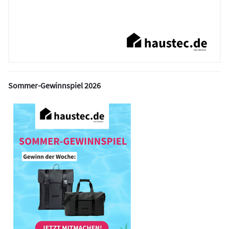
Sommer-Gewinnspiel 2026