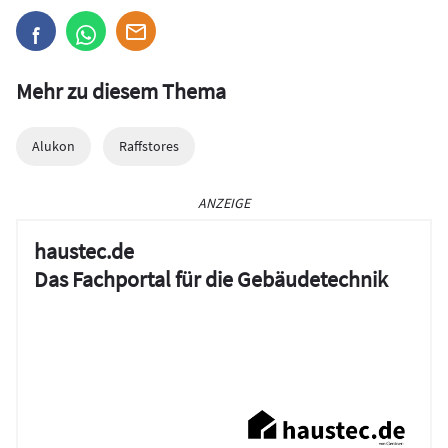
Mehr zu diesem Thema
Alukon
Raffstores
ANZEIGE
haustec.de
Das Fachportal für die Gebäudetechnik