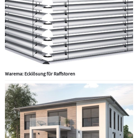
Warema: Ecklösung für Raffstoren