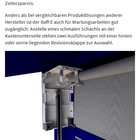
Zeitersparnis.
Anders als bei vergleichbaren Produktlösungen anderer
Hersteller ist der Raff-E auch für Wartungsarbeiten gut
zugänglich: Anstelle eines schmalen Schachts an der
Kastenunterseite stehen zwei Ausführungen mit einer hinten
oder vorne liegenden Revisionsklappe zur Auswahl.