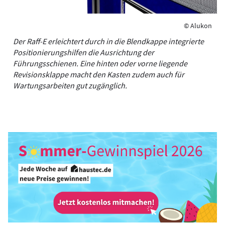
© Alukon
Der Raff-E erleichtert durch in die Blendkappe integrierte
Positionierungshilfen die Ausrichtung der
Führungsschienen. Eine hinten oder vorne liegende
Revisionsklappe macht den Kasten zudem auch für
Wartungsarbeiten gut zugänglich.