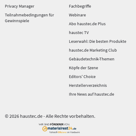
Privacy Manager
Fachbegriffe
Teilnahmebedingungen für
Webinare
Gewinnspiele
Abo haustec.de Plus
haustec TV
Leserwahl: Die besten Produkte
haustec.de Marketing Club
Gebäudetechnik-Themen
Köpfe der Szene
Editors' Choice
Herstellerverzeichnis
Ihre News auf haustec.de
© 2026 haustec.de - Alle Rechte vorbehalten.