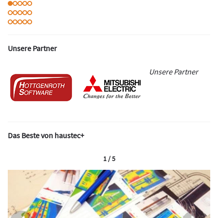
Unsere Partner
Unsere Partner
Das Beste von haustec+
1 / 5