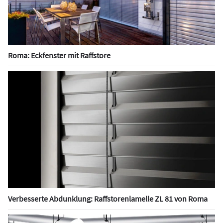
Roma: Eckfenster mit Raffstore
Verbesserte Abdunklung: Raffstorenlamelle ZL 81 von Roma