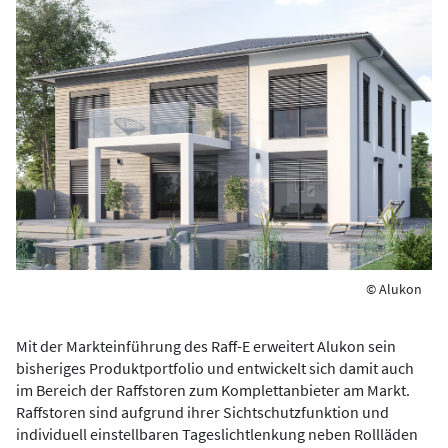
© Alukon
Mit der Markteinführung des Raff-E erweitert Alukon sein
bisheriges Produktportfolio und entwickelt sich damit auch
im Bereich der Raffstoren zum Komplettanbieter am Markt.
Raffstoren sind aufgrund ihrer Sichtschutzfunktion und
individuell einstellbaren Tageslichtlenkung neben Rollläden