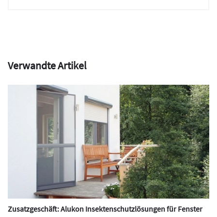
Verwandte Artikel
Zusatzgeschäft: Alukon Insektenschutzlösungen für Fenster