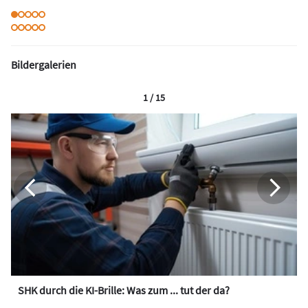
Bildergalerien
1 / 15
SHK durch die KI-Brille: Was zum ... tut der da?