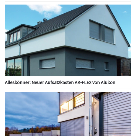
Alleskönner: Neuer Aufsatzkasten AK-FLEX von Alukon