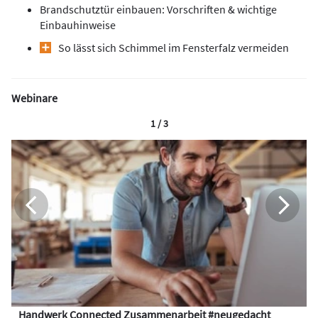
Brandschutztür einbauen: Vorschriften & wichtige
Einbauhinweise
So lässt sich Schimmel im Fensterfalz vermeiden
Webinare
1 / 3
Handwerk Connected Zusammenarbeit #neugedacht