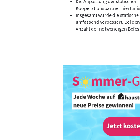
Die Anpassung der statischen 
Kooperationspartner hierfür is
Insgesamt wurde die statische
umfassend verbessert. Bei de
Anzahl der notwendigen Befes