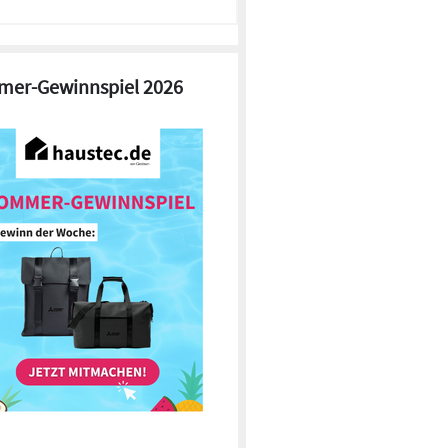
er-Gewinnspiel 2026