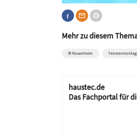
Mehr zu diesem Them
ift Rosenheim
Fenstermontag
haustec.de
Das Fachportal für 