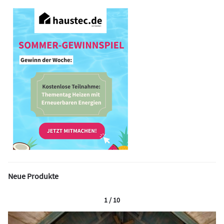
Neue Produkte
1 / 10