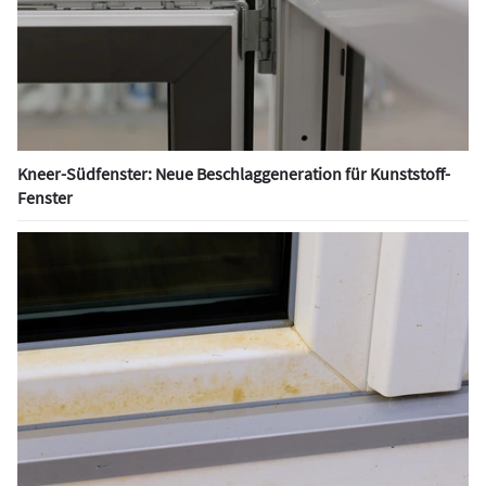
Kneer-Südfenster: Neue Beschlaggeneration für Kunststoff-
Fenster