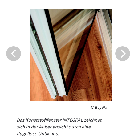
© BayWa
Das Kunststofffenster INTEGRAL zeichnet
sich in der Außenansicht durch eine
flügellose Optik aus.