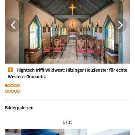
Hightech trifft Wildwest: Hilzinger Holzfenster für echte
Western-Romantik
Bildergalerien
1 / 15