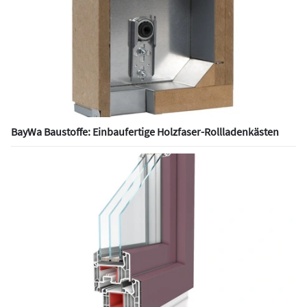
BayWa Baustoffe: Einbaufertige Holzfaser-Rollladenkästen