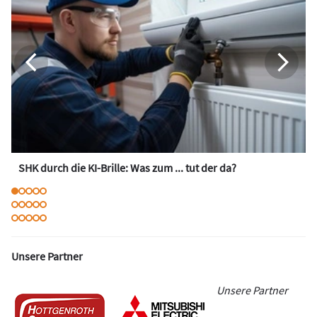
SHK durch die KI-Brille: Was zum ... tut der da?
Unsere Partner
Unsere Partner