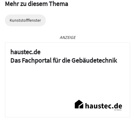
Mehr zu diesem Thema
Kunststofffenster
ANZEIGE
haustec.de
Das Fachportal für die Gebäudetechnik