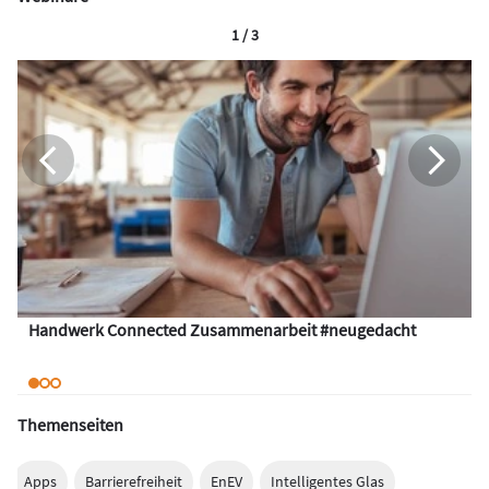
1 / 3
Handwerk Connected Zusammenarbeit #neugedacht
Themenseiten
Apps
Barrierefreiheit
EnEV
Intelligentes Glas