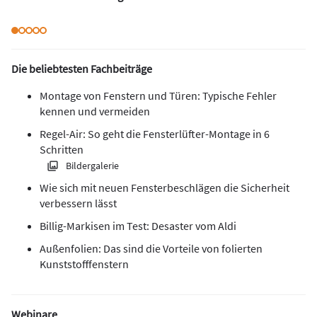
Die beliebtesten Fachbeiträge
Montage von Fenstern und Türen: Typische Fehler
kennen und vermeiden
Regel-Air: So geht die Fensterlüfter-Montage in 6
Schritten
Bildergalerie
Wie sich mit neuen Fensterbeschlägen die Sicherheit
verbessern lässt
Billig-Markisen im Test: Desaster vom Aldi
Außenfolien: Das sind die Vorteile von folierten
Kunststofffenstern
Webinare