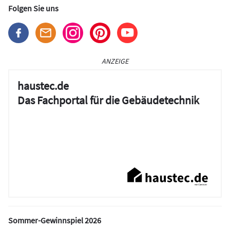
Folgen Sie uns
ANZEIGE
haustec.de
Das Fachportal für die Gebäudetechnik
Sommer-Gewinnspiel 2026