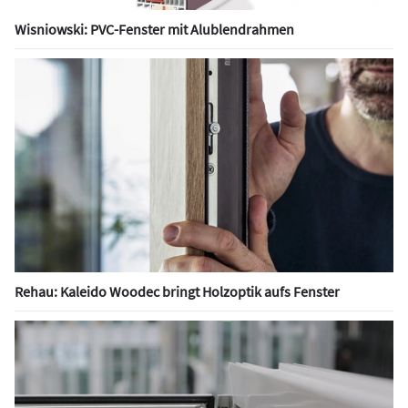
Wisniowski: PVC-Fenster mit Alublendrahmen
Rehau: Kaleido Woodec bringt Holzoptik aufs Fenster