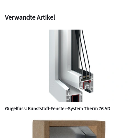
Verwandte Artikel
Gugelfuss: Kunststoff-Fenster-System Therm 76 AD