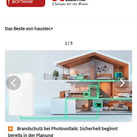
Das Beste von haustec+
1 / 5
Brandschutz bei Photovoltaik: Sicherheit beginnt
bereits in der Planung