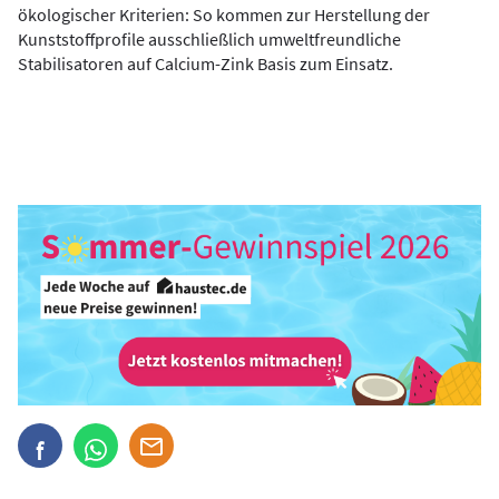
ökologischer Kriterien: So kommen zur Herstellung der
Kunststoffprofile ausschließlich umweltfreundliche
Stabilisatoren auf Calcium-Zink Basis zum Einsatz.