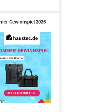
er-Gewinnspiel 2026