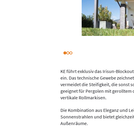
KE führt exklusiv das Irisun-Blocko
ein. Das technische Gewebe zeichnet
vermeidet die Steifigkeit, die sonst so
geeignet für Pergolen mit gerolltem
vertikale Rollmarkisen.
Die Kombination aus Eleganz und Lei
Sonnenstrahlen und bietet gleichzei
Außenräume.