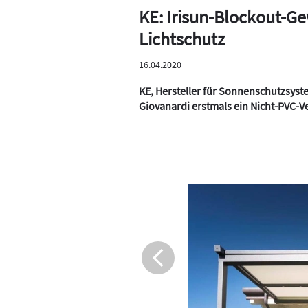
KE: Irisun-Blockout-G
Lichtschutz
16.04.2020
KE, Hersteller für Sonnenschutzsyst
Giovanardi erstmals ein Nicht-PVC-