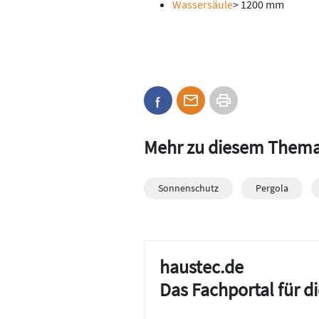
Wassersäule
> 1200 mm
Mehr zu diesem Them
Sonnenschutz
Pergola
haustec.de
Das Fachportal für 