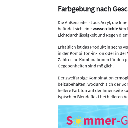
Farbgebung nach Ges
Die Außenseite ist aus Acryl, die In
befindet sich eine
wasserdichte Ver
Lichtdurchlässigkeit und Regen dien
Erhältlich ist das Produkt in sechs 
in der Kombi Ton-in-Ton oder in der 
Zahlreiche Kombinationen für den 
Gegebenheiten sind möglich.
Der zweifarbige Kombination ermögli
beizubehalten, wodurch sich der Son
hellere Farbton auf der Innenseite so
typischen Blendeffekt bei helleren Ac