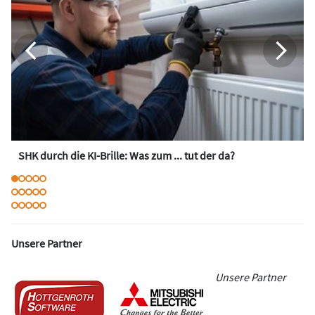
SHK durch die KI-Brille: Was zum ... tut der da?
Unsere Partner
Unsere Partner