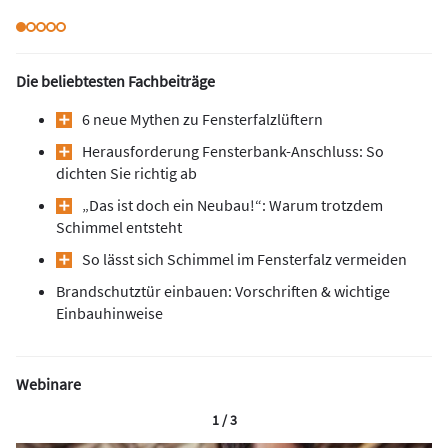
Die beliebtesten Fachbeiträge
6 neue Mythen zu Fensterfalzlüftern
Herausforderung Fensterbank-Anschluss: So
dichten Sie richtig ab
„Das ist doch ein Neubau!“: Warum trotzdem
Schimmel entsteht
So lässt sich Schimmel im Fensterfalz vermeiden
Brandschutztür einbauen: Vorschriften & wichtige
Einbauhinweise
Webinare
1 / 3