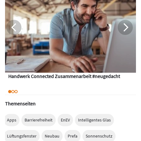
Handwerk Connected Zusammenarbeit #neugedacht
Themenseiten
Apps
Barrierefreiheit
EnEV
Intelligentes Glas
Lüftungsfenster
Neubau
Prefa
Sonnenschutz