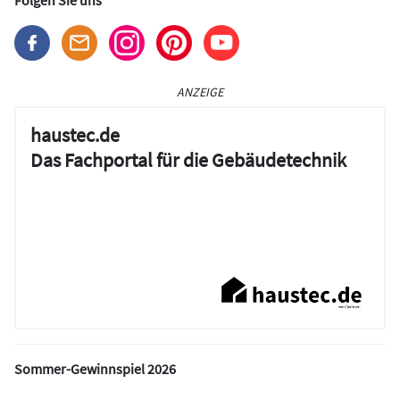
Folgen Sie uns
ANZEIGE
haustec.de
Das Fachportal für die Gebäudetechnik
Sommer-Gewinnspiel 2026