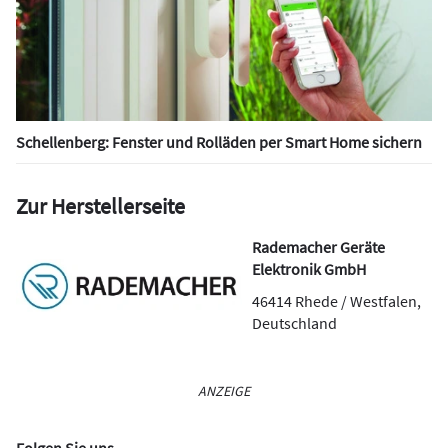
Schellenberg: Fenster und Rolläden per Smart Home sichern
Zur Herstellerseite
Rademacher Geräte
Elektronik GmbH
46414
Rhede / Westfalen
,
Deutschland
ANZEIGE