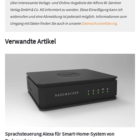
über interessante Verlags- und Online-Angebote der Alfons W. Gentner
Verlag GmbH & Co. KG informiert zu werden. Diese Einwilligung kann ich
widerrufen und eine Abmeldung ist jederzeit möglich. Informationen zum
Umgang mit Daten finden Sie auch in unserer
Datenschutzerklärung
.
Verwandte Artikel
Sprachsteuerung Alexa für Smart-Home-System von