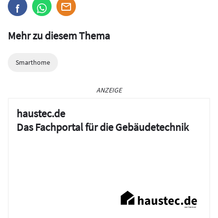
Mehr zu diesem Thema
Smarthome
ANZEIGE
haustec.de
Das Fachportal für die Gebäudetechnik