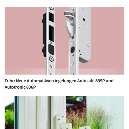
Fuhr: Neue Automatikverriegelungen Autosafe 835P und
Autotronic 836P