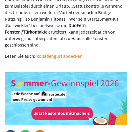
zum Beispiel durch einen Urlaub. „Statuskontrolle während
des Urlaubs ist ein weiterer Vorteil der smarten Bridge-
Nutzung“, so Benjamin Hitpass. „Wer sein Start2Smart-Kit
‚Gurtwickler‘ beispielsweise um
DuoFern
Fenster-/Türkontakte
erweitert, kann jederzeit auch von
unterwegs aus überprüfen, ob zu Hause alle Fenster
geschlossen sind.“
Lesen Sie auch:
R
olladengurt abdecken