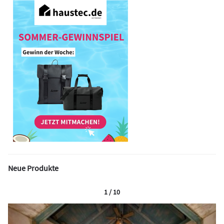
Neue Produkte
1 / 10