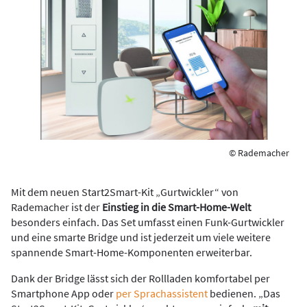
© Rademacher
Mit dem neuen Start2Smart-Kit „Gurtwickler“ von
Rademacher ist der
Einstieg in die Smart-Home-Welt
besonders einfach. Das Set umfasst einen Funk-Gurtwickler
und eine smarte Bridge und ist jederzeit um viele weitere
spannende Smart-Home-Komponenten erweiterbar.
Dank der Bridge lässt sich der Rollladen komfortabel per
Smartphone App oder
per Sprachassistent
bedienen. „Das