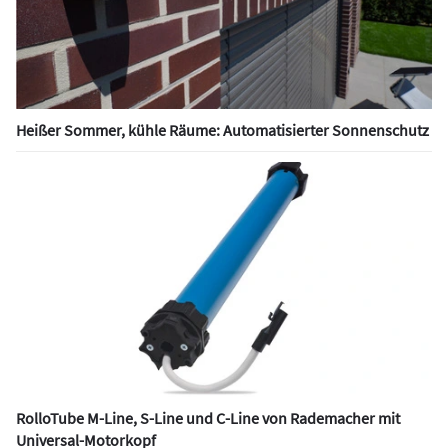
Heißer Sommer, kühle Räume: Automatisierter Sonnenschutz
RolloTube M-Line, S-Line und C-Line von Rademacher mit
Universal-Motorkopf