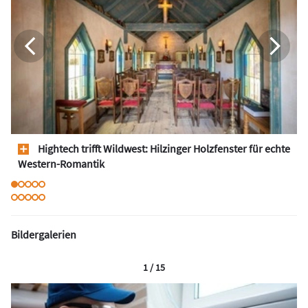
Hightech trifft Wildwest: Hilzinger Holzfenster für echte
Western-Romantik
Bildergalerien
1 / 15