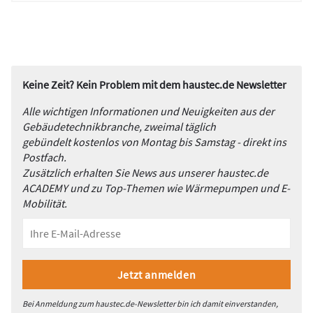
Keine Zeit? Kein Problem mit dem haustec.de Newsletter
Alle wichtigen Informationen und Neuigkeiten aus der
Gebäudetechnikbranche, zweimal täglich
gebündelt kostenlos von Montag bis Samstag - direkt ins
Postfach.
Zusätzlich erhalten Sie News aus unserer haustec.de
ACADEMY und zu Top-Themen wie Wärmepumpen und E-
Mobilität.
Bei Anmeldung zum haustec.de-Newsletter bin ich damit einverstanden,