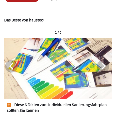
Das Beste von haustec+
1 / 5
Diese 6 Fakten zum Individuellen Sanierungsfahrplan
sollten Sie kennen