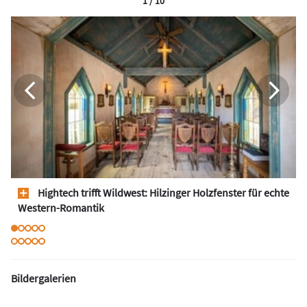
1 / 10
Hightech trifft Wildwest: Hilzinger Holzfenster für echte
Western-Romantik
Bildergalerien