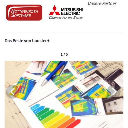
Unsere Partner
Das Beste von haustec+
1 / 5