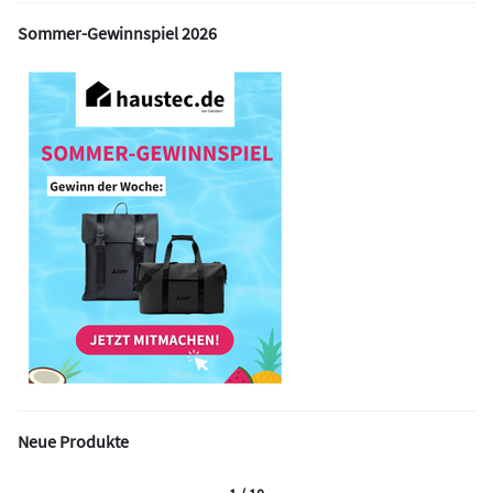
Sommer-Gewinnspiel 2026
Neue Produkte