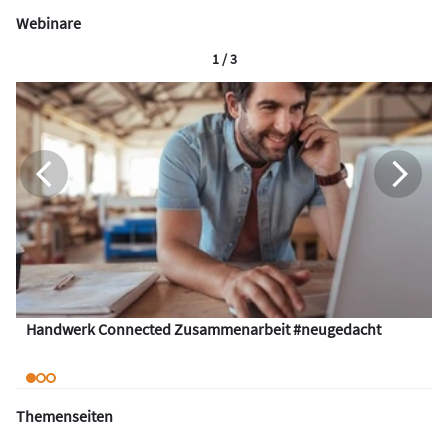
Webinare
1 / 3
Handwerk Connected Zusammenarbeit #neugedacht
Themenseiten