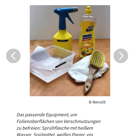
© Renolit
Das passende Equipment, um
Folienoberflächen von Verschmutzungen
zu befreien: Sprühflasche mit heißem
Wasser, Spülmittel, weißes Papier, ein