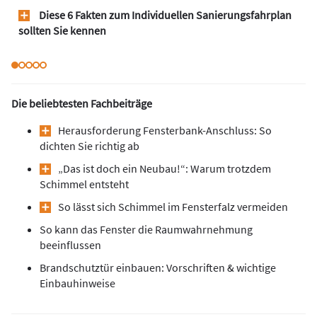
Diese 6 Fakten zum Individuellen Sanierungsfahrplan
sollten Sie kennen
Die beliebtesten Fachbeiträge
Herausforderung Fensterbank-Anschluss: So
dichten Sie richtig ab
„Das ist doch ein Neubau!“: Warum trotzdem
Schimmel entsteht
So lässt sich Schimmel im Fensterfalz vermeiden
So kann das Fenster die Raumwahrnehmung
beeinflussen
Brandschutztür einbauen: Vorschriften & wichtige
Einbauhinweise