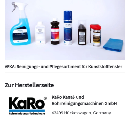
VEKA: Reinigungs- und Pflegesortiment für Kunststofffenster
Zur Herstellerseite
KaRo Kanal- und
Rohrreinigungsmaschinen GmbH
42499
Hückeswagen
,
Germany