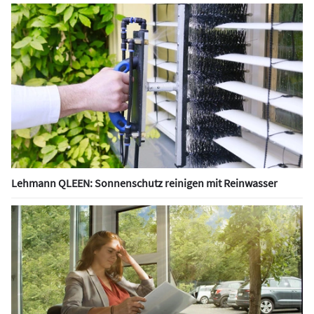
Lehmann QLEEN: Sonnenschutz reinigen mit Reinwasser