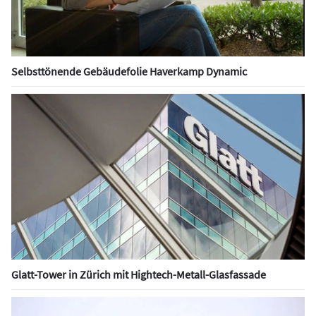
Selbsttönende Gebäudefolie Haverkamp Dynamic
Glatt-Tower in Zürich mit Hightech-Metall-Glasfassade