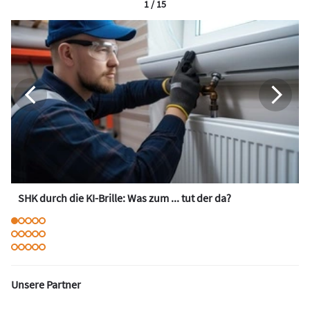
1 / 15
SHK durch die KI-Brille: Was zum ... tut der da?
Unsere Partner