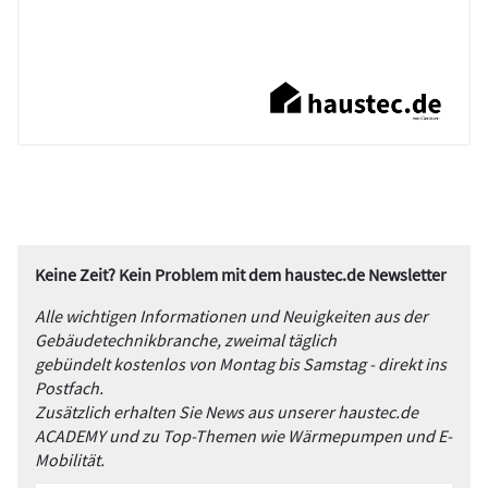
Keine Zeit? Kein Problem mit dem haustec.de Newsletter
Alle wichtigen Informationen und Neuigkeiten aus der
Gebäudetechnikbranche, zweimal täglich
gebündelt kostenlos von Montag bis Samstag - direkt ins
Postfach.
Zusätzlich erhalten Sie News aus unserer haustec.de
ACADEMY und zu Top-Themen wie Wärmepumpen und E-
Mobilität.