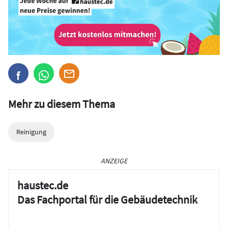
Mehr zu diesem Thema
Reinigung
ANZEIGE
haustec.de
Das Fachportal für die Gebäudetechnik