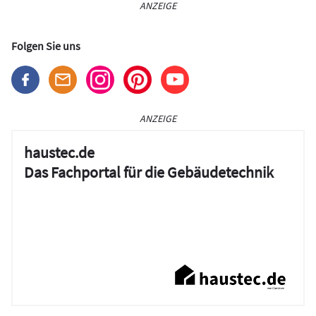
ANZEIGE
Folgen Sie uns
ANZEIGE
haustec.de
Das Fachportal für die Gebäudetechnik