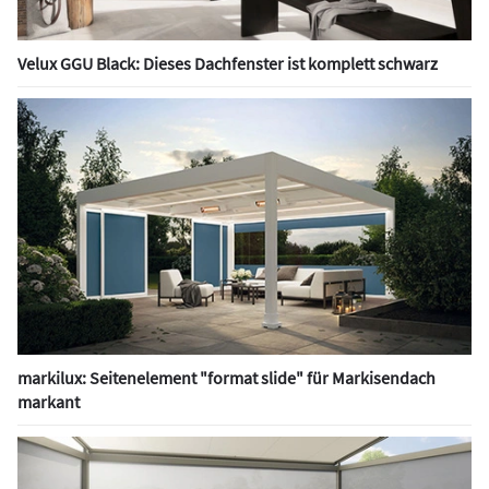
Velux GGU Black: Dieses Dachfenster ist komplett schwarz
markilux: Seitenelement "format slide" für Markisendach
markant