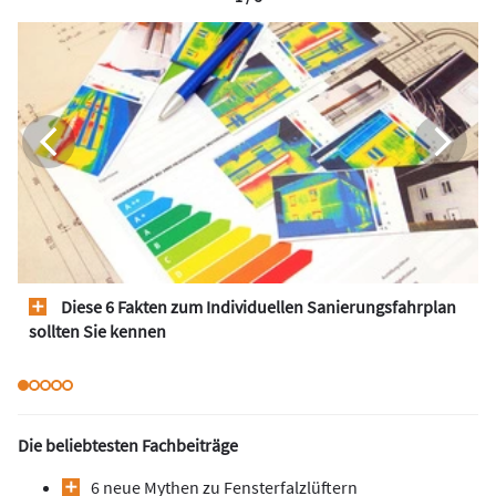
Diese 6 Fakten zum Individuellen Sanierungsfahrplan
sollten Sie kennen
Die beliebtesten Fachbeiträge
6 neue Mythen zu Fensterfalzlüftern