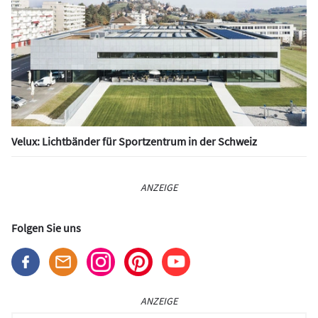
Velux: Lichtbänder für Sportzentrum in der Schweiz
ANZEIGE
Folgen Sie uns
ANZEIGE