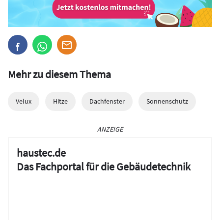
Mehr zu diesem Thema
Velux
Hitze
Dachfenster
Sonnenschutz
ANZEIGE
haustec.de
Das Fachportal für die Gebäudetechnik