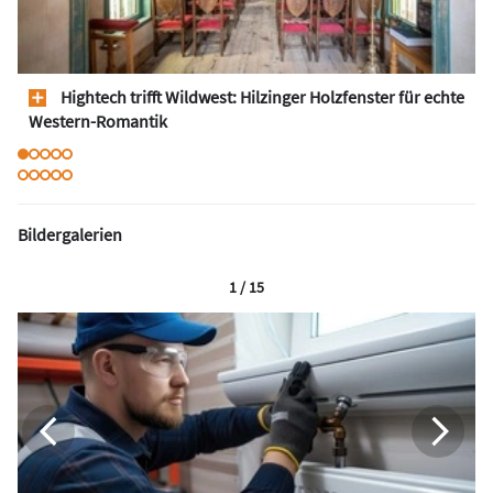
Hightech trifft Wildwest: Hilzinger Holzfenster für echte
Western-Romantik
Bildergalerien
1 / 15