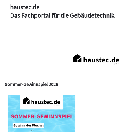
haustec.de
Das Fachportal für die Gebäudetechnik
Sommer-Gewinnspiel 2026