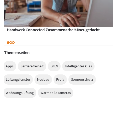
Handwerk Connected Zusammenarbeit #neugedacht
Themenseiten
Apps
Barrierefreiheit
EnEV
Intelligentes Glas
Lüftungsfenster
Neubau
Prefa
Sonnenschutz
Wohnungslüftung
Wärmebildkameras