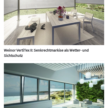
Weinor VertiTex II: Senkrechtmarkise als Wetter- und
Sichtschutz