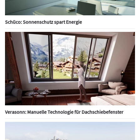
Schüco: Sonnenschutz spart Energie
Verasonn: Manuelle Technologie für Dachschiebefenster