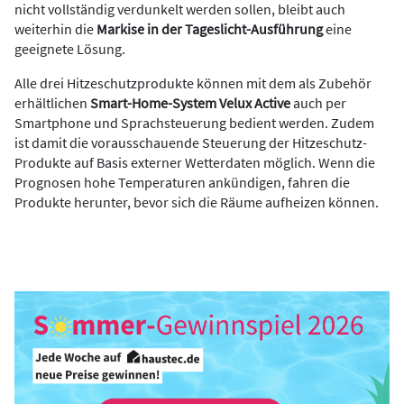
nicht vollständig verdunkelt werden sollen, bleibt auch
weiterhin die
Markise in der Tageslicht-Ausführung
eine
geeignete Lösung.
Alle drei Hitzeschutzprodukte können mit dem als Zubehör
erhältlichen
Smart-Home-System Velux Active
auch per
Smartphone und Sprachsteuerung bedient werden. Zudem
ist damit die vorausschauende Steuerung der Hitzeschutz-
Produkte auf Basis externer Wetterdaten möglich. Wenn die
Prognosen hohe Temperaturen ankündigen, fahren die
Produkte herunter, bevor sich die Räume aufheizen können.