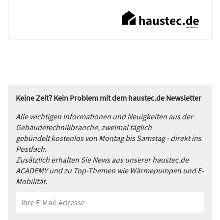
Keine Zeit? Kein Problem mit dem haustec.de Newsletter
Alle wichtigen Informationen und Neuigkeiten aus der
Gebäudetechnikbranche, zweimal täglich
gebündelt kostenlos von Montag bis Samstag - direkt ins
Postfach.
Zusätzlich erhalten Sie News aus unserer haustec.de
ACADEMY und zu Top-Themen wie Wärmepumpen und E-
Mobilität.