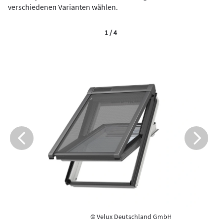
verschiedenen Varianten wählen.
1 / 4
© Velux Deutschland GmbH