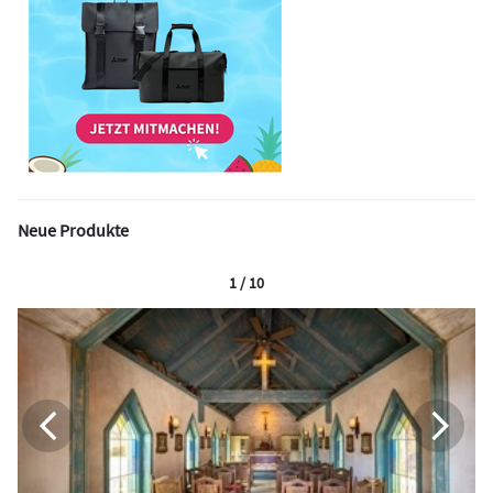
Neue Produkte
1 / 10