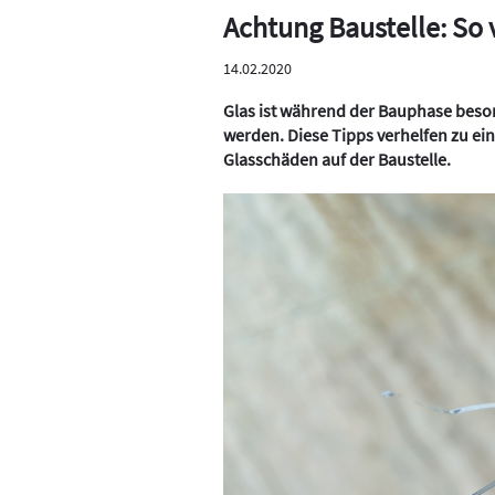
Achtung Baustelle: So
14.02.2020
Glas ist während der Bauphase beso
werden. Diese Tipps verhelfen zu e
Glasschäden auf der Baustelle.