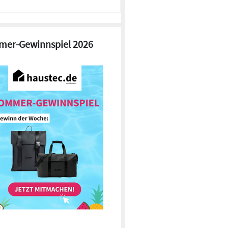
er-Gewinnspiel 2026