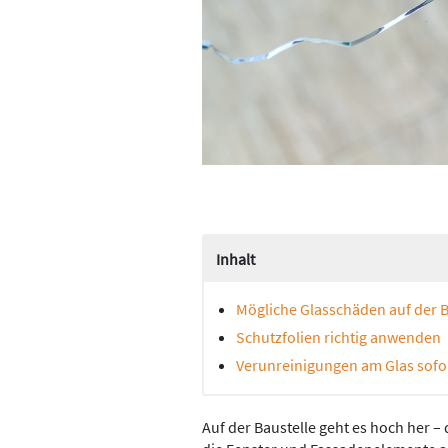
Inhalt
Mögliche Glasschäden auf der B
Schutzfolien richtig anwenden
Verunreinigungen am Glas sofor
Auf der Baustelle geht es hoch her –