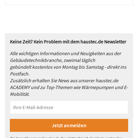
Keine Zeit? Kein Problem mit dem haustec.de Newsletter
Alle wichtigen Informationen und Neuigkeiten aus der
Gebäudetechnikbranche, zweimal täglich
gebündelt kostenlos von Montag bis Samstag - direkt ins
Postfach.
Zusätzlich erhalten Sie News aus unserer haustec.de
ACADEMY und zu Top-Themen wie Wärmepumpen und E-
Mobilität.