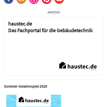
ANZEIGE
haustec.de
Das Fachportal für die Gebäudetechnik
Sommer-Gewinnspiel 2026