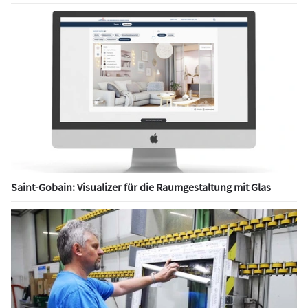
Saint-Gobain: Visualizer für die Raumgestaltung mit Glas