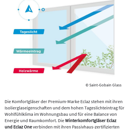
© Saint-Gobain Glass
Die Komfortgläser der Premium-Marke Eclaz stehen mit ihren
Isolierglaseigenschaften und dem hohen Tageslichteintrag für
Wohlfühlklima im Wohnungsbau und für eine Balance von
Energie und Raumkomfort. Die
Winterkomfortgläser Eclaz
und Eclaz One
verbinden mit ihren Passivhaus-zertifizierten