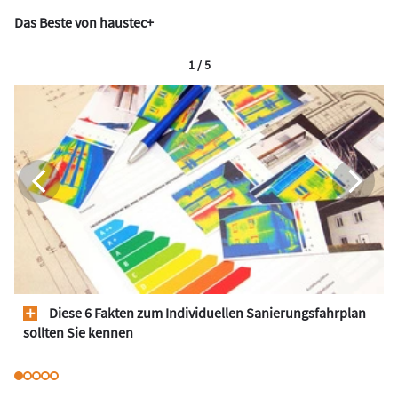
Das Beste von haustec+
1 / 5
Diese 6 Fakten zum Individuellen Sanierungsfahrplan
sollten Sie kennen