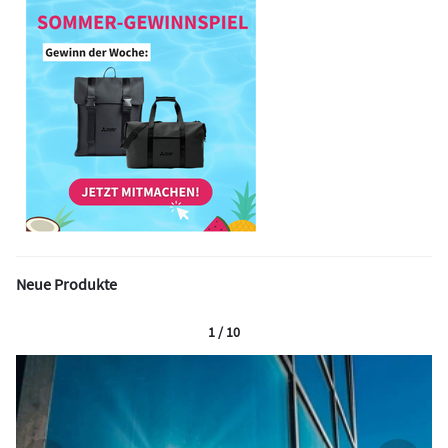
Neue Produkte
1 / 10