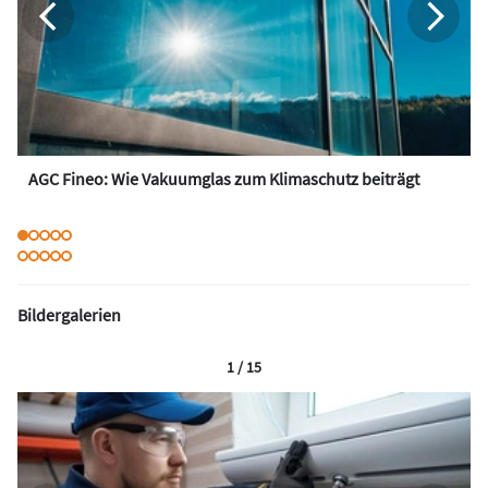
AGC Fineo: Wie Vakuumglas zum Klimaschutz beiträgt
Bildergalerien
1 / 15