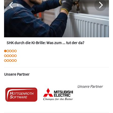
SHK durch die KI-Brille: Was zum ... tut der da?
Unsere Partner
Unsere Partner