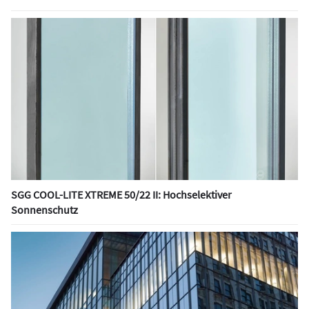
SGG COOL-LITE XTREME 50/22 II: Hochselektiver
Sonnenschutz