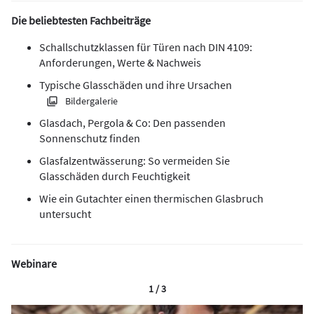
Die beliebtesten Fachbeiträge
Schallschutzklassen für Türen nach DIN 4109:
Anforderungen, Werte & Nachweis
Typische Glasschäden und ihre Ursachen
Bildergalerie
Glasdach, Pergola & Co: Den passenden
Sonnenschutz finden
Glasfalzentwässerung: So vermeiden Sie
Glasschäden durch Feuchtigkeit
Wie ein Gutachter einen thermischen Glasbruch
untersucht
Webinare
1 / 3