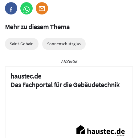
Mehr zu diesem Thema
Saint-Gobain
Sonnenschutzglas
ANZEIGE
haustec.de
Das Fachportal für die Gebäudetechnik