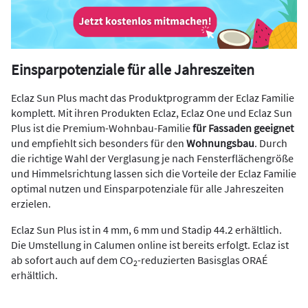
Einsparpotenziale für alle Jahreszeiten
Eclaz Sun Plus macht das Produktprogramm der Eclaz Familie
komplett. Mit ihren Produkten Eclaz, Eclaz One und Eclaz Sun
Plus ist die Premium-Wohnbau-Familie
für Fassaden geeignet
und empfiehlt sich besonders für den
Wohnungsbau
. Durch
die richtige Wahl der Verglasung je nach Fensterflächengröße
und Himmelsrichtung lassen sich die Vorteile der Eclaz Familie
optimal nutzen und Einsparpotenziale für alle Jahreszeiten
erzielen.
Eclaz Sun Plus ist in 4 mm, 6 mm und Stadip 44.2 erhältlich.
Die Umstellung in Calumen online ist bereits erfolgt. Eclaz ist
ab sofort auch auf dem CO
-reduzierten Basisglas ORAÉ
2
erhältlich.