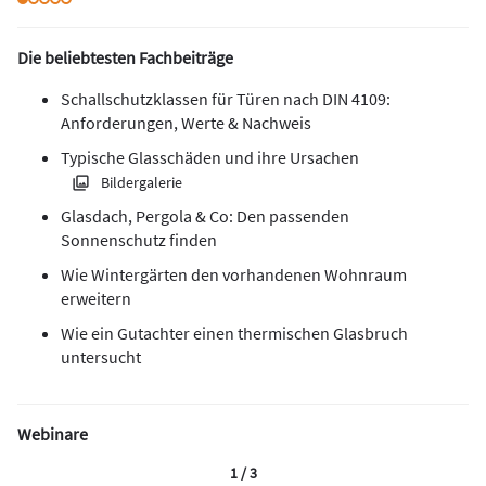
Die beliebtesten Fachbeiträge
Schallschutzklassen für Türen nach DIN 4109:
Anforderungen, Werte & Nachweis
Typische Glasschäden und ihre Ursachen
Bildergalerie
Glasdach, Pergola & Co: Den passenden
Sonnenschutz finden
Wie Wintergärten den vorhandenen Wohnraum
erweitern
Wie ein Gutachter einen thermischen Glasbruch
untersucht
Webinare
1 / 3