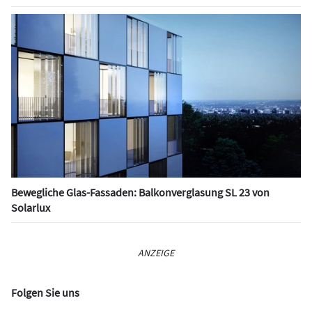
Bewegliche Glas-Fassaden: Balkonverglasung SL 23 von
Solarlux
ANZEIGE
Folgen Sie uns