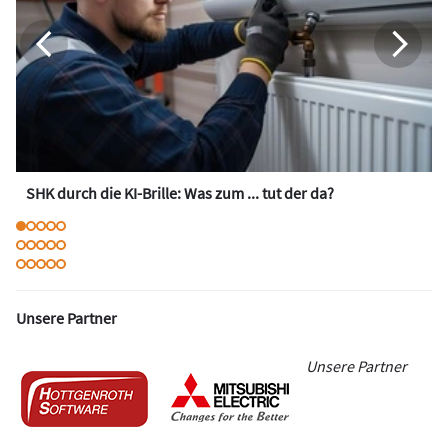
SHK durch die KI-Brille: Was zum ... tut der da?
Unsere Partner
Unsere Partner