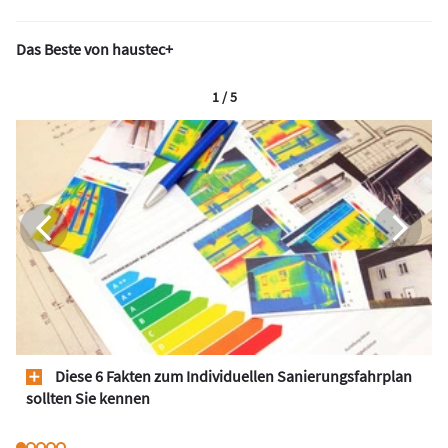
Das Beste von haustec+
1 / 5
Diese 6 Fakten zum Individuellen Sanierungsfahrplan
sollten Sie kennen