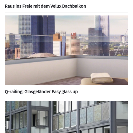
Raus ins Freie mit dem Velux Dachbalkon
Q-railing: Glasgeländer Easy glass up