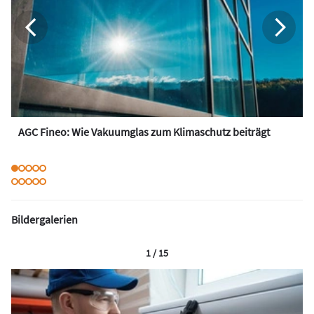
AGC Fineo: Wie Vakuumglas zum Klimaschutz beiträgt
Bildergalerien
1 / 15