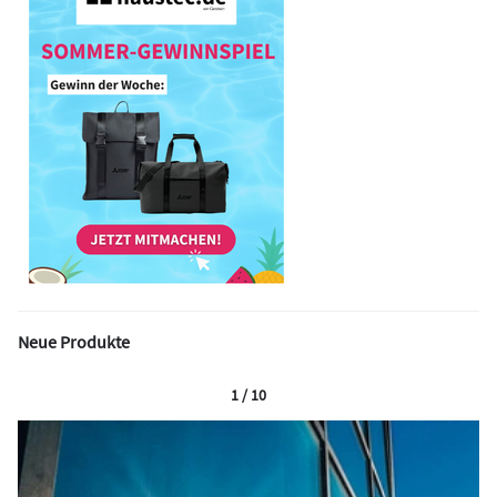
Neue Produkte
1 / 10