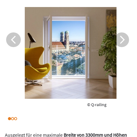
© Q-railing
Ausgelegt für eine maximale
Breite von 3300mm und Höhen