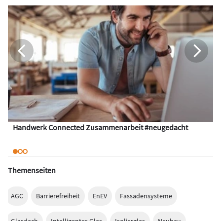
Handwerk Connected Zusammenarbeit #neugedacht
Themenseiten
AGC
Barrierefreiheit
EnEV
Fassadensysteme