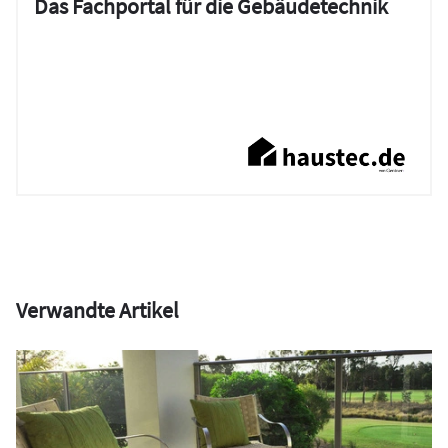
Das Fachportal für die Gebäudetechnik
Verwandte Artikel