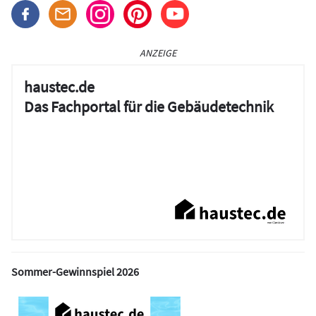
ANZEIGE
haustec.de
Das Fachportal für die Gebäudetechnik
Sommer-Gewinnspiel 2026