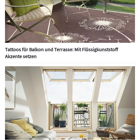
Tattoos für Balkon und Terrasse: Mit Flüssigkunststoff
Akzente setzen