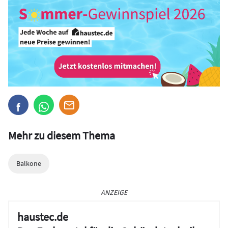
Mehr zu diesem Thema
Balkone
ANZEIGE
haustec.de