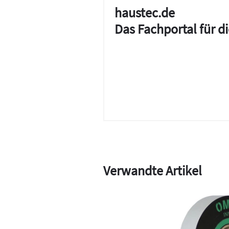
haustec.de
Das Fachportal für 
Verwandte Artikel