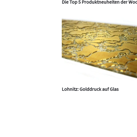
Die Top 5 Produktneuheiten der Wo
Lohnitz: Golddruck auf Glas