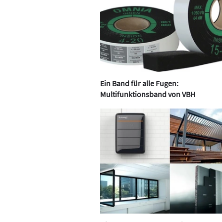
Ein Band für alle Fugen:
Multifunktionsband von VBH