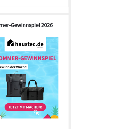
er-Gewinnspiel 2026