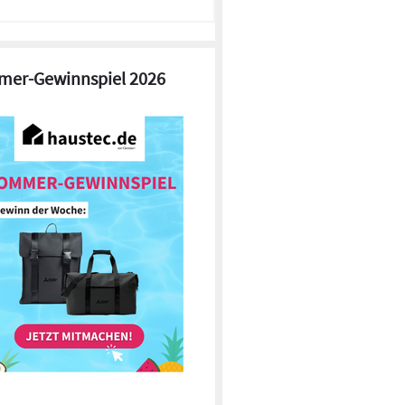
er-Gewinnspiel 2026