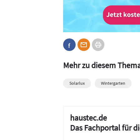
Mehr zu diesem Them
Solarlux
Wintergarten
haustec.de
Das Fachportal für 