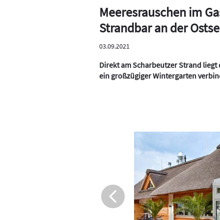
Meeresrauschen im Ga
Strandbar an der Osts
03.09.2021
Direkt am Scharbeutzer Strand liegt
ein großzügiger Wintergarten verb