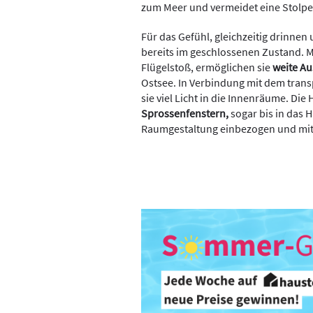
zum Meer und vermeidet eine Stolper
Für das Gefühl, gleichzeitig drinnen
bereits im geschlossenen Zustand. M
Flügelstoß, ermöglichen sie
weite Au
Ostsee. In Verbindung mit dem trans
sie viel Licht in die Innenräume. Die 
Sprossenfenstern,
sogar bis in das
Raumgestaltung einbezogen und mit 