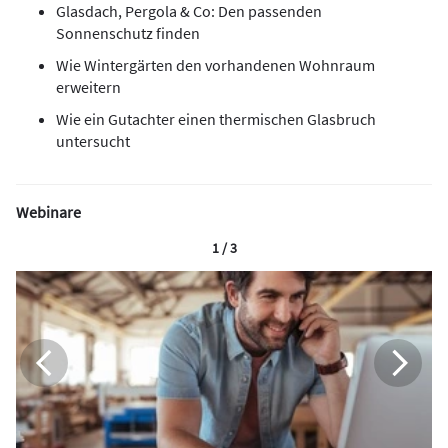
Glasdach, Pergola & Co: Den passenden
Sonnenschutz finden
Wie Wintergärten den vorhandenen Wohnraum
erweitern
Wie ein Gutachter einen thermischen Glasbruch
untersucht
Webinare
1 / 3