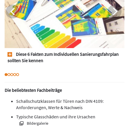
Diese 6 Fakten zum Individuellen Sanierungsfahrplan
sollten Sie kennen
Die beliebtesten Fachbeiträge
Schallschutzklassen für Türen nach DIN 4109:
Anforderungen, Werte & Nachweis
Typische Glasschäden und ihre Ursachen
Bildergalerie