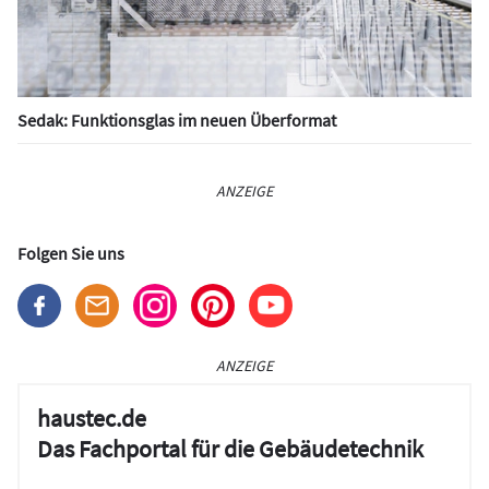
Sedak: Funktionsglas im neuen Überformat
ANZEIGE
Folgen Sie uns
ANZEIGE
haustec.de
Das Fachportal für die Gebäudetechnik