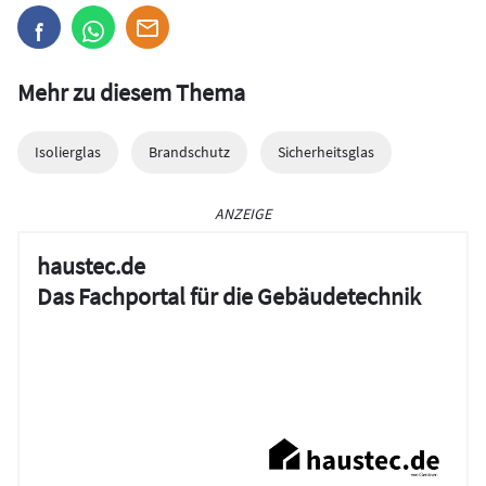
Mehr zu diesem Thema
Isolierglas
Brandschutz
Sicherheitsglas
ANZEIGE
haustec.de
Das Fachportal für die Gebäudetechnik