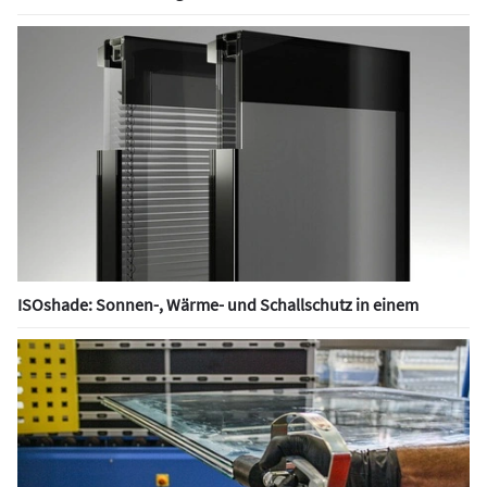
ISOshade: Sonnen-, Wärme- und Schallschutz in einem