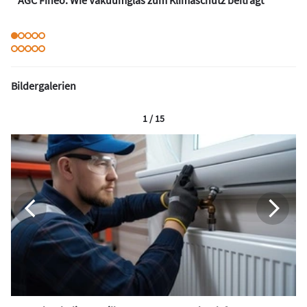
Bildergalerien
1 / 15