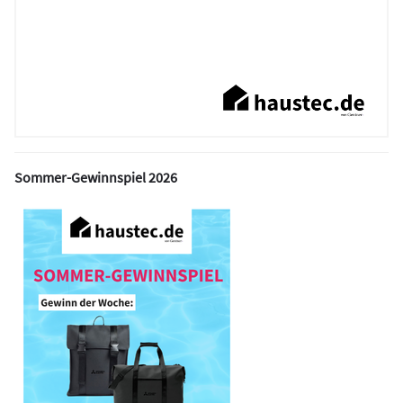
Sommer-Gewinnspiel 2026