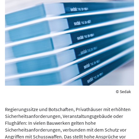
© Sedak
Regierungssitze und Botschaften, Privathäuser mit erhöhten
Sicherheitsanforderungen, Veranstaltungsgebäude oder
Flughäfen: In vielen Bauwerken gelten hohe
Sicherheitsanforderungen, verbunden mit dem Schutz vor
Angriffen mit Schusswaffen. Das stellt hohe Ansprüche vor