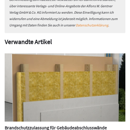
über interessante Verlags- und Online-Angebote der Alfons W. Gentner
Verlag GmbH & Co. KG informiert zu werden. Diese Einwilligung kann ich
widerrufen und eine Abmeldung ist jederzeit möglich. Informationen zum
Umgang mit Daten finden Sie auch in unserer
Datenschutzerklärung
.
Verwandte Artikel
Brandschutzzulassung für Gebäudeabschlusswände