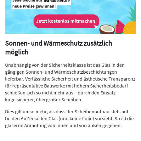
Sonnen- und Wärmeschutz zusätzlich
möglich
Unabhängig von der Sicherheitsklasse ist das Glas in den
gängigen Sonnen- und Wärmeschutzbeschichtungen
lieferbar. Verlässliche Sicherheit und ästhetische Transparenz
für repräsentative Bauwerke mit hohem Sicherheitsbedarf
schließen sich so nicht mehr aus – durch den Einsatz
kugelsicherer, übergroßer Scheiben.
Dies gilt umso mehr, als dass der Scheibenaufbau stets auf
beiden Außenseiten Glas (und keine Folie) vorsieht: So ist die
gläserne Anmutung von innen und von außen gegeben.