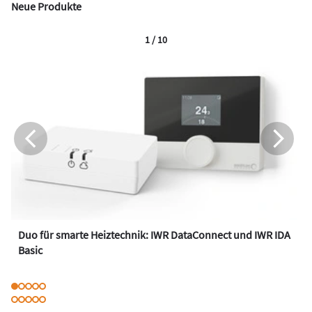
Neue Produkte
1 / 10
Duo für smarte Heiztechnik: IWR DataConnect und IWR IDA
Basic