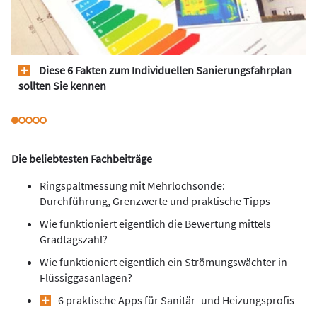
Diese 6 Fakten zum Individuellen Sanierungsfahrplan
sollten Sie kennen
Die beliebtesten Fachbeiträge
Ringspaltmessung mit Mehrlochsonde:
Durchführung, Grenzwerte und praktische Tipps
Wie funktioniert eigentlich die Bewertung mittels
Gradtagszahl?
Wie funktioniert eigentlich ein Strömungswächter in
Flüssiggasanlagen?
6 praktische Apps für Sanitär- und Heizungsprofis