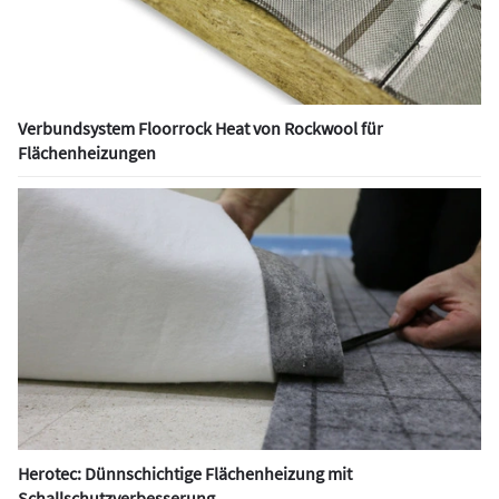
Verbundsystem Floorrock Heat von Rockwool für
Flächenheizungen
Herotec: Dünnschichtige Flächenheizung mit
Schallschutzverbesserung