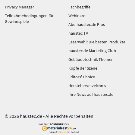
Privacy Manager
Fachbegriffe
Teilnahmebedingungen für
Webinare
Gewinnspiele
Abo haustec.de Plus
haustec TV
Leserwahl: Die besten Produkte
haustec.de Marketing Club
Gebäudetechnik-Themen
Köpfe der Szene
Editors' Choice
Herstellerverzeichnis
Ihre News auf haustec.de
© 2026 haustec.de - Alle Rechte vorbehalten.