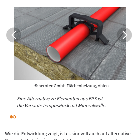
© herotec GmbH Flächenheizung, Ahlen
Eine Alternative zu Elementen aus EPS ist
die Variante tempusRock mit Mineralwolle.
Wie die Entwicklung zeigt, ist es sinnvoll auch auf alternative