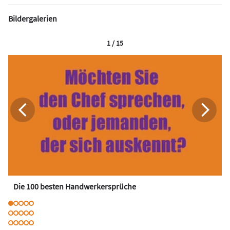
Bildergalerien
1 / 15
Die 100 besten Handwerkersprüche