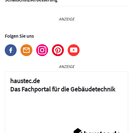
ANZEIGE
Folgen Sie uns
ANZEIGE
haustec.de
Das Fachportal für die Gebäudetechnik