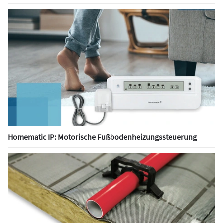
Homematic IP: Motorische Fußbodenheizungssteuerung