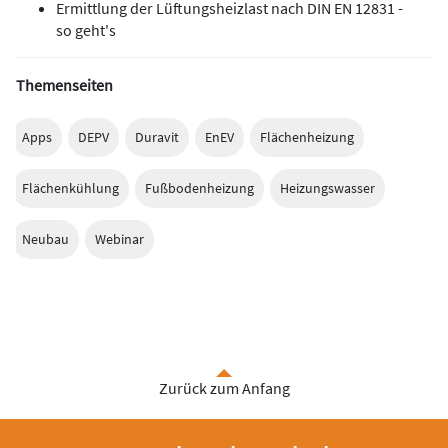
Ermittlung der Lüftungsheizlast nach DIN EN 12831 -
so geht's
Themenseiten
Apps
DEPV
Duravit
EnEV
Flächenheizung
Flächenkühlung
Fußbodenheizung
Heizungswasser
Neubau
Webinar
Zurück zum Anfang