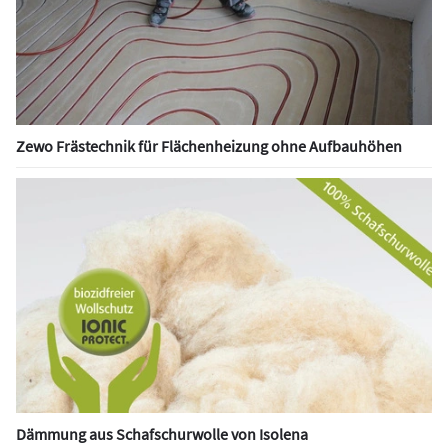
Zewo Frästechnik für Flächenheizung ohne Aufbauhöhen
Dämmung aus Schafschurwolle von Isolena