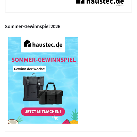
Sommer-Gewinnspiel 2026