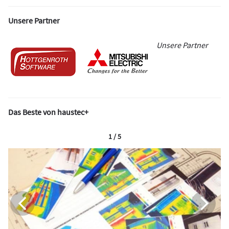
Unsere Partner
Unsere Partner
Das Beste von haustec+
1 / 5