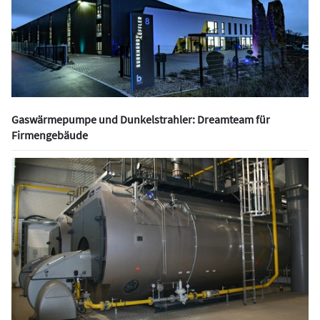
Gaswärmepumpe und Dunkelstrahler: Dreamteam für
Firmengebäude