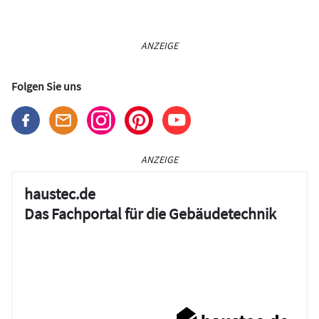
ANZEIGE
Folgen Sie uns
ANZEIGE
haustec.de
Das Fachportal für die Gebäudetechnik