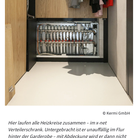
© Kermi GmbH
Hier laufen alle Heizkreise zusammen – im x-net
Verteilerschrank. Untergebracht ist er unauffällig im Flur
hinter der Garderobe – mit Abdeckung wird er dann nicht