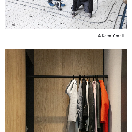
© Kermi GmbH