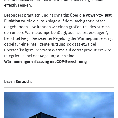
effektiv senken.
Besonders praktisch und nachhaltig: Über die
Power-to-Heat
Funktion
wurde die PV-Anlage auf dem Dach ganz einfach
eingebunden. „So können wir einen großen Teil des Stroms,
den unsere Wärmepumpe benötigt, auch selbst erzeugen“,
berichtet Fiegl. Die x-center Regelung der Wärmepumpe sorgt
dabei für eine intelligente Nutzung, so dass etwa bei
überschüssigem PV-Strom Wärme auf Vorrat produziert wird.
Integriert ist bei der Regelung auch eine
Wärmemengenerfassung mit COP-Berechnung
.
Lesen Sie auch: