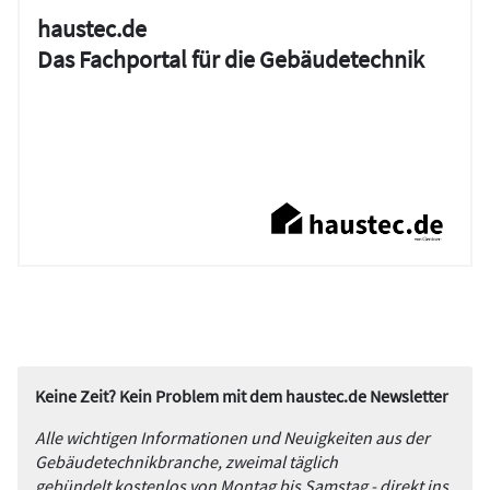
haustec.de
Das Fachportal für die Gebäudetechnik
Keine Zeit? Kein Problem mit dem haustec.de Newsletter
Alle wichtigen Informationen und Neuigkeiten aus der
Gebäudetechnikbranche, zweimal täglich
gebündelt kostenlos von Montag bis Samstag - direkt ins