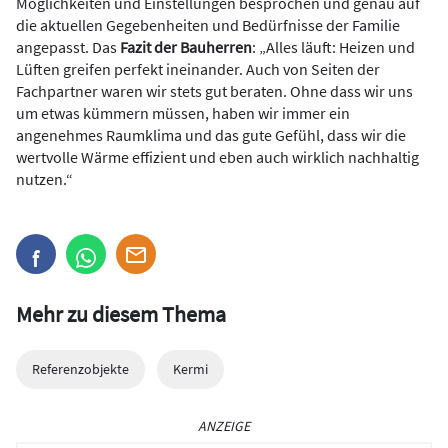
Möglichkeiten und Einstellungen besprochen und genau auf
die aktuellen Gegebenheiten und Bedürfnisse der Familie
angepasst. Das
Fazit der Bauherren
: „Alles läuft: Heizen und
Lüften greifen perfekt ineinander. Auch von Seiten der
Fachpartner waren wir stets gut beraten. Ohne dass wir uns
um etwas kümmern müssen, haben wir immer ein
angenehmes Raumklima und das gute Gefühl, dass wir die
wertvolle Wärme effizient und eben auch wirklich nachhaltig
nutzen.“
Mehr zu diesem Thema
Referenzobjekte
Kermi
ANZEIGE