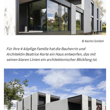
© Kermi GmbH
Für ihre 4-köpfige Familie hat die Bauherrin und
Architektin Beatrice Korte ein Haus entworfen, das mit
seinen klaren Linien ein architektonischer Blickfang ist.