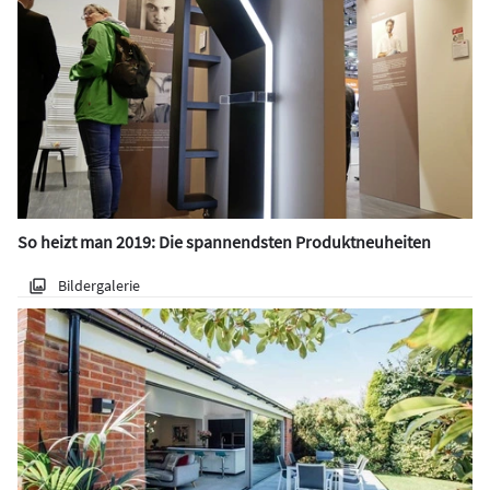
So heizt man 2019: Die spannendsten Produktneuheiten
Bildergalerie