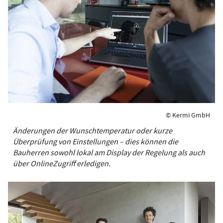
© Kermi GmbH
Änderungen der Wunschtemperatur oder kurze
Überprüfung von Einstellungen – dies können die
Bauherren sowohl lokal am Display der Regelung als auch
über OnlineZugriff erledigen.