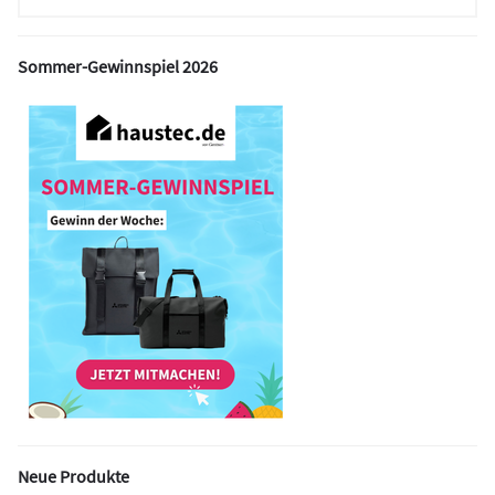
Sommer-Gewinnspiel 2026
Neue Produkte