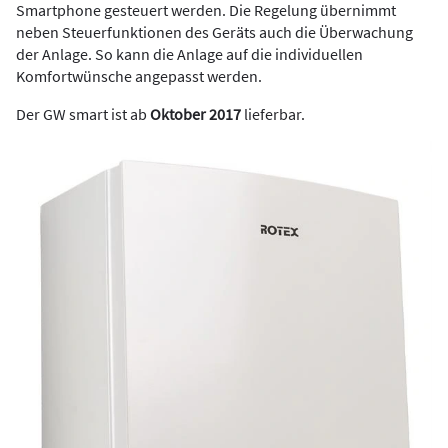
Smartphone gesteuert werden. Die Regelung übernimmt
neben Steuerfunktionen des Geräts auch die Überwachung
der Anlage. So kann die Anlage auf die individuellen
Komfortwünsche angepasst werden.
Der GW smart ist ab
Oktober 2017
lieferbar.