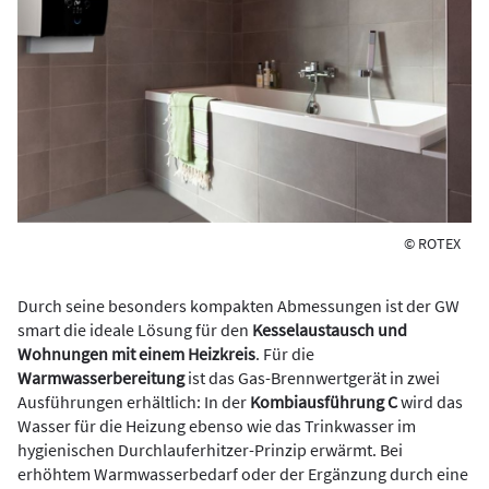
© ROTEX
Durch seine besonders kompakten Abmessungen ist der GW
smart die ideale Lösung für den
Kesselaustausch und
Wohnungen mit einem Heizkreis
. Für die
Warmwasserbereitung
ist das Gas-Brennwertgerät in zwei
Ausführungen erhältlich: In der
Kombiausführung C
wird das
Wasser für die Heizung ebenso wie das Trinkwasser im
hygienischen Durchlauferhitzer-Prinzip erwärmt. Bei
erhöhtem Warmwasserbedarf oder der Ergänzung durch eine