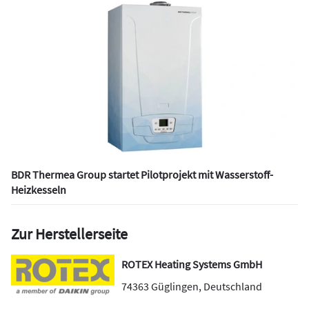
BDR Thermea Group startet Pilotprojekt mit Wasserstoff-
Heizkesseln
Zur Herstellerseite
ROTEX Heating Systems GmbH
74363
Güglingen
,
Deutschland