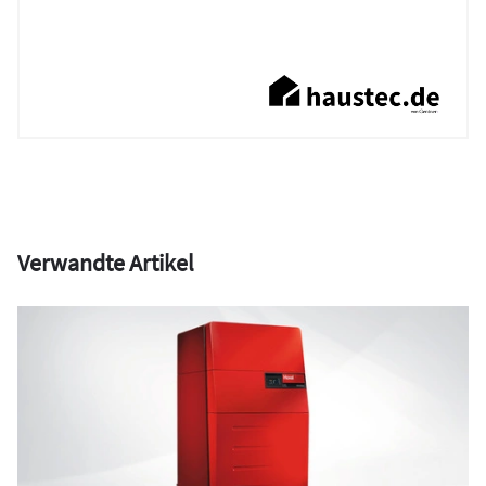
Verwandte Artikel