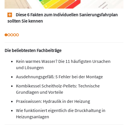
Diese 6 Fakten zum Individuellen Sanierungsfahrplan
sollten Sie kennen
Die beliebtesten Fachbeiträge
Kein warmes Wasser? Die 11 häufigsten Ursachen
und Lösungen
Ausdehnungsgefäß: 5 Fehler bei der Montage
Kombikessel Scheitholz-Pellets: Technische
Grundlagen und Vorteile
Praxiswissen: Hydraulik in der Heizung
Wie funktioniert eigentlich die Druckhaltung in
Heizungsanlagen