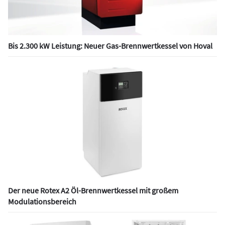
Bis 2.300 kW Leistung: Neuer Gas-Brennwertkessel von Hoval
Der neue Rotex A2 Öl-Brennwertkessel mit großem
Modulationsbereich