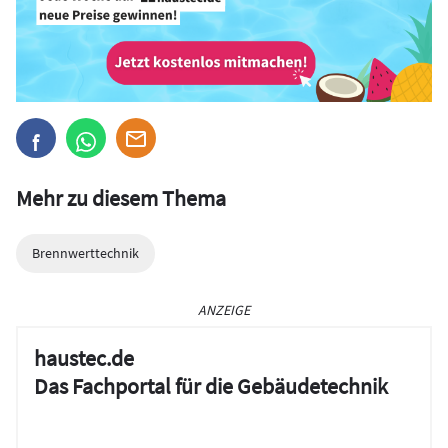
Mehr zu diesem Thema
Brennwerttechnik
ANZEIGE
haustec.de
Das Fachportal für die Gebäudetechnik