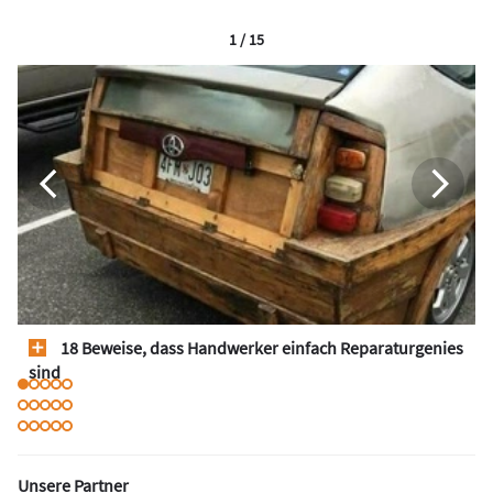
1 / 15
18 Beweise, dass Handwerker einfach Reparaturgenies
sind
Unsere Partner