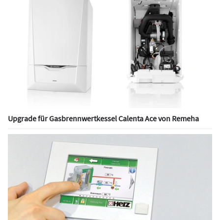
Upgrade für Gasbrennwertkessel Calenta Ace von Remeha