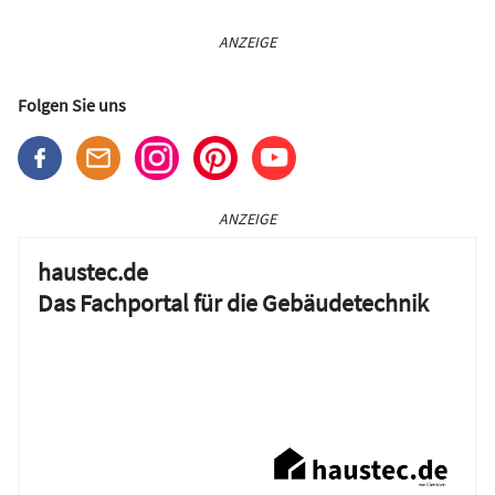
ANZEIGE
Folgen Sie uns
ANZEIGE
haustec.de
Das Fachportal für die Gebäudetechnik