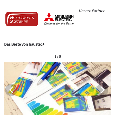
Unsere Partner
Das Beste von haustec+
1 / 5