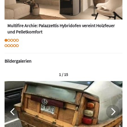
Multifire Archie: Palazzettis Hybridofen vereint Holzfeuer
und Pelletkomfort
Bildergalerien
1 / 15