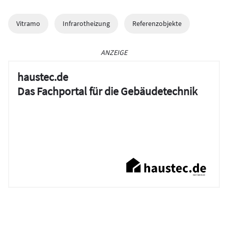
Vitramo
Infrarotheizung
Referenzobjekte
ANZEIGE
haustec.de
Das Fachportal für die Gebäudetechnik