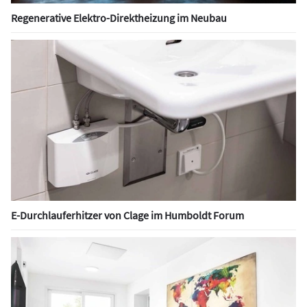
Regenerative Elektro-Direktheizung im Neubau
E-Durchlauferhitzer von Clage im Humboldt Forum