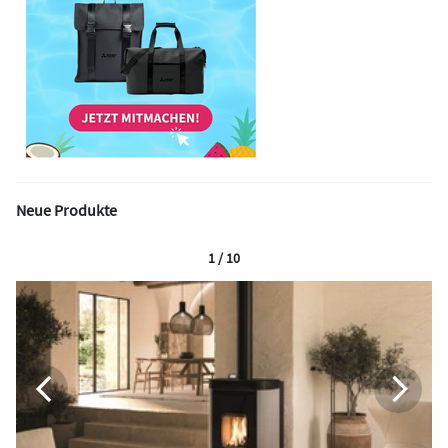
Neue Produkte
1 / 10