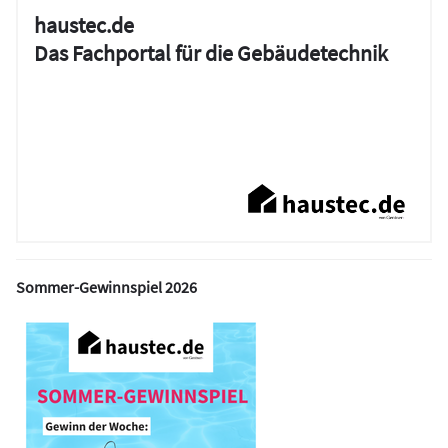
haustec.de
Das Fachportal für die Gebäudetechnik
Sommer-Gewinnspiel 2026