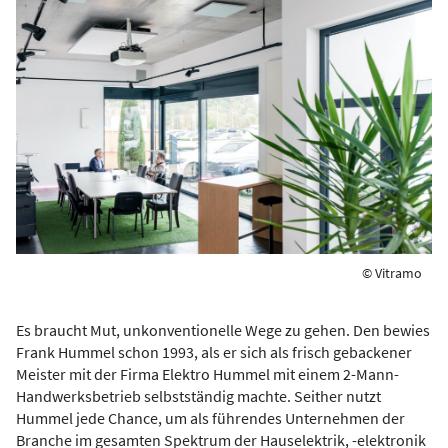
© Vitramo
Es braucht Mut, unkonventionelle Wege zu gehen. Den bewies
Frank Hummel schon 1993, als er sich als frisch gebackener
Meister mit der Firma Elektro Hummel mit einem 2-Mann-
Handwerksbetrieb selbstständig machte. Seither nutzt
Hummel jede Chance, um als führendes Unternehmen der
Branche im gesamten Spektrum der Hauselektrik, -elektronik