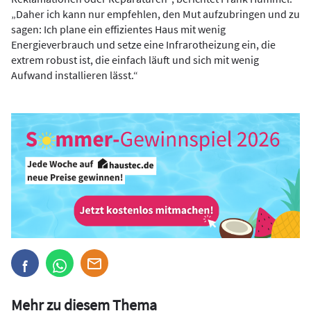
„Daher ich kann nur empfehlen, den Mut aufzubringen und zu
sagen: Ich plane ein effizientes Haus mit wenig
Energieverbrauch und setze eine Infrarotheizung ein, die
extrem robust ist, die einfach läuft und sich mit wenig
Aufwand installieren lässt.“
Mehr zu diesem Thema