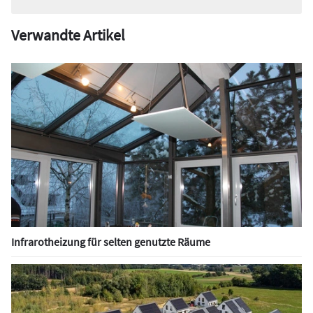
Verwandte Artikel
Infrarotheizung für selten genutzte Räume