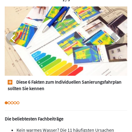
Diese 6 Fakten zum Individuellen Sanierungsfahrplan
sollten Sie kennen
Die beliebtesten Fachbeiträge
Kein warmes Wasser? Die 11 häufigsten Ursachen