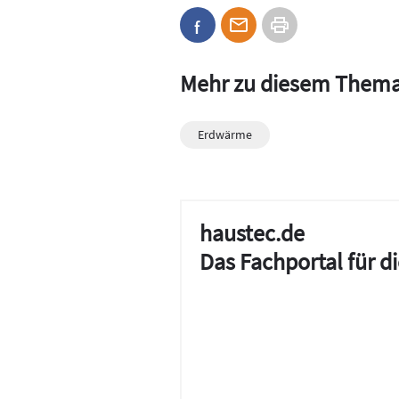
Mehr zu diesem Them
Erdwärme
haustec.de
Das Fachportal für 