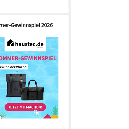
er-Gewinnspiel 2026