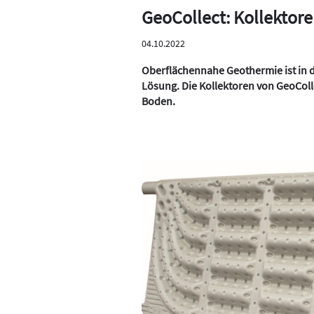
GeoCollect: Kollekto
04.10.2022
Oberflächennahe Geothermie ist in de
Lösung. Die Kollektoren von GeoColl
Boden.