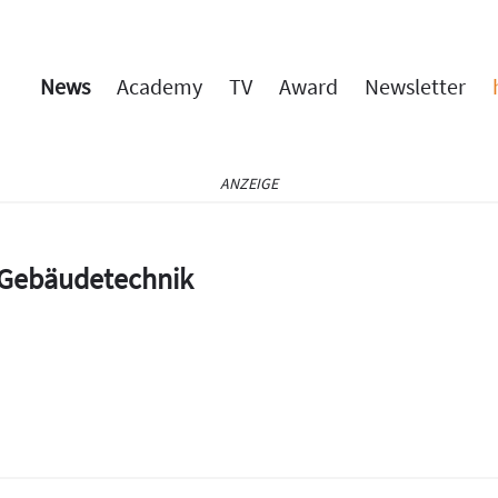
News
Academy
TV
Award
Newsletter
ANZEIGE
e Gebäudetechnik