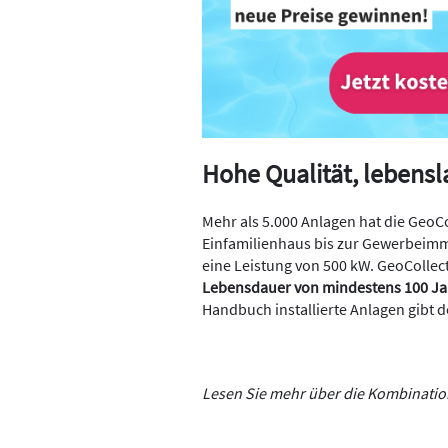
Hohe Qualität, lebens
Mehr als 5.000 Anlagen hat die GeoCo
Einfamilienhaus bis zur Gewerbeimmo
eine Leistung von 500 kW. GeoCollect
Lebensdauer von mindestens 100 Ja
Handbuch installierte Anlagen gibt d
Lesen Sie mehr über die Kombinatio