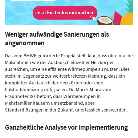
Weniger aufwändige Sanierungen als
angenommen
Das vom BMWK geförderte Projekt stellt klar, dass oft einfache
Maßnahmen wie der Austausch einzelner Heizkörper
ausreichen, um eine effiziente Wärmepumpe zu nutzen. Dies
steht im Gegensatz zur weitverbreiteten Meinung, dass ein
kompletter Austausch der Heizkörper oder eine
Fußbodenheizung nötig seien. Dr. Marek Miara vom
Fraunhofer ISE betont, dass Wärmepumpen in
Mehrfamilienhäusern umsetzbar sind, aber
Standardlösungen in der Zukunft unerlässlich sein werden.
Ganzheitliche Analyse vor Implementierung