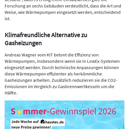
Forschung an sechs Gebäuden verdeutlicht, dass die Art und
Weise, wie Wärmepumpen eingesetzt werden, entscheidend
ist.
Klimafreundliche Alternative zu
Gasheizungen
Andreas Wagner vom KIT betont die Effizienz von
Wärmepumpen, insbesondere wenn sie in LowEx-Systemen
eingesetzt werden. Durch technische Anpassungen können
diese Wärmepumpen effizienter als herkömmliche
Gasheizungen arbeiten. Zusätzlich reduzieren sie die CO2-
Emissionen im Vergleich zu Gasbrennwertkesseln um die
Hälfte.