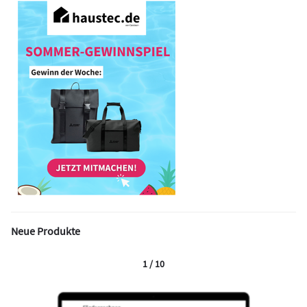
Neue Produkte
1 / 10