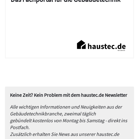
Keine Zeit? Kein Problem mit dem haustec.de Newsletter
Alle wichtigen Informationen und Neuigkeiten aus der
Gebäudetechnikbranche, zweimal täglich
gebündelt kostenlos von Montag bis Samstag - direkt ins
Postfach.
Zusätzlich erhalten Sie News aus unserer haustec.de