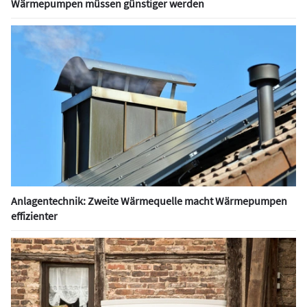
Wärmepumpen müssen günstiger werden
Anlagentechnik: Zweite Wärmequelle macht Wärmepumpen
effizienter