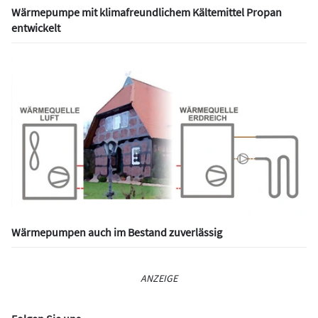
Wärmepumpe mit klimafreundlichem Kältemittel Propan
entwickelt
Wärmepumpen auch im Bestand zuverlässig
ANZEIGE