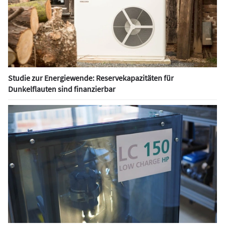
Studie zur Energiewende: Reservekapazitäten für
Dunkelflauten sind finanzierbar