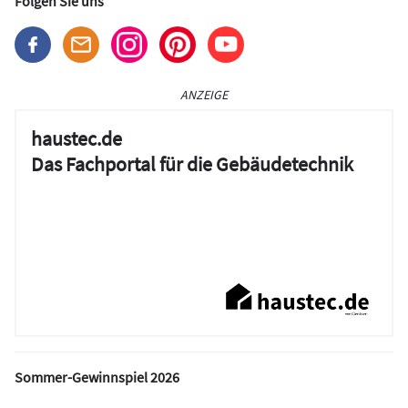
Folgen Sie uns
ANZEIGE
haustec.de
Das Fachportal für die Gebäudetechnik
Sommer-Gewinnspiel 2026