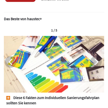
Das Beste von haustec+
1 / 5
Diese 6 Fakten zum Individuellen Sanierungsfahrplan
sollten Sie kennen