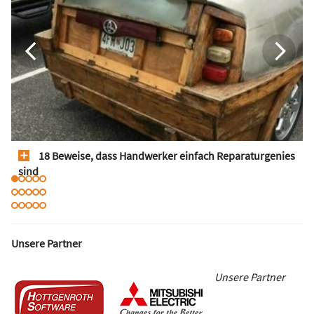
18 Beweise, dass Handwerker einfach Reparaturgenies
sind
Unsere Partner
Unsere Partner