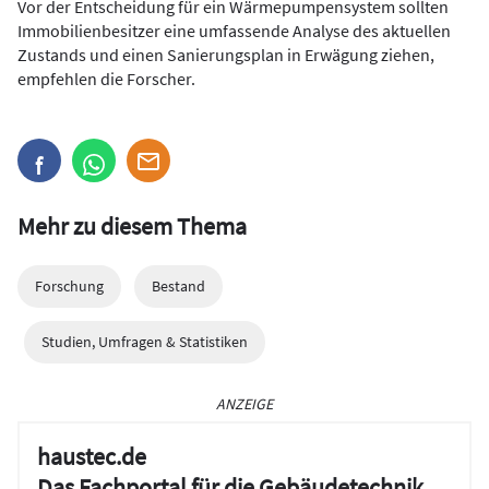
Vor der Entscheidung für ein Wärmepumpensystem sollten
Immobilienbesitzer eine umfassende Analyse des aktuellen
Zustands und einen Sanierungsplan in Erwägung ziehen,
empfehlen die Forscher.
Mehr zu diesem Thema
Forschung
Bestand
Studien, Umfragen & Statistiken
ANZEIGE
haustec.de
Das Fachportal für die Gebäudetechnik