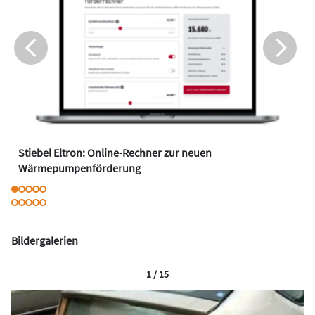
Stiebel Eltron: Online-Rechner zur neuen
Wärmepumpenförderung
Bildergalerien
1 / 15