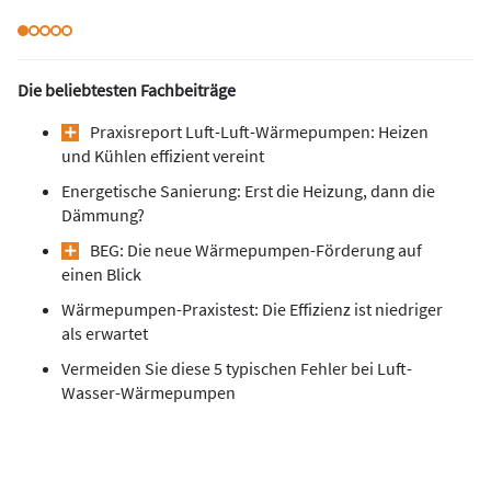
Die beliebtesten Fachbeiträge
Praxisreport Luft-Luft-Wärmepumpen: Heizen
und Kühlen effizient vereint
Energetische Sanierung: Erst die Heizung, dann die
Dämmung?
BEG: Die neue Wärmepumpen-Förderung auf
einen Blick
Wärmepumpen-Praxistest: Die Effizienz ist niedriger
als erwartet
Vermeiden Sie diese 5 typischen Fehler bei Luft-
Wasser-Wärmepumpen