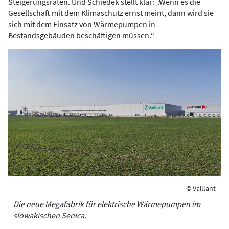
Steigerungsraten. Und Schiedek stellt klar: „Wenn es die
Gesellschaft mit dem Klimaschutz ernst meint, dann wird sie
sich mit dem Einsatz von Wärmepumpen in
Bestandsgebäuden beschäftigen müssen.“
© Vaillant
Die neue Megafabrik für elektrische Wärmepumpen im
slowakischen Senica.