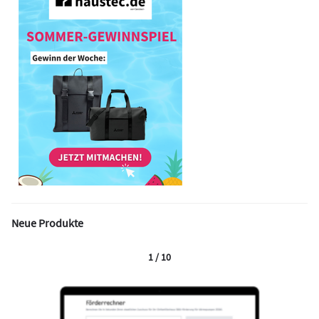
Neue Produkte
1 / 10