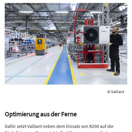
© Vaillant
Optimierung aus der Ferne
Dafür setzt Vaillant neben dem Einsatz von R290 auf die