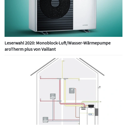
Leserwahl 2020: Monoblock-Luft/Wasser-Wärmepumpe
aroTherm plus von Vaillant