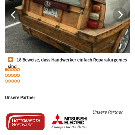
18 Beweise, dass Handwerker einfach Reparaturgenies
sind
Unsere Partner
Unsere Partner