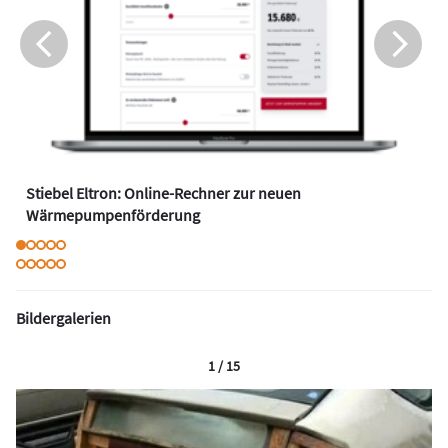
Stiebel Eltron: Online-Rechner zur neuen
Wärmepumpenförderung
Bildergalerien
1 / 15