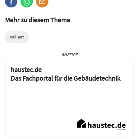
Mehr zu diesem Thema
Vaillant
ANZEIGE
haustec.de
Das Fachportal für die Gebäudetechnik