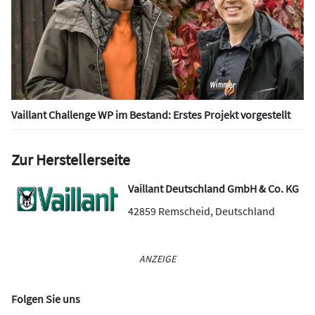
Vaillant Challenge WP im Bestand: Erstes Projekt vorgestellt
Zur Herstellerseite
Vaillant Deutschland GmbH & Co. KG
42859
Remscheid
,
Deutschland
ANZEIGE
Folgen Sie uns