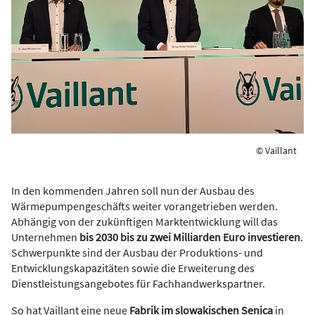
© Vaillant
In den kommenden Jahren soll nun der Ausbau des
Wärmepumpengeschäfts weiter vorangetrieben werden.
Abhängig von der zukünftigen Marktentwicklung will das
Unternehmen
bis 2030 bis zu zwei Milliarden Euro investieren
.
Schwerpunkte sind der Ausbau der Produktions- und
Entwicklungskapazitäten sowie die Erweiterung des
Dienstleistungsangebotes für Fachhandwerkspartner.
So hat Vaillant eine neue
Fabrik im slowakischen Senica
in