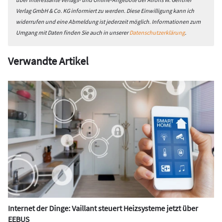
Verlag GmbH & Co. KG informiert zu werden. Diese Einwilligung kann ich
widerrufen und eine Abmeldung ist jederzeit möglich. Informationen zum
Umgang mit Daten finden Sie auch in unserer
Datenschutzerklärung
.
Verwandte Artikel
Internet der Dinge: Vaillant steuert Heizsysteme jetzt über
EEBUS