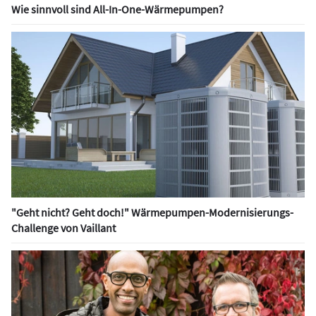
Wie sinnvoll sind All-In-One-Wärmepumpen?
"Geht nicht? Geht doch!" Wärmepumpen-Modernisierungs-
Challenge von Vaillant