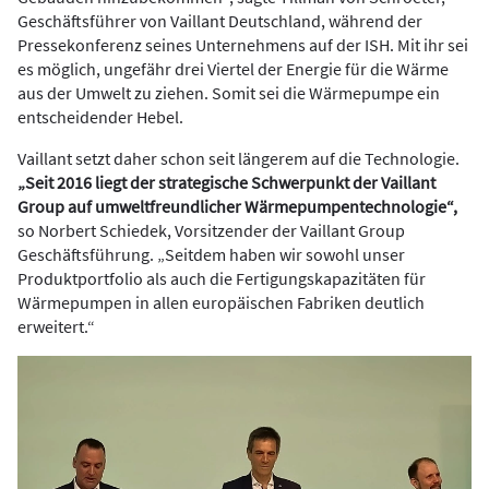
Geschäftsführer von Vaillant Deutschland, während der
Pressekonferenz seines Unternehmens auf der ISH. Mit ihr sei
es möglich, ungefähr drei Viertel der Energie für die Wärme
aus der Umwelt zu ziehen. Somit sei die Wärmepumpe ein
entscheidender Hebel.
Vaillant setzt daher schon seit längerem auf die Technologie.
„Seit 2016 liegt der strategische Schwerpunkt der Vaillant
Group auf umweltfreundlicher Wärmepumpentechnologie“,
so Norbert Schiedek, Vorsitzender der Vaillant Group
Geschäftsführung. „Seitdem haben wir sowohl unser
Produktportfolio als auch die Fertigungskapazitäten für
Wärmepumpen in allen europäischen Fabriken deutlich
erweitert.“