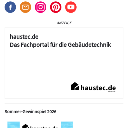
ANZEIGE
haustec.de
Das Fachportal für die Gebäudetechnik
Sommer-Gewinnspiel 2026