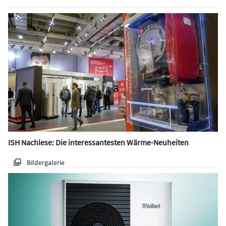
ISH Nachlese: Die interessantesten Wärme-Neuheiten
Bildergalerie