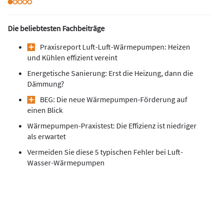
Die beliebtesten Fachbeiträge
Praxisreport Luft-Luft-Wärmepumpen: Heizen
und Kühlen effizient vereint
Energetische Sanierung: Erst die Heizung, dann die
Dämmung?
BEG: Die neue Wärmepumpen-Förderung auf
einen Blick
Wärmepumpen-Praxistest: Die Effizienz ist niedriger
als erwartet
Vermeiden Sie diese 5 typischen Fehler bei Luft-
Wasser-Wärmepumpen