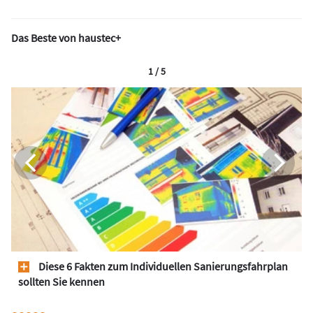
Das Beste von haustec+
1 / 5
Diese 6 Fakten zum Individuellen Sanierungsfahrplan
sollten Sie kennen