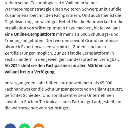
Neben seiner Technologie setzt Vaillant in seiner
Wärmepumpenstrategie einen weiteren Schwerpunkt auf die
Zusammenarbeit mit den Fachpartnern. Und auch hier ist die
Digitalisierung ein wichtiger Hebel. Um die Handwerker für die
Installation von Wärmepumpen fit zu machen, bietet Vaillant
eine
Online-Lernplattform
mit mehr als 500 Schulungs- und
Trainingsangeboten. Dort werden sowohl Grundkenntnisse
als auch Expertenwissen vermittelt. Zudem sind auch
Zertifizierungen möglich. Zur Zeit ist die Lernplattform in
sechs Ländern in den jeweiligen Landessprachen verfügbar.
Ab 2024 steht sie den Fachpartnern in allen Märkten von
Vaillant frei zur Verfügung.
Im vergangenen Jahr hätten europaweit mehr als 45.000
Fachhandwerker die Schulungsangebote von Vaillant genutzt,
berichtet Schiedek. Und somit sieht er sein Unternehmen
sowohl in Sachen Technik als auch Partner gut aufgestellt, um
die Wärmewende voranzubringen.