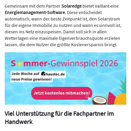
Gemeinsam mit dem Partner
Solaredge
bietet Vaillant eine
Energiemanagement-Software
. Diese entscheidet
automatisch, wann der beste Zeitpunkt ist, den Solarstrom
für die eigene Immobilie zu nutzen und wann es sinnvoll ist,
diesen ins Netz einzuspeisen. Damit soll sich in allen
Wetterlagen eine maximale Eigenverbrauchsquote erzielen
lassen, die dem Nutzer die größte Kostenersparnis bringt.
Viel Unterstützung für die Fachpartner im
Handwerk