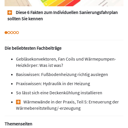
Diese 6 Fakten zum Individuellen Sanierungsfahrplan
sollten Sie kennen
Die beliebtesten Fachbeiträge
Gebläsekonvektoren, Fan Coils und Wärmepumpen-
Heizkörper: Was ist was?
Basiswissen: Fußbodenheizung richtig auslegen
Praxiswissen: Hydraulik in der Heizung
So lässt sich eine Deckenkühlung installieren
Wärmewände in der Praxis, Teil 5: Erneuerung der
Wärmebereitstellung/-erzeugung
Themenseiten