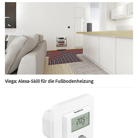
Viega: Alexa-Skill für die Fußbodenheizung