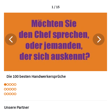
1 / 15
Die 100 besten Handwerkersprüche
Unsere Partner