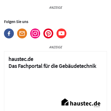
ANZEIGE
Folgen Sie uns
ANZEIGE
haustec.de
Das Fachportal für die Gebäudetechnik