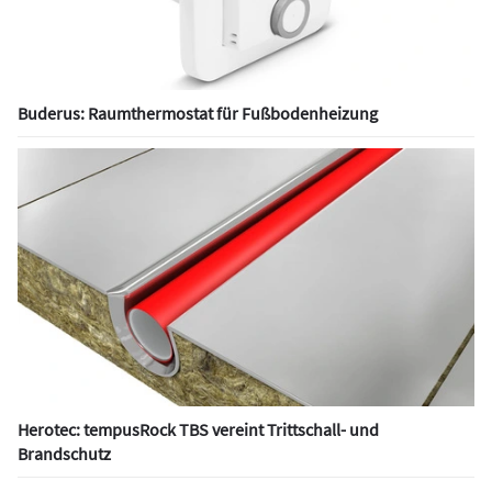
Buderus: Raumthermostat für Fußbodenheizung
Herotec: tempusRock TBS vereint Trittschall- und
Brandschutz