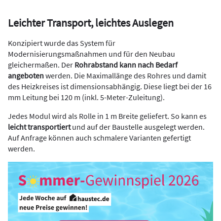
Leichter Transport, leichtes Auslegen
Konzipiert wurde das System für
Modernisierungsmaßnahmen und für den Neubau
gleichermaßen. Der
Rohrabstand kann nach Bedarf
angeboten
werden. Die Maximallänge des Rohres und damit
des Heizkreises ist dimensionsabhängig. Diese liegt bei der 16
mm Leitung bei 120 m (inkl. 5-Meter-Zuleitung).
Jedes Modul wird als Rolle in 1 m Breite geliefert. So kann es
leicht transportiert
und auf der Baustelle ausgelegt werden.
Auf Anfrage können auch schmalere Varianten gefertigt
werden.