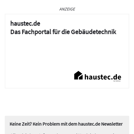
ANZEIGE
haustec.de
Das Fachportal für die Gebäudetechnik
Keine Zeit? Kein Problem mit dem haustec.de Newsletter