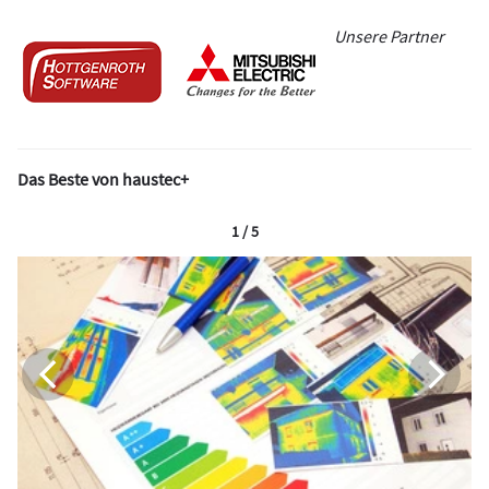
Unsere Partner
Das Beste von haustec+
1 / 5