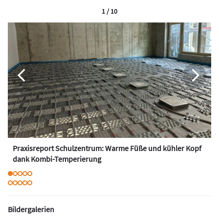
1 / 10
Praxisreport Schulzentrum: Warme Füße und kühler Kopf
dank Kombi-Temperierung
Bildergalerien