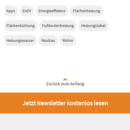
Apps
EnEV
Energieeffizienz
Flächenheizung
Flächenkühlung
Fußbodenheizung
Heizungslabel
Heizungswasser
Neubau
Rohre
Zurück zum Anfang
Jetzt Newsletter kostenlos lesen