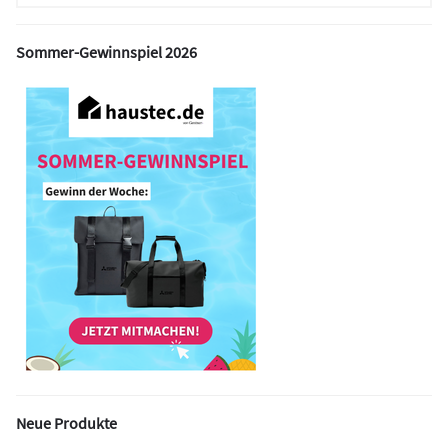
Sommer-Gewinnspiel 2026
Neue Produkte