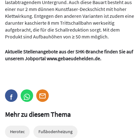
lastabtragendem Untergrund. Auch diese Bauart besteht aus
einer nur 2 mm dünnen Kunstfaser-Deckschicht mit hoher
Klettwirkung. Entgegen den anderen Varianten ist zudem eine
darunter kaschierte 8 mm Trittschallbahn werkseitig
aufgebracht, die für die Schallreduktion sorgt. Mit dem
Produkt sind Aufbauhöhen von ≥ 50 mm möglich.
Aktuelle Stellenangebote aus der SHK-Branche finden Sie auf
unserem Jobportal
www.gebaeudehelden.de
.
Mehr zu diesem Thema
Herotec
Fußbodenheizung