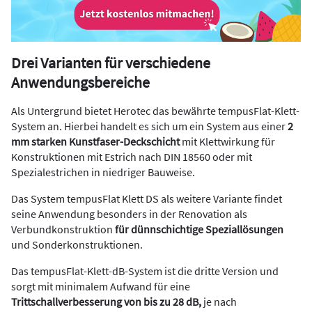
Drei Varianten für verschiedene
Anwendungsbereiche
Als Untergrund bietet Herotec das bewährte tempusFlat-Klett-
System an. Hierbei handelt es sich um ein System aus einer
2
mm starken Kunstfaser-Deckschicht
mit Klettwirkung für
Konstruktionen mit Estrich nach DIN 18560 oder mit
Spezialestrichen in niedriger Bauweise.
Das System tempusFlat Klett DS als weitere Variante findet
seine Anwendung besonders in der Renovation als
Verbundkonstruktion
für dünnschichtige Speziallösungen
und Sonderkonstruktionen.
Das tempusFlat-Klett-dB-System ist die dritte Version und
sorgt mit minimalem Aufwand für eine
Trittschallverbesserung von bis zu 28 dB,
je nach