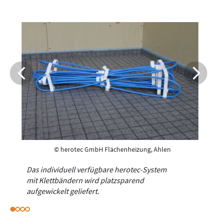
© herotec GmbH Flächenheizung, Ahlen
Das individuell verfügbare herotec-System
mit Klettbändern wird platzsparend
aufgewickelt geliefert.