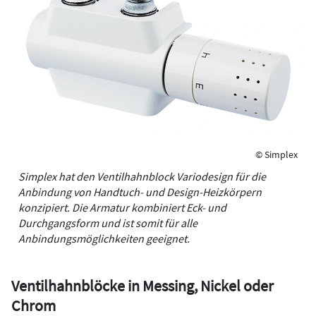
© Simplex
Simplex hat den Ventilhahnblock Variodesign für die
Anbindung von Handtuch- und Design-Heizkörpern
konzipiert. Die Armatur kombiniert Eck- und
Durchgangsform und ist somit für alle
Anbindungsmöglichkeiten geeignet.
Ventilhahnblöcke in Messing, Nickel oder
Chrom