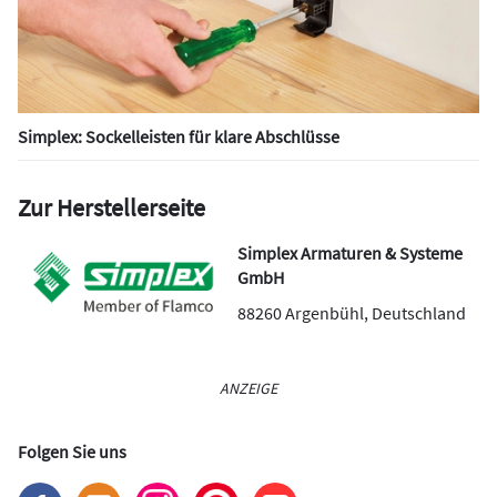
Simplex: Sockelleisten für klare Abschlüsse
Zur Herstellerseite
Simplex Armaturen & Systeme
GmbH
88260
Argenbühl
,
Deutschland
ANZEIGE
Folgen Sie uns