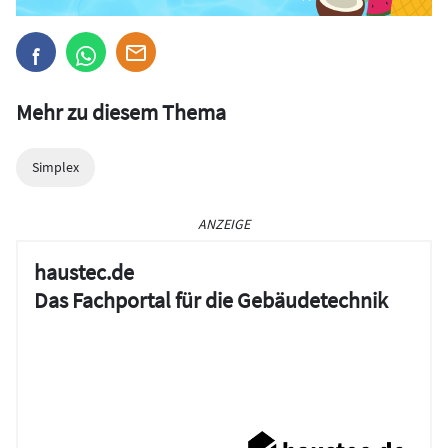
Mehr zu diesem Thema
Simplex
ANZEIGE
haustec.de
Das Fachportal für die Gebäudetechnik