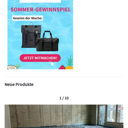
Neue Produkte
1 / 10