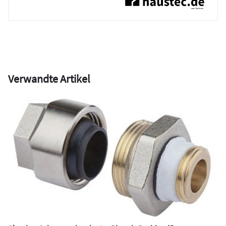
Verwandte Artikel