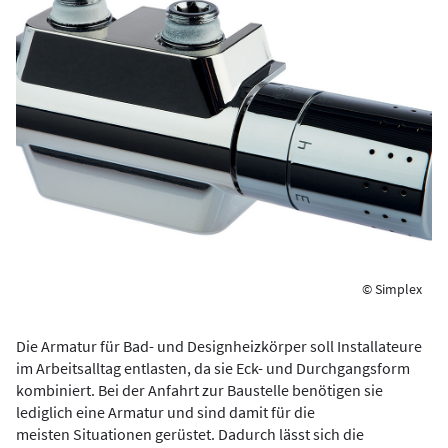
© Simplex
Die Armatur für Bad- und Designheizkörper soll Installateure
im Arbeitsalltag entlasten, da sie Eck- und Durchgangsform
kombiniert. Bei der Anfahrt zur Baustelle benötigen sie
lediglich eine Armatur und sind damit für die
meisten Situationen gerüstet. Dadurch lässt sich die