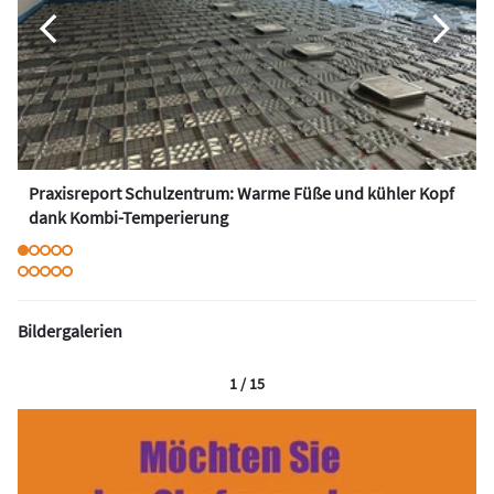
Praxisreport Schulzentrum: Warme Füße und kühler Kopf
dank Kombi-Temperierung
Bildergalerien
1 / 15