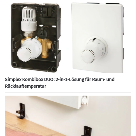
Simplex Kombibox DUO: 2-in-1-Lösung für Raum- und
Rücklauftemperatur