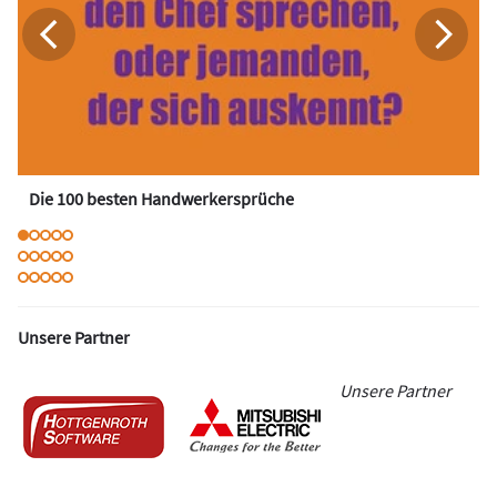
Die 100 besten Handwerkersprüche
Unsere Partner
Unsere Partner