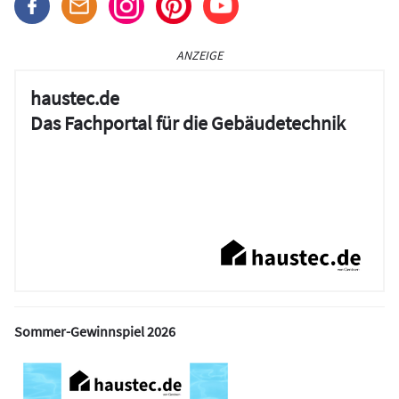
ANZEIGE
haustec.de
Das Fachportal für die Gebäudetechnik
Sommer-Gewinnspiel 2026