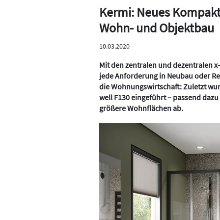
Kermi: Neues Kompaktl
Wohn- und Objektbau
10.03.2020
Mit den zentralen und dezentralen x-
jede Anforderung in Neubau oder Re
die Wohnungswirtschaft: Zuletzt wu
well F130 eingeführt – passend dazu
größere Wohnflächen ab.