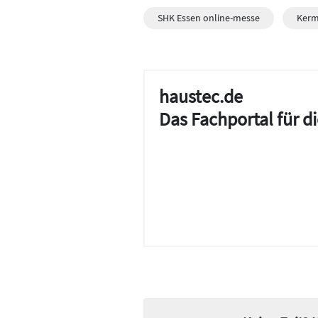
SHK Essen online-messe
Kerm
haustec.de
Das Fachportal für 