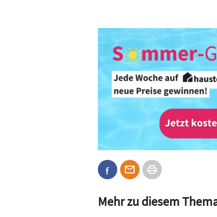
Mehr zu diesem Them