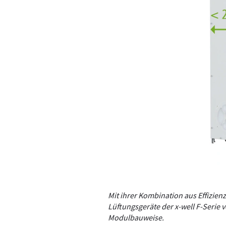
Mit ihrer Kombination aus Effizienz
Lüftungsgeräte der x-well F-Serie 
Modulbauweise.