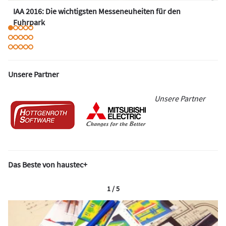
IAA 2016: Die wichtigsten Messeneuheiten für den
Fuhrpark
Unsere Partner
Unsere Partner
Das Beste von haustec+
1 / 5