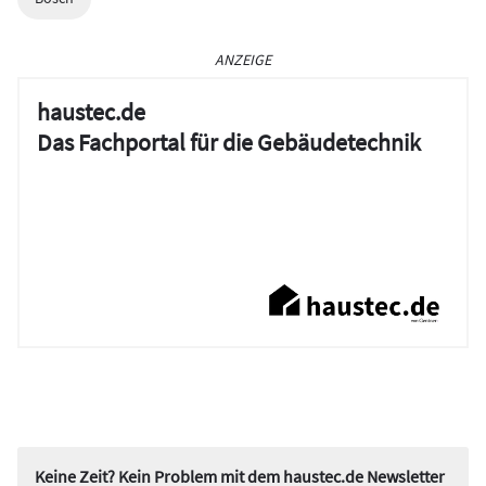
ANZEIGE
haustec.de
Das Fachportal für die Gebäudetechnik
Keine Zeit? Kein Problem mit dem haustec.de Newsletter