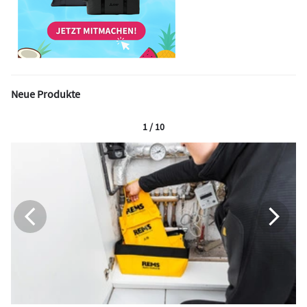
Neue Produkte
1 / 10