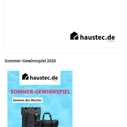
Sommer-Gewinnspiel 2026