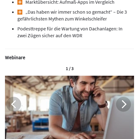
Marktübersicht: Aufmaß-Apps im Vergleich
„Das haben wir immer schon so gemacht“ – Die 3
gefährlichsten Mythen zum Winkelschleifer
Podesttreppe für die Wartung von Dachanlagen: In
zwei Zügen sicher auf den WDR
Webinare
1 / 3