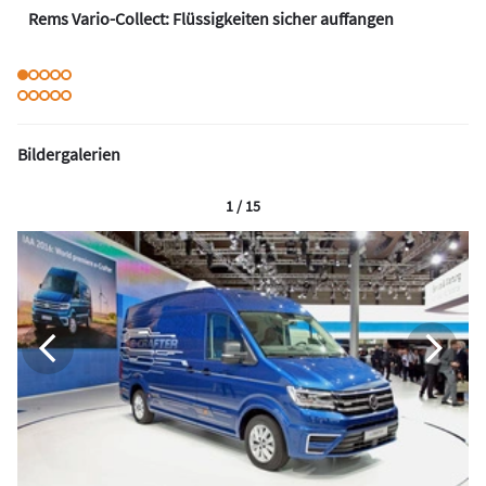
Rems Vario-Collect: Flüssigkeiten sicher auffangen
Bildergalerien
1 / 15