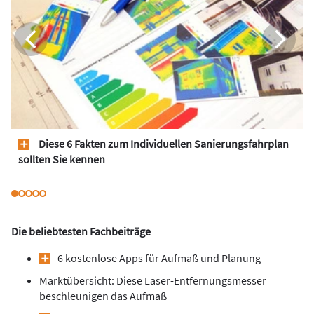
Diese 6 Fakten zum Individuellen Sanierungsfahrplan
sollten Sie kennen
Die beliebtesten Fachbeiträge
6 kostenlose Apps für Aufmaß und Planung
Marktübersicht: Diese Laser-Entfernungsmesser
beschleunigen das Aufmaß