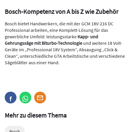
Bosch-Kompetenz von A bis Z wie Zubehör
Bosch bietet Handwerkern, die mit der GCM 18V-216 DC
Professional arbeiten, eine Komplett-Lösung für das
gewerbliche Umfeld: leistungsstarke
Kapp- und
Gehrungssäge mit Biturbo-Technologie
und weitere 18 Volt-
Geräte im „Professional 18V System“, Absaugung „Click &
Clean“, unterschiedliche GTA Arbeitstische und verschiedene
Sägeblätter aus einer Hand.
Mehr zu diesem Thema
Bosch