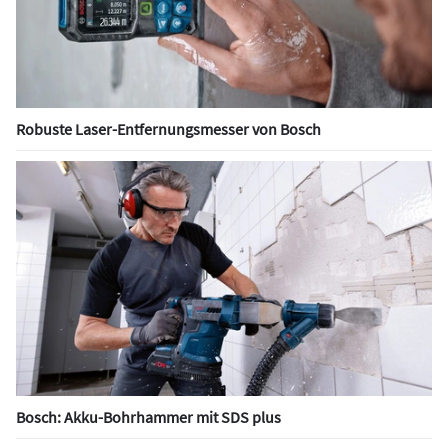
Robuste Laser-Entfernungsmesser von Bosch
Bosch: Akku-Bohrhammer mit SDS plus