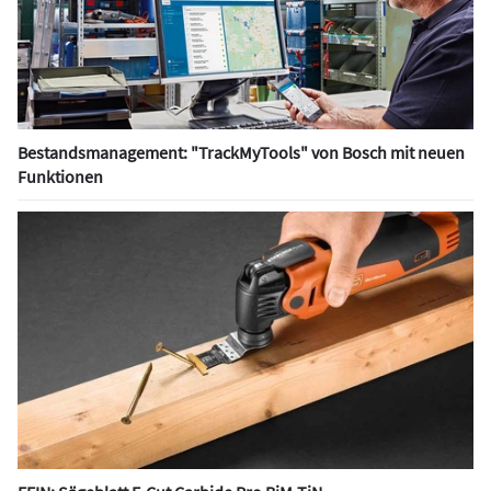
Bestandsmanagement: "TrackMyTools" von Bosch mit neuen
Funktionen