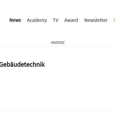
News
Academy
TV
Award
Newsletter
ANZEIGE
e Gebäudetechnik