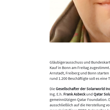
Gläubigerausschuss und Bundeskart
Kauf in Bonn am Freitag zugestimmt.
Arnstadt, Freiberg und Bonn starten
rund 1.200 Beschäftigte soll es eine 
Die
Gesellschafter der Solarworld I
Ing. E.h.
Frank Asbeck
und
Qatar Sol
gemeinnützigen Qatar Foundation. Di
ausschließlich auf die Herstellung 