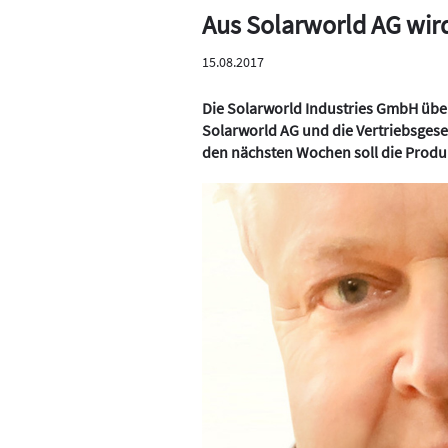
Aus Solarworld AG wird
15.08.2017
Die Solarworld Industries GmbH übe
Solarworld AG und die Vertriebsgesel
den nächsten Wochen soll die Produk