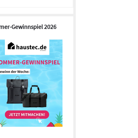
er-Gewinnspiel 2026