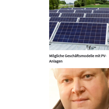
Mögliche Geschäftsmodelle mit PV-
Anlagen