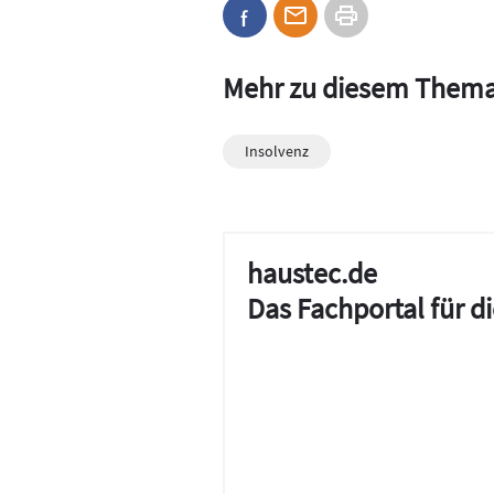
Mehr zu diesem Them
Insolvenz
haustec.de
Das Fachportal für 