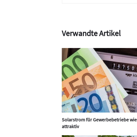
Verwandte Artikel
Solarstrom für Gewerbebetriebe wi
attraktiv