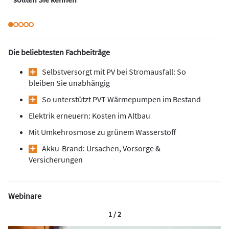
Die beliebtesten Fachbeiträge
Selbstversorgt mit PV bei Stromausfall: So
bleiben Sie unabhängig
So unterstützt PVT ­Wärmepumpen im Bestand
Elektrik erneuern: Kosten im Altbau
Mit Umkehrosmose zu grünem Wasserstoff
Akku-Brand: Ursachen, Vorsorge &
Versicherungen
Webinare
1 / 2