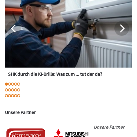
SHK durch die KI-Brille: Was zum ... tut der da?
Unsere Partner
Unsere Partner