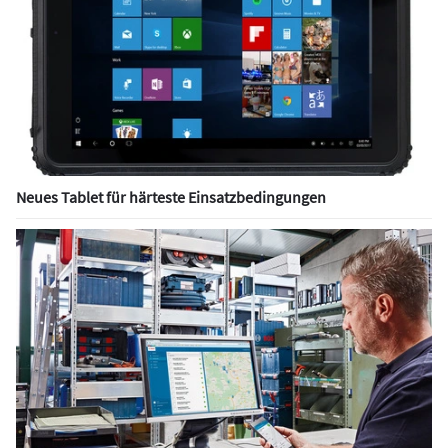
Neues Tablet für härteste Einsatzbedingungen