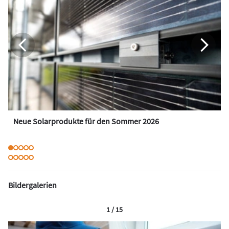
Neue Solarprodukte für den Sommer 2026
Bildergalerien
1 / 15