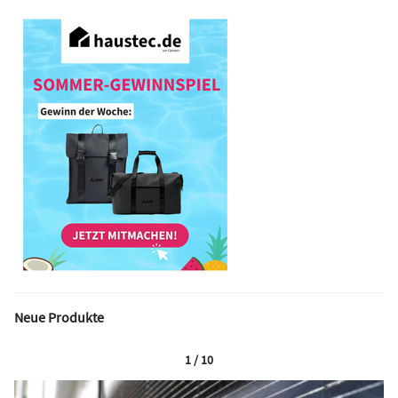
Neue Produkte
1 / 10