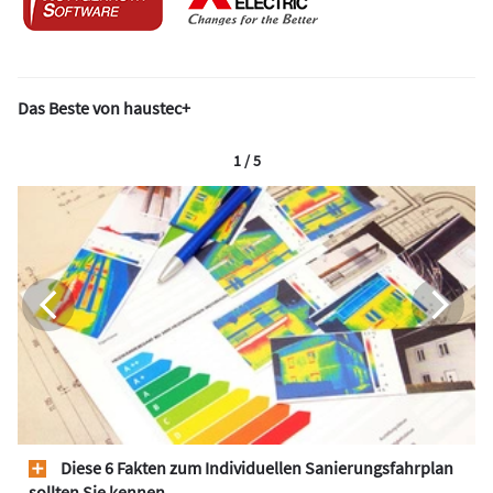
Das Beste von haustec+
1 / 5
Diese 6 Fakten zum Individuellen Sanierungsfahrplan
sollten Sie kennen