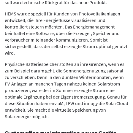
softwaretechnische Rückgrat für das neue Produkt.
HEMS wurde speziell für Kunden von Photovoltaikanlagen
entwickelt, die ihre Energieflüsse visualisieren und
kontrolliert steuern möchten. Das Energiemanagement
beinhaltet eine Software, über die Erzeuger, Speicher und
Verbraucher miteinander kommunizieren. Somit ist
sichergestellt, dass der selbst erzeugte Strom optimal genutzt
wird.
Physische Batteriespeicher stoßen an ihre Grenzen, wenn es
zum Beispiel darum geht, die Sonnenergienutzung saisonal
zu verschieben. Denn in den dunklen Wintermonaten, wenn
PV-Anlagen an manchen Tagen nahezu keinen Solarstrom
produzieren, wäre der im Sommer erzeugte Strom eine
optimale Ergänzung bei der Eigenstromerzeugung. Genau für
diese Situation haben enviaM, LEW und innogy die SolarCloud
entwickelt. Sie macht die virtuelle Speicherung von
Solarenergie möglich.