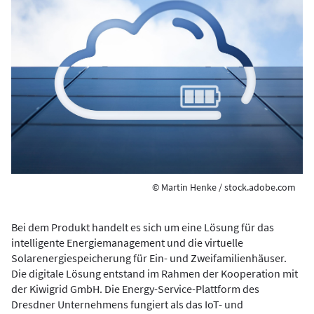
© Martin Henke / stock.adobe.com
Bei dem Produkt handelt es sich um eine Lösung für das
intelligente Energiemanagement und die virtuelle
Solarenergiespeicherung für Ein- und Zweifamilienhäuser.
Die digitale Lösung entstand im Rahmen der Kooperation mit
der Kiwigrid GmbH. Die Energy-Service-Plattform des
Dresdner Unternehmens fungiert als das IoT- und