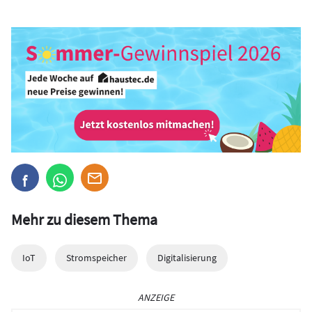
Mehr zu diesem Thema
IoT
Stromspeicher
Digitalisierung
ANZEIGE