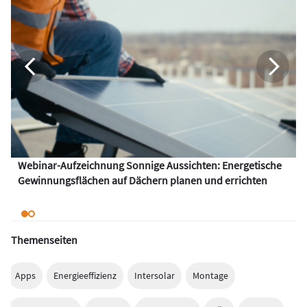
Webinar-Aufzeichnung Sonnige Aussichten: Energetische
Gewinnungsflächen auf Dächern planen und errichten
Themenseiten
Apps
Energieeffizienz
Intersolar
Montage