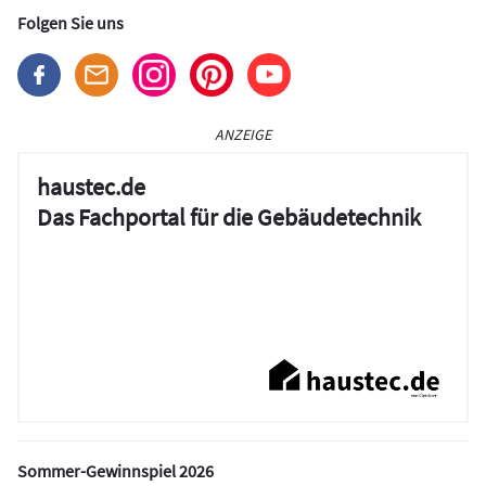
Folgen Sie uns
ANZEIGE
haustec.de
Das Fachportal für die Gebäudetechnik
Sommer-Gewinnspiel 2026