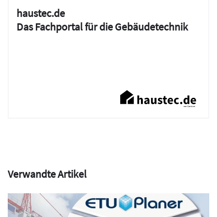
haustec.de
Das Fachportal für die Gebäudetechnik
Verwandte Artikel