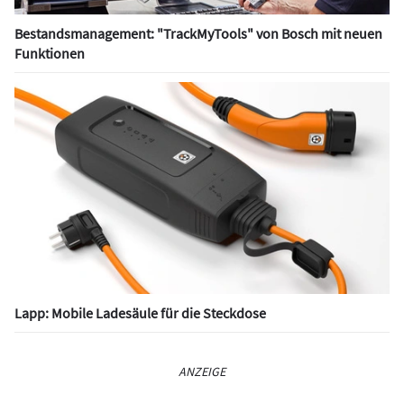
Bestandsmanagement: "TrackMyTools" von Bosch mit neuen
Funktionen
Lapp: Mobile Ladesäule für die Steckdose
ANZEIGE