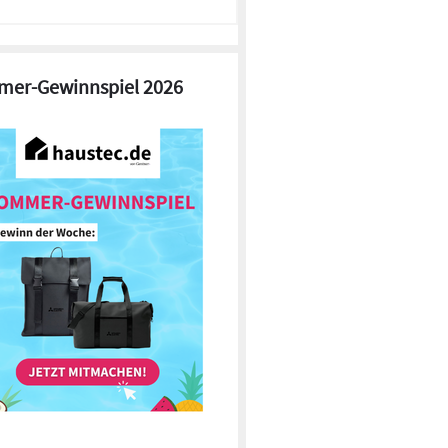
er-Gewinnspiel 2026