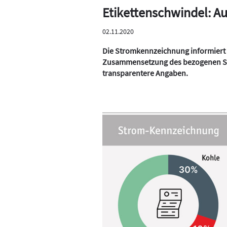
Etikettenschwindel: A
02.11.2020
Die Stromkennzeichnung informiert 
Zusammensetzung des bezogenen Str
transparentere Angaben.