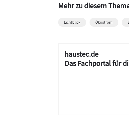
Mehr zu diesem Them
Lichtblick
Ökostrom
haustec.de
Das Fachportal für 