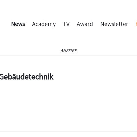
News
Academy
TV
Award
Newsletter
ANZEIGE
e Gebäudetechnik