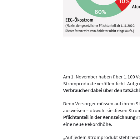
Am 1. November haben über 1.100 Ve
Stromprodukte veröffentlicht. Aufgr
Verbraucher dabei über den tatsächl
Denn Versorger müssen auf ihrem St
ausweisen – obwohl sie diesen Strom
Pflichtanteil
in der Kennzeichnung
st
eine neue Rekordhöhe.
„Auf jedem Stromprodukt steht heut