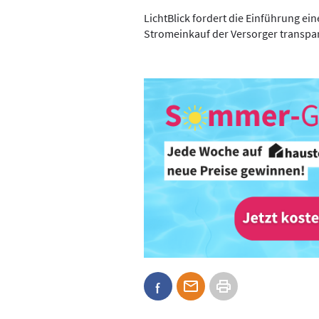
LichtBlick fordert die Einführung ein
Stromeinkauf der Versorger transpare