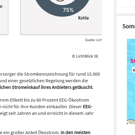
Somm
© LichtBlick SE
rsorger die Stromkennzeichnung für rund 15.000
und einer gesetzlichen Regelung werden die
ichen Stromeinkauf ihres Anbieters getäuscht
.
rom-Etikett bis zu 60 Prozent EEG-Ökostrom
 nicht für ihre Kunden einkaufen. Dieser
EEG-
eigt seit Jahren an und erreicht in diesem Jahr
e ein großer Anteil Ökostrom.
In den meisten