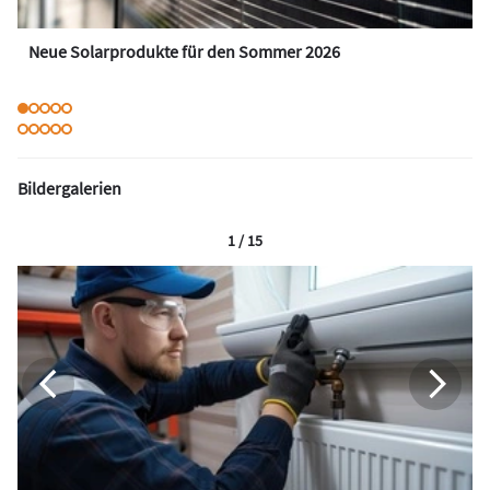
Neue Solarprodukte für den Sommer 2026
Bildergalerien
1 / 15