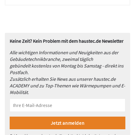
Keine Zeit? Kein Problem mit dem haustec.de Newsletter
Alle wichtigen Informationen und Neuigkeiten aus der
Gebäudetechnikbranche, zweimal täglich
gebündelt kostenlos von Montag bis Samstag - direkt ins
Postfach.
Zusätzlich erhalten Sie News aus unserer haustec.de
ACADEMY und zu Top-Themen wie Wärmepumpen und E-
Mobilität.