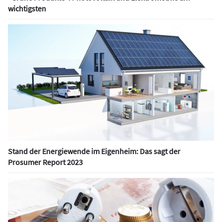
wichtigsten
Stand der Energiewende im Eigenheim: Das sagt der
Prosumer Report 2023