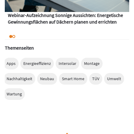
Webinar-Aufzeichnung Sonnige Aussichten: Energetische
Gewinnungsflächen auf Dächern planen und errichten
Themenseiten
Apps
Energieeffizienz
Intersolar
Montage
Nachhaltigkeit
Neubau
Smart Home
TÜV
Umwelt
Wartung