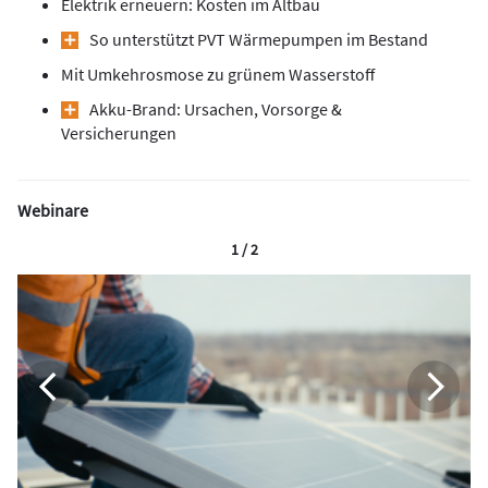
Elektrik erneuern: Kosten im Altbau
So unterstützt PVT ­Wärmepumpen im Bestand
Mit Umkehrosmose zu grünem Wasserstoff
Akku-Brand: Ursachen, Vorsorge &
Versicherungen
Webinare
1 / 2