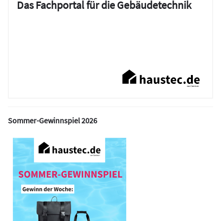
Das Fachportal für die Gebäudetechnik
Sommer-Gewinnspiel 2026