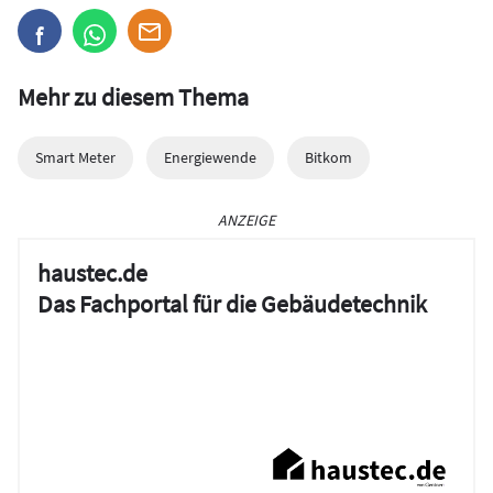
Mehr zu diesem Thema
Smart Meter
Energiewende
Bitkom
ANZEIGE
haustec.de
Das Fachportal für die Gebäudetechnik