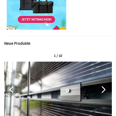
Neue Produkte
1 / 10