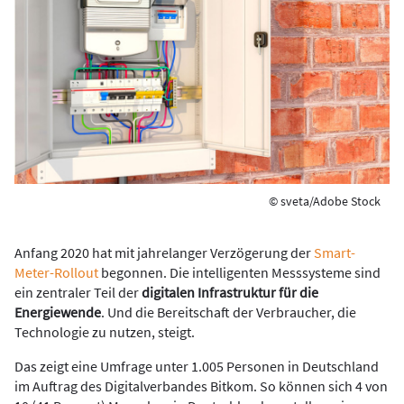
© sveta/Adobe Stock
Anfang 2020 hat mit jahrelanger Verzögerung der
Smart-
Meter-Rollout
begonnen. Die intelligenten Messsysteme sind
ein zentraler Teil der
digitalen Infrastruktur für die
Energiewende
. Und die Bereitschaft der Verbraucher, die
Technologie zu nutzen, steigt.
Das zeigt eine Umfrage unter 1.005 Personen in Deutschland
im Auftrag des Digitalverbandes Bitkom. So können sich 4 von