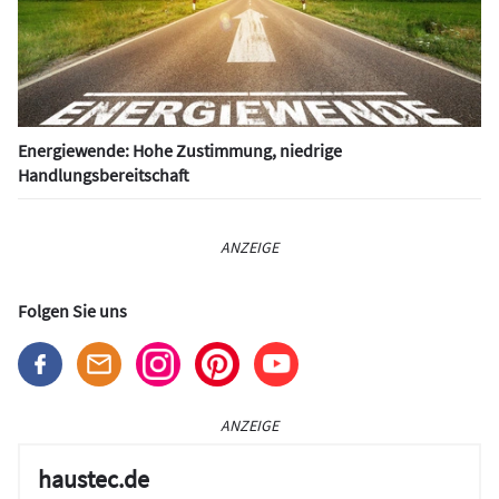
Energiewende: Hohe Zustimmung, niedrige
Handlungsbereitschaft
ANZEIGE
Folgen Sie uns
ANZEIGE
haustec.de