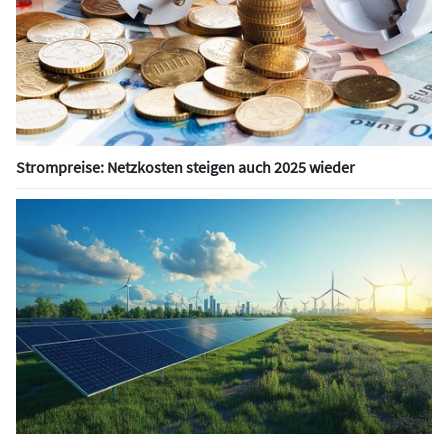
Strompreise: Netzkosten steigen auch 2025 wieder