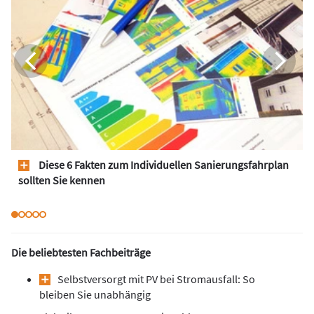
Diese 6 Fakten zum Individuellen Sanierungsfahrplan
sollten Sie kennen
Die beliebtesten Fachbeiträge
Selbstversorgt mit PV bei Stromausfall: So
bleiben Sie unabhängig