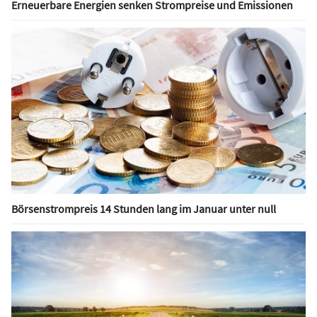
Erneuerbare Energien senken Strompreise und Emissionen
Börsenstrompreis 14 Stunden lang im Januar unter null