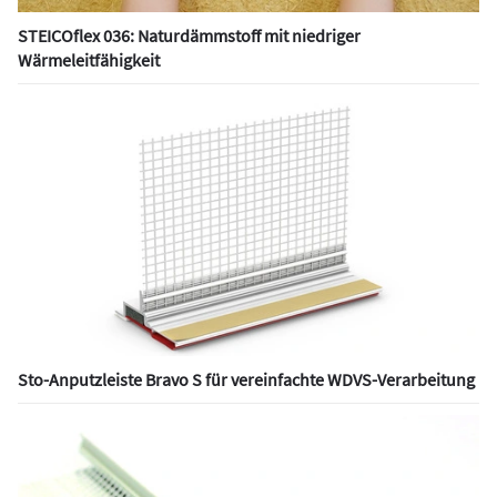
STEICOflex 036: Naturdämmstoff mit niedriger
Wärmeleitfähigkeit
Sto-Anputzleiste Bravo S für vereinfachte WDVS-Verarbeitung