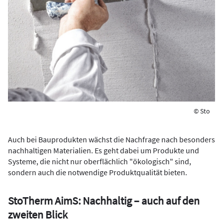
© Sto
Auch bei Bauprodukten wächst die Nachfrage nach besonders
nachhaltigen Materialien. Es geht dabei um Produkte und
Systeme, die nicht nur oberflächlich "ökologisch" sind,
sondern auch die notwendige Produktqualität bieten.
StoTherm AimS: Nachhaltig – auch auf den
zweiten Blick