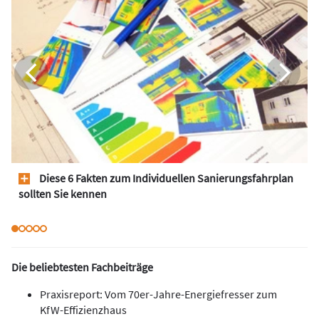
Diese 6 Fakten zum Individuellen Sanierungsfahrplan
sollten Sie kennen
Die beliebtesten Fachbeiträge
Praxisreport: Vom 70er-Jahre-Energiefresser zum
KfW-Effizienzhaus