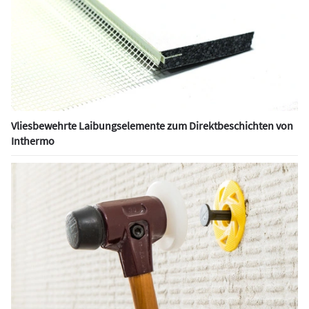
Vliesbewehrte Laibungselemente zum Direktbeschichten von
Inthermo