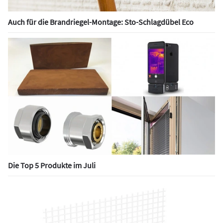
Auch für die Brandriegel-Montage: Sto-Schlagdübel Eco
Die Top 5 Produkte im Juli