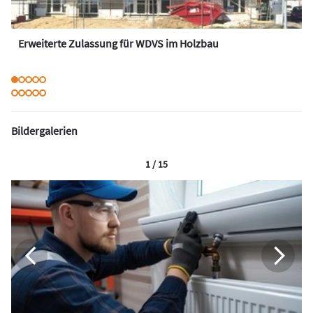
Erweiterte Zulassung für WDVS im Holzbau
Bildergalerien
1 / 15