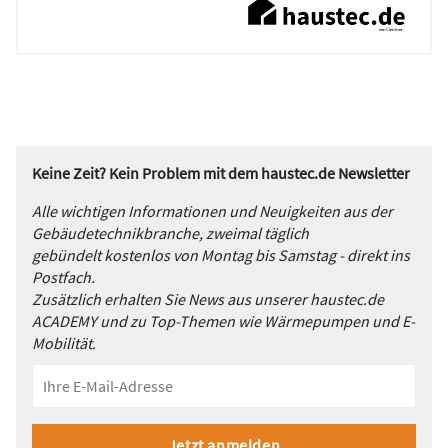
Keine Zeit? Kein Problem mit dem haustec.de Newsletter
Alle wichtigen Informationen und Neuigkeiten aus der
Gebäudetechnikbranche, zweimal täglich
gebündelt kostenlos von Montag bis Samstag - direkt ins
Postfach.
Zusätzlich erhalten Sie News aus unserer haustec.de
ACADEMY und zu Top-Themen wie Wärmepumpen und E-
Mobilität.