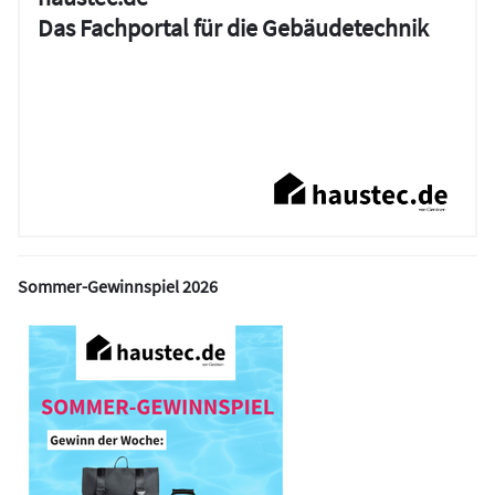
Das Fachportal für die Gebäudetechnik
Sommer-Gewinnspiel 2026