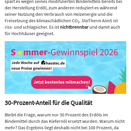
spart es wegen seines modifizierten Bindemittels bereits bei
der Herstellung Erdöl, zum anderen reduziert es während
seiner Nutzung den Verbrauch von Heizenergie und die
Freisetzung des klimaschädlichen CO
. StoTherm AimS ist
2
riss- und schlagsicher. Es ist
nichtbrennbar
und damit auch
für Hochhäuser geeignet.
30-Prozent-Anteil für die Qualität
Bleibt die Frage, warum nur 30 Prozent des Erdöls im
Bindemittel durch das Kiefernöl ersetzt wurden. Warum nicht
mehr? Das Ergebnis liegt deshalb nicht bei 100 Prozent, da