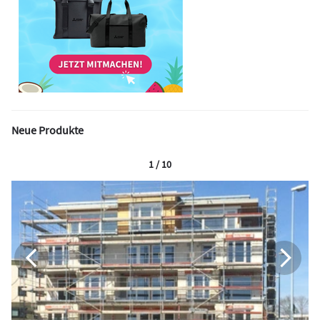
Neue Produkte
1 / 10