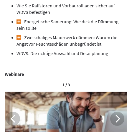
Wie Sie Raffstoren und Vorbaurollladen sicher auf
WDVS befestigen
Energetische Sanierung: Wie dick die Dämmung
sein sollte
Zweischaliges Mauerwerk dämmen: Warum die
Angst vor Feuchteschäden unbegründet ist
WDVS: Die richtige Auswahl und Detailplanung
Webinare
1 / 3