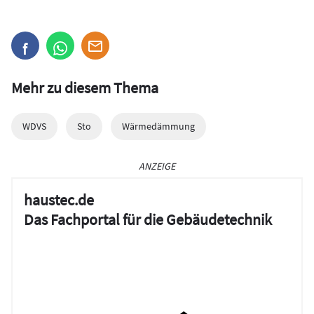
Mehr zu diesem Thema
WDVS
Sto
Wärmedämmung
ANZEIGE
haustec.de
Das Fachportal für die Gebäudetechnik