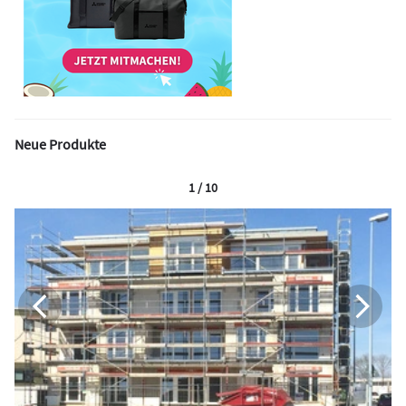
Neue Produkte
1 / 10