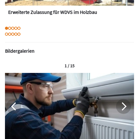
Erweiterte Zulassung für WDVS im Holzbau
Bildergalerien
1 / 15