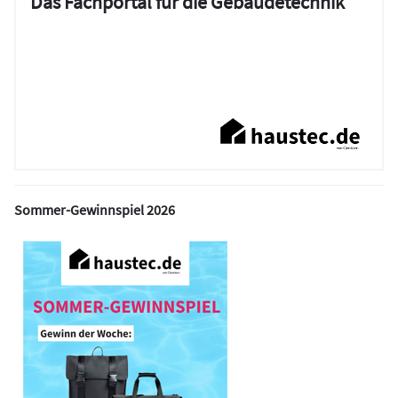
Das Fachportal für die Gebäudetechnik
Sommer-Gewinnspiel 2026