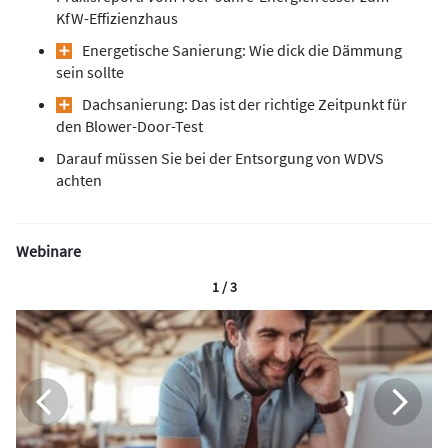
KfW-Effizienzhaus
Energetische Sanierung: Wie dick die Dämmung
sein sollte
Dachsanierung: Das ist der richtige Zeitpunkt für
den Blower-Door-Test
Darauf müssen Sie bei der Entsorgung von WDVS
achten
Webinare
1 / 3