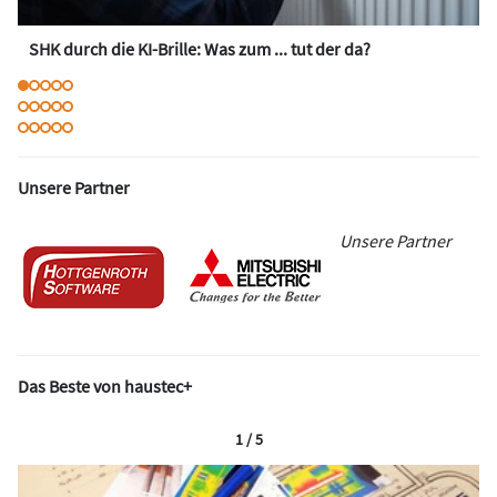
SHK durch die KI-Brille: Was zum ... tut der da?
Unsere Partner
Unsere Partner
Das Beste von haustec+
1 / 5