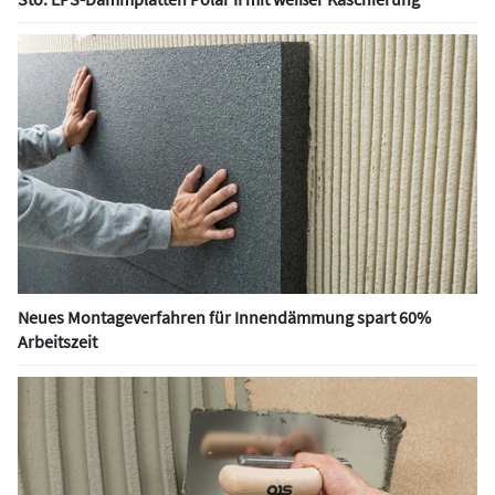
Neues Montageverfahren für Innendämmung spart 60%
Arbeitszeit