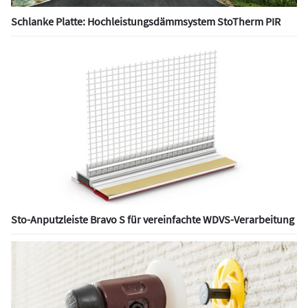
Schlanke Platte: Hochleistungsdämmsystem StoTherm PIR
Sto-Anputzleiste Bravo S für vereinfachte WDVS-Verarbeitung