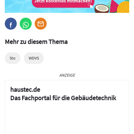
Mehr zu diesem Thema
Sto
WDVS
ANZEIGE
haustec.de
Das Fachportal für die Gebäudetechnik