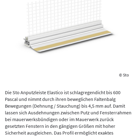
© Sto
Die Sto Anputzleiste Elastico ist schlagregendicht bis 600
Pascal und nimmt durch ihren beweglichen Faltenbalg
Bewegungen (Dehnung / Stauchung) bis 4,5 mm auf. Damit
lassen sich Ausdehnungen zwischen Putz und Fensterrahmen
bei mauerwerksbündigen oder im Mauerwerk zurück
gesetzten Fenstern in den gängigen Größen mit hoher
Sicherheit ausgleichen. Das Profil ermöglicht exaktes