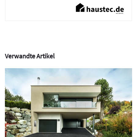
Verwandte Artikel