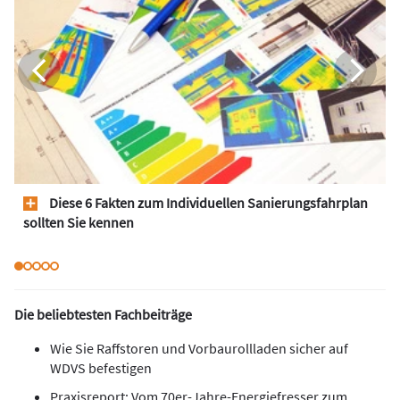
Diese 6 Fakten zum Individuellen Sanierungsfahrplan
sollten Sie kennen
Die beliebtesten Fachbeiträge
Wie Sie Raffstoren und Vorbaurollladen sicher auf
WDVS befestigen
Praxisreport: Vom 70er-Jahre-Energiefresser zum