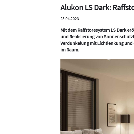
Alukon LS Dark: Raffs
25.04.2023
Mit dem Raffstoresystem LS Dark erö
und Realisierung von Sonnenschutz
Verdunkelung mit Lichtlenkung und e
im Raum.