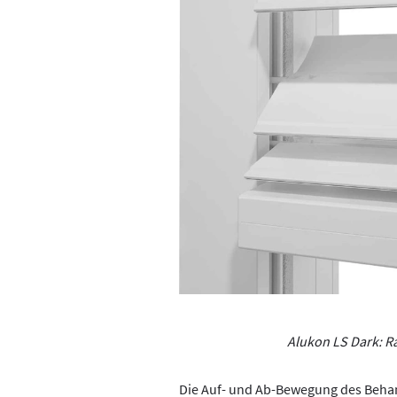
Alukon LS Dark: R
Die Auf- und Ab-Bewegung des Behang