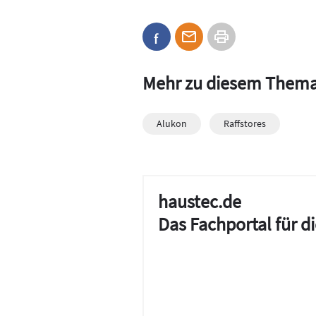
Mehr zu diesem Them
Alukon
Raffstores
haustec.de
Das Fachportal für 