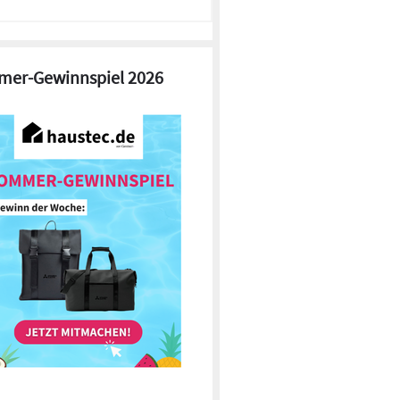
er-Gewinnspiel 2026