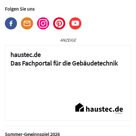
Folgen Sie uns
ANZEIGE
haustec.de
Das Fachportal für die Gebäudetechnik
Sommer-Gewinnspiel 2026