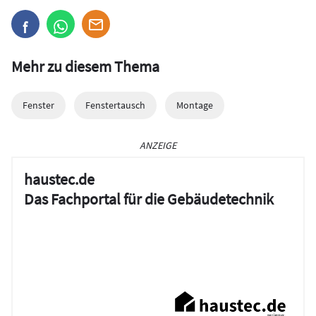
Mehr zu diesem Thema
Fenster
Fenstertausch
Montage
ANZEIGE
haustec.de
Das Fachportal für die Gebäudetechnik