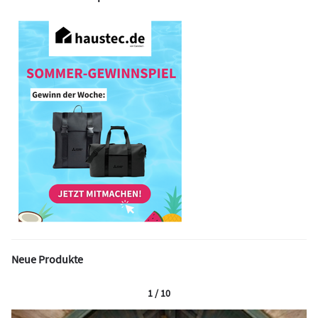
Neue Produkte
1 / 10