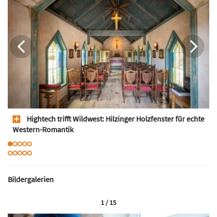
Hightech trifft Wildwest: Hilzinger Holzfenster für echte
Western-Romantik
Bildergalerien
1 / 15