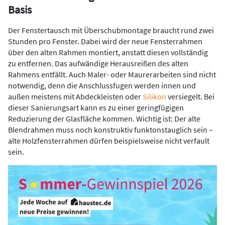
Basis
Der Fenstertausch mit Überschubmontage braucht rund zwei
Stunden pro Fenster. Dabei wird der neue Fensterrahmen
über den alten Rahmen montiert, anstatt diesen vollständig
zu entfernen. Das aufwändige Herausreißen des alten
Rahmens entfällt. Auch Maler- oder Maurerarbeiten sind nicht
notwendig, denn die Anschlussfugen werden innen und
außen meistens mit Abdeckleisten oder
Silikon
versiegelt. Bei
dieser Sanierungsart kann es zu einer geringfügigen
Reduzierung der Glasfläche kommen. Wichtig ist: Der alte
Blendrahmen muss noch konstruktiv funktonstauglich sein –
alte Holzfensterrahmen dürfen beispielsweise nicht verfault
sein.