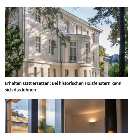
Erhalten statt ersetzen: Bei historischen Holzfenstern kann
sich das lohnen