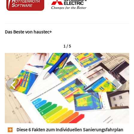
Das Beste von haustec+
1 / 5
Diese 6 Fakten zum Individuellen Sanierungsfahrplan