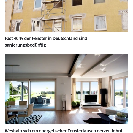
Fast 40 % der Fenster in Deutschland sind
sanierungsbedürftig
Weshalb sich ein energetischer Fenstertausch derzeit lohnt