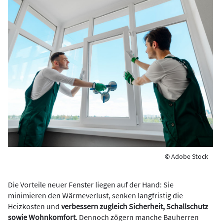
© Adobe Stock
Die Vorteile neuer Fenster liegen auf der Hand: Sie
minimieren den Wärmeverlust, senken langfristig die
Heizkosten und
verbessern zugleich Sicherheit, Schallschutz
sowie Wohnkomfort
. Dennoch zögern manche Bauherren