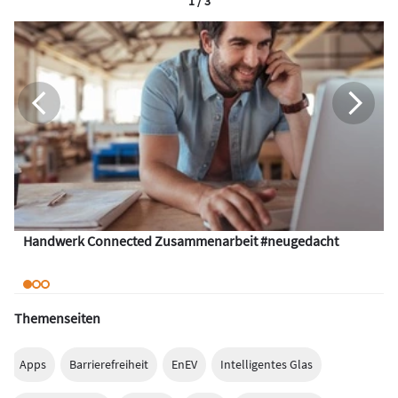
1 / 3
Handwerk Connected Zusammenarbeit #neugedacht
Themenseiten
Apps
Barrierefreiheit
EnEV
Intelligentes Glas