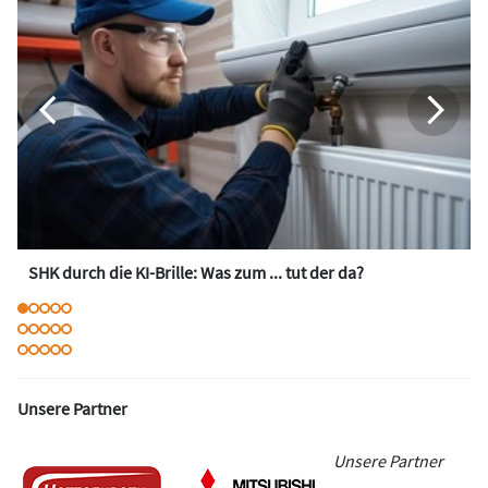
SHK durch die KI-Brille: Was zum ... tut der da?
Unsere Partner
Unsere Partner