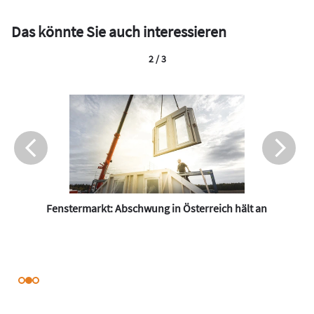
Das könnte Sie auch interessieren
2 / 3
Fenstermarkt: Abschwung in Österreich hält an