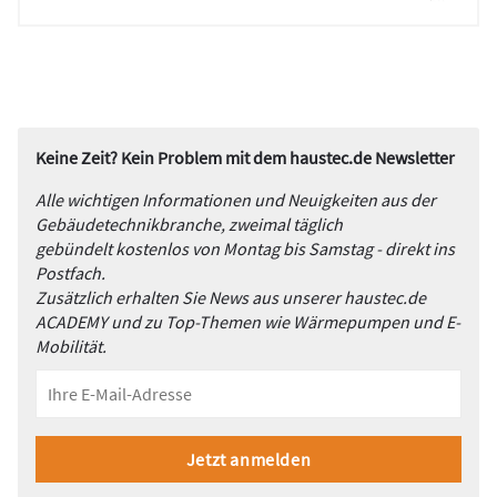
Keine Zeit? Kein Problem mit dem haustec.de Newsletter
Alle wichtigen Informationen und Neuigkeiten aus der
Gebäudetechnikbranche, zweimal täglich
gebündelt kostenlos von Montag bis Samstag - direkt ins
Postfach.
Zusätzlich erhalten Sie News aus unserer haustec.de
ACADEMY und zu Top-Themen wie Wärmepumpen und E-
Mobilität.