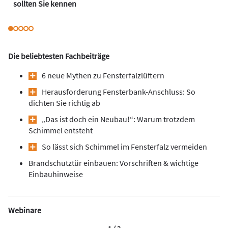
sollten Sie kennen
Die beliebtesten Fachbeiträge
6 neue Mythen zu Fensterfalzlüftern
Herausforderung Fensterbank-Anschluss: So
dichten Sie richtig ab
„Das ist doch ein Neubau!“: Warum trotzdem
Schimmel entsteht
So lässt sich Schimmel im Fensterfalz vermeiden
Brandschutztür einbauen: Vorschriften & wichtige
Einbauhinweise
Webinare