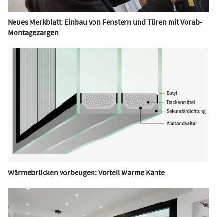
Neues Merkblatt: Einbau von Fenstern und Türen mit Vorab-
Montagezargen
Wärmebrücken vorbeugen: Vorteil Warme Kante