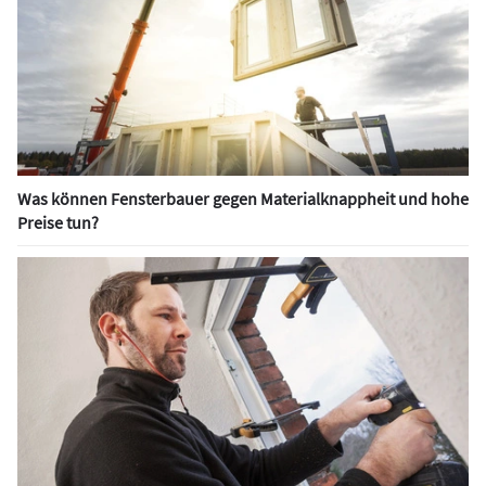
Was können Fensterbauer gegen Materialknappheit und hohe
Preise tun?