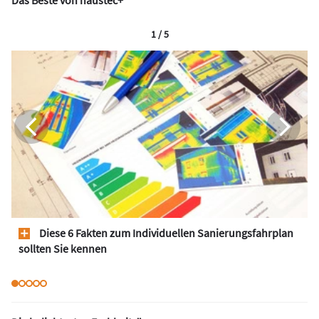
1 / 5
Diese 6 Fakten zum Individuellen Sanierungsfahrplan
sollten Sie kennen