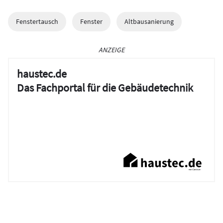
Fenstertausch
Fenster
Altbausanierung
ANZEIGE
haustec.de
Das Fachportal für die Gebäudetechnik