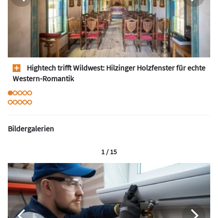
Hightech trifft Wildwest: Hilzinger Holzfenster für echte
Western-Romantik
Bildergalerien
1 / 15