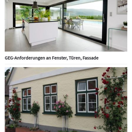
GEG-Anforderungen an Fenster, Türen, Fassade