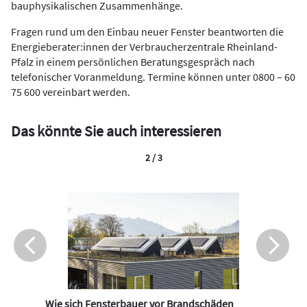
bauphysikalischen Zusammenhänge.
Fragen rund um den Einbau neuer Fenster beantworten die
Energieberater:innen der Verbraucherzentrale Rheinland-
Pfalz in einem persönlichen Beratungsgespräch nach
telefonischer Voranmeldung. Termine können unter 0800 – 60
75 600 vereinbart werden.
Das könnte Sie auch interessieren
2 / 3
Wie sich Fensterbauer vor Brandschäden