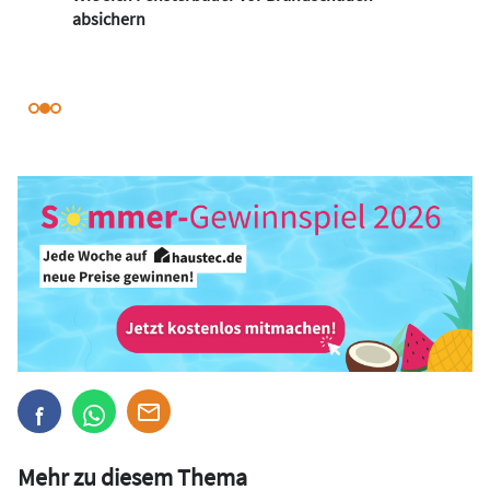
absichern
Mehr zu diesem Thema