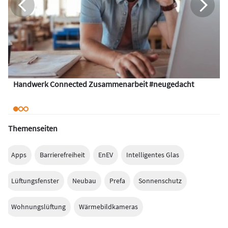
Handwerk Connected Zusammenarbeit #neugedacht
Themenseiten
Apps
Barrierefreiheit
EnEV
Intelligentes Glas
Lüftungsfenster
Neubau
Prefa
Sonnenschutz
Wohnungslüftung
Wärmebildkameras