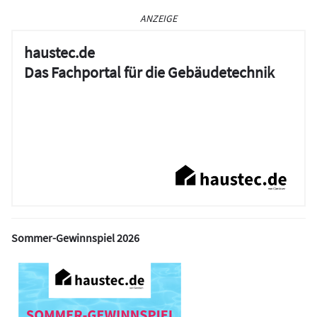
ANZEIGE
haustec.de
Das Fachportal für die Gebäudetechnik
Sommer-Gewinnspiel 2026