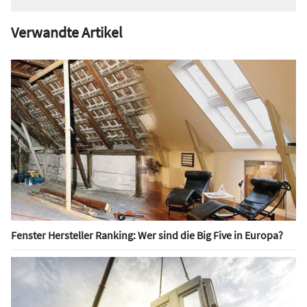
Verwandte Artikel
Fenster Hersteller Ranking: Wer sind die Big Five in Europa?