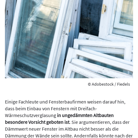
© Adobestock / Fiedels
Einige Fachleute und Fensterbaufirmen weisen darauf hin,
dass beim Einbau von Fenstern mit Dreifach-
Wärmeschutzverglasung
in ungedämmten Altbauten
besondere Vorsicht geboten ist
. Sie argumentieren, dass der
Dämmwert neuer Fenster im Altbau nicht besser als die
Dämmung der Wände sein sollte. Andernfalls könnte nach der