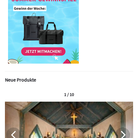
Neue Produkte
1 / 10