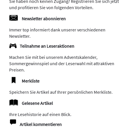
Sie haben noch keinen Zugang? Registrieren Sie sich jetzt
und profitieren Sie von folgenden Vorteilen.
Newsletter abonnieren
Immer top informiert dank unserer verschiedenen
Newsletter.
Teilnahme an Leseraktionen
Machen Sie mit bei unserem Adventskalender,
Sommergewinnspiel und der Leserwahl mit attraktiven
Preisen.
Merkliste
Speichern Sie Artikel auf Ihrer persönlichen Merkliste.
Gelesene Artikel
Ihre Lesehistorie auf einen Blick.
Artikel kommentieren