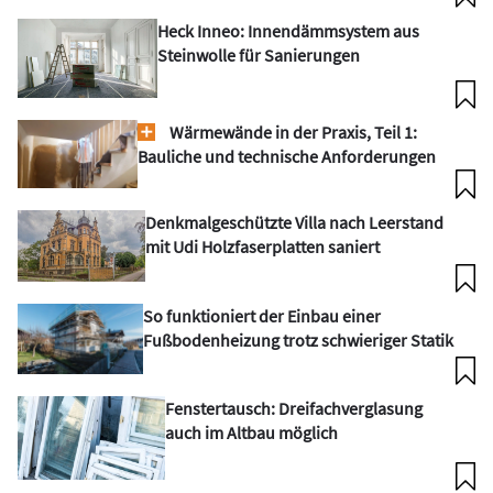
Heck Inneo: Innendämmsystem aus
Steinwolle für Sanierungen
Wärmewände in der Praxis, Teil 1:
Bauliche und technische Anforderungen
Denkmalgeschützte Villa nach Leerstand
mit Udi Holzfaserplatten saniert
So funktioniert der Einbau einer
Fußbodenheizung trotz schwieriger Statik
Fenstertausch: Dreifachverglasung
auch im Altbau möglich