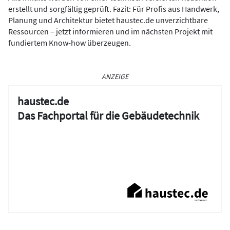
erstellt und sorgfältig geprüft. Fazit: Für Profis aus Handwerk,
Planung und Architektur bietet haustec.de unverzichtbare
Ressourcen – jetzt informieren und im nächsten Projekt mit
fundiertem Know-how überzeugen.
ANZEIGE
haustec.de
Das Fachportal für die Gebäudetechnik