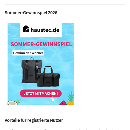
Sommer-Gewinnspiel 2026
Vorteile für registrierte Nutzer