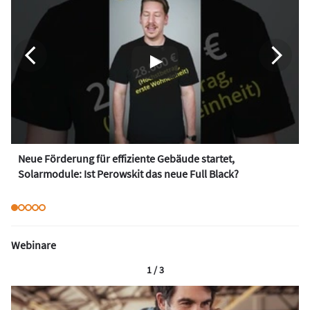
Neue Förderung für effiziente Gebäude startet,
Solarmodule: Ist Perowskit das neue Full Black?
Webinare
1 / 3