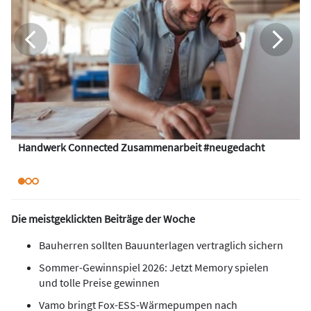
Handwerk Connected Zusammenarbeit #neugedacht
Die meistgeklickten Beiträge der Woche
Bauherren sollten Bauunterlagen vertraglich sichern
Sommer-Gewinnspiel 2026: Jetzt Memory spielen
und tolle Preise gewinnen
Vamo bringt Fox-ESS-Wärmepumpen nach