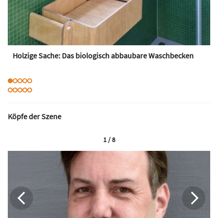
Holzige Sache: Das biologisch abbaubare Waschbecken
Köpfe der Szene
1 / 8