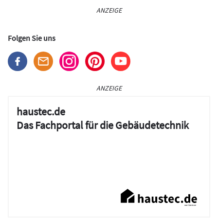
ANZEIGE
Folgen Sie uns
ANZEIGE
haustec.de
Das Fachportal für die Gebäudetechnik