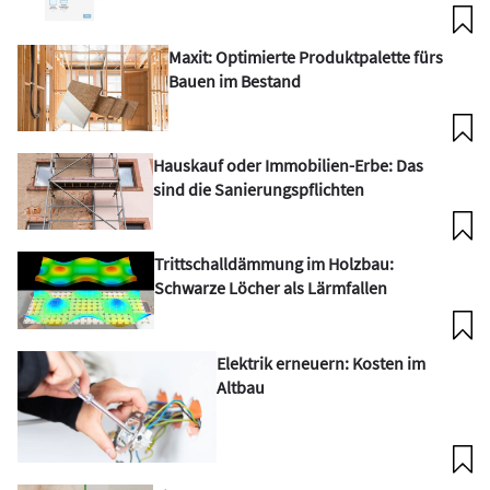
Maxit: Optimierte Produktpalette fürs
Bauen im Bestand
Hauskauf oder Immobilien-Erbe: Das
sind die Sanierungspflichten
Trittschalldämmung im Holzbau:
Schwarze Löcher als Lärmfallen
Elektrik erneuern: Kosten im
Altbau