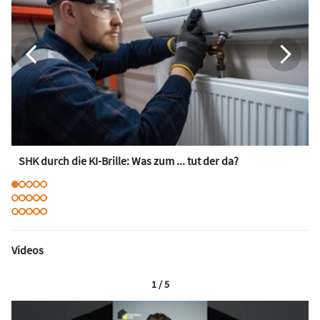
SHK durch die KI-Brille: Was zum ... tut der da?
Videos
1 / 5