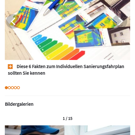
Diese 6 Fakten zum Individuellen Sanierungsfahrplan
sollten Sie kennen
Bildergalerien
1 / 15