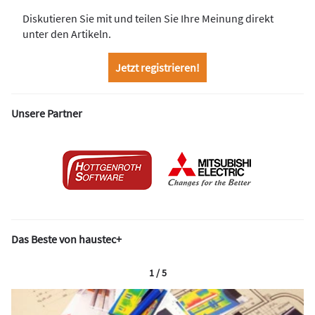
Diskutieren Sie mit und teilen Sie Ihre Meinung direkt
unter den Artikeln.
Jetzt registrieren!
Unsere Partner
Das Beste von haustec+
1 / 5