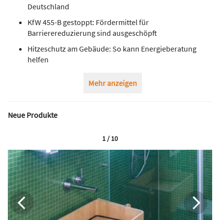
Deutschland
KfW 455-B gestoppt: Fördermittel für
Barrierereduzierung sind ausgeschöpft
Hitzeschutz am Gebäude: So kann Energieberatung
helfen
Mehr anzeigen
Neue Produkte
1 / 10