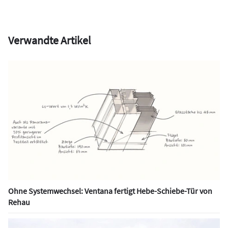
Verwandte Artikel
Ohne Systemwechsel: Ventana fertigt Hebe-Schiebe-Tür von
Rehau