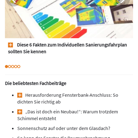
Diese 6 Fakten zum Individuellen Sanierungsfahrplan
sollten Sie kennen
Die beliebtesten Fachbeiträge
Herausforderung Fensterbank-Anschluss: So
dichten Sie richtig ab
„Das ist doch ein Neubau!“: Warum trotzdem
Schimmel entsteht
Sonnenschutz auf oder unter dem Glasdach?