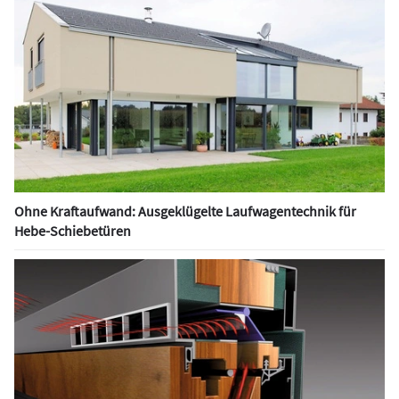
Ohne Kraftaufwand: Ausgeklügelte Laufwagentechnik für
Hebe-Schiebetüren