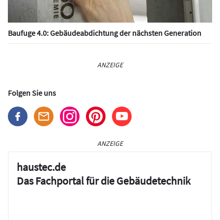
Baufuge 4.0: Gebäudeabdichtung der nächsten Generation
ANZEIGE
Folgen Sie uns
ANZEIGE
haustec.de
Das Fachportal für die Gebäudetechnik