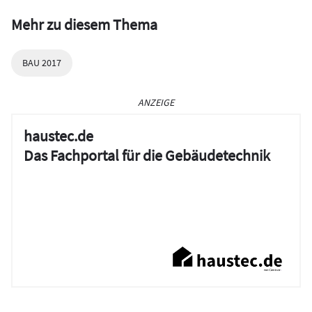
Mehr zu diesem Thema
BAU 2017
ANZEIGE
haustec.de
Das Fachportal für die Gebäudetechnik