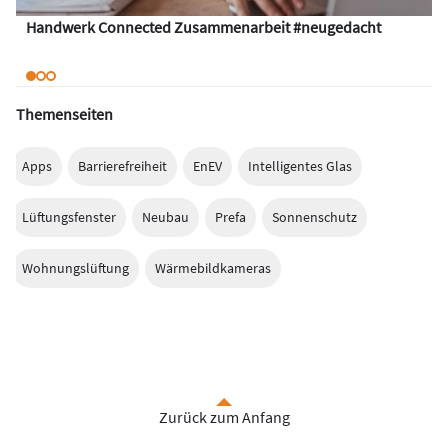
Handwerk Connected Zusammenarbeit #neugedacht
Themenseiten
Apps
Barrierefreiheit
EnEV
Intelligentes Glas
Lüftungsfenster
Neubau
Prefa
Sonnenschutz
Wohnungslüftung
Wärmebildkameras
Zurück zum Anfang