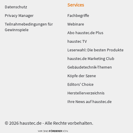
Services
Datenschutz
Privacy Manager
Fachbegriffe
Teilnahmebedingungen für
Webinare
Gewinnspiele
Abo haustec.de Plus
haustec TV
Leserwahl: Die besten Produkte
haustec.de Marketing Club
Gebäudetechnik-Themen
Köpfe der Szene
Editors' Choice
Herstellerverzeichnis
Ihre News auf haustec.de
© 2026 haustec.de - Alle Rechte vorbehalten.