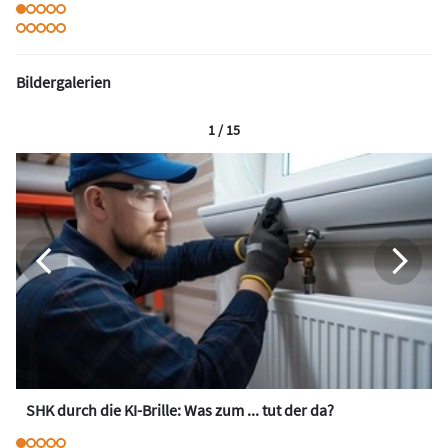
Bildergalerien
1 / 15
SHK durch die KI-Brille: Was zum ... tut der da?