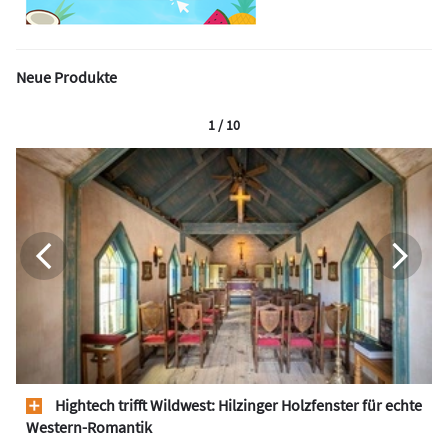
Neue Produkte
1 / 10
Hightech trifft Wildwest: Hilzinger Holzfenster für echte
Western-Romantik