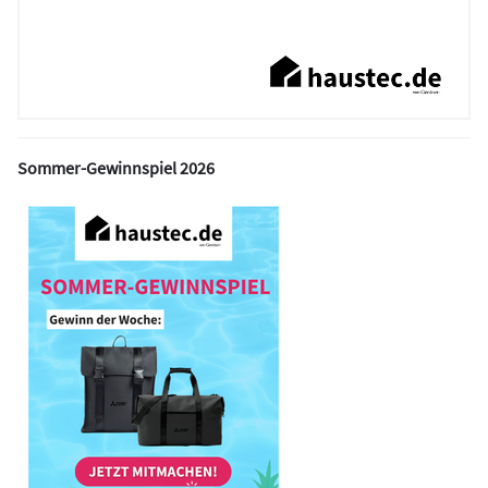
Sommer-Gewinnspiel 2026