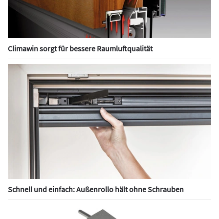
Climawin sorgt für bessere Raumluftqualität
Schnell und einfach: Außenrollo hält ohne Schrauben