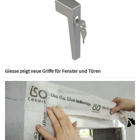
Giesse zeigt neue Griffe für Fenster und Türen