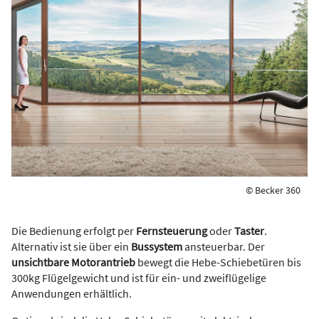
© Becker 360
Die Bedienung erfolgt per
Fernsteuerung
oder
Taster
.
Alternativ ist sie über ein
Bussystem
ansteuerbar. Der
unsichtbare Motorantrieb
bewegt die Hebe-Schiebetüren bis
300kg Flügelgewicht und ist für ein- und zweiflügelige
Anwendungen erhältlich.