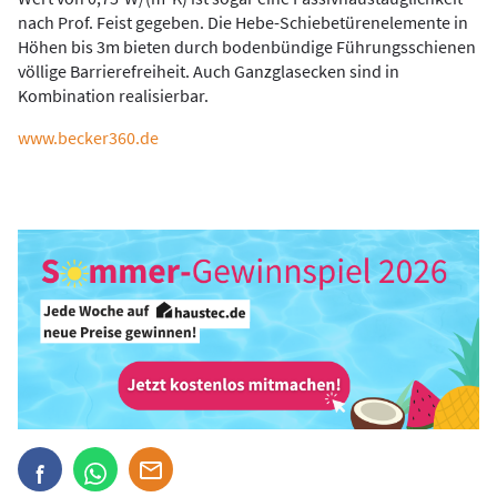
nach Prof. Feist gegeben. Die Hebe-Schiebetürenelemente in
Höhen bis 3m bieten durch bodenbündige Führungsschienen
völlige Barrierefreiheit. Auch Ganzglasecken sind in
Kombination realisierbar.
www.becker360.de