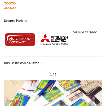
Unsere Partner
Unsere Partner
Das Beste von haustec+
1 / 5