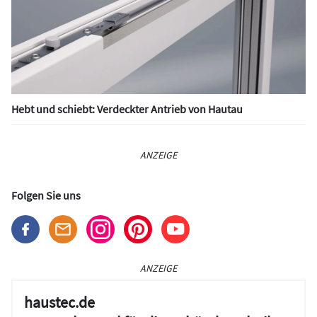
Hebt und schiebt: Verdeckter Antrieb von Hautau
ANZEIGE
Folgen Sie uns
ANZEIGE
haustec.de