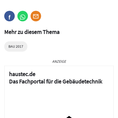
Mehr zu diesem Thema
BAU 2017
ANZEIGE
haustec.de
Das Fachportal für die Gebäudetechnik