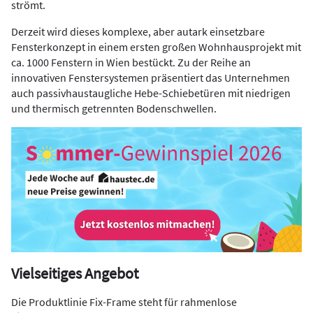
strömt.
Derzeit wird dieses komplexe, aber autark einsetzbare
Fensterkonzept in einem ersten großen Wohnhausprojekt mit
ca. 1000 Fenstern in Wien bestückt. Zu der Reihe an
innovativen Fenstersystemen präsentiert das Unternehmen
auch passivhaustaugliche Hebe-Schiebetüren mit niedrigen
und thermisch getrennten Bodenschwellen.
Vielseitiges Angebot
Die Produktlinie Fix-Frame steht für rahmenlose