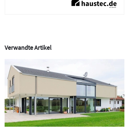
Verwandte Artikel