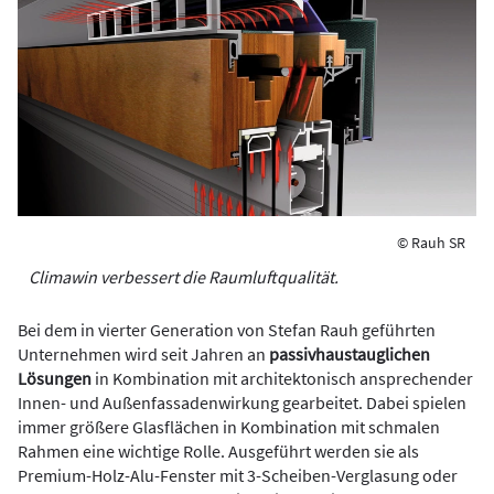
© Rauh SR
Climawin verbessert die Raumluftqualität.
Bei dem in vierter Generation von Stefan Rauh geführten
Unternehmen wird seit Jahren an
passivhaustauglichen
Lösungen
in Kombination mit architektonisch ansprechender
Innen- und Außenfassadenwirkung gearbeitet. Dabei spielen
immer größere Glasflächen in Kombination mit schmalen
Rahmen eine wichtige Rolle. Ausgeführt werden sie als
Premium-Holz-Alu-Fenster mit 3-Scheiben-Verglasung oder