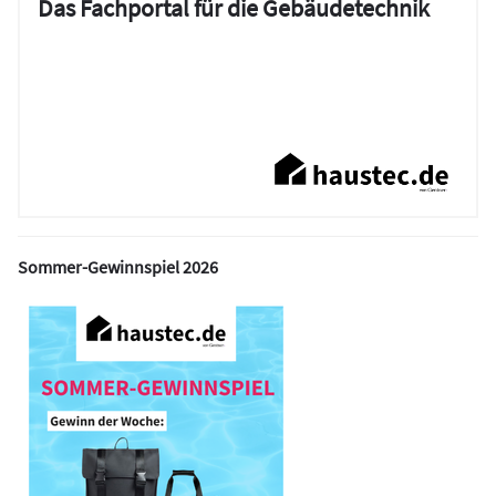
Das Fachportal für die Gebäudetechnik
Sommer-Gewinnspiel 2026