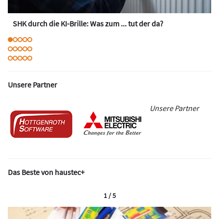
SHK durch die KI-Brille: Was zum ... tut der da?
Unsere Partner
Unsere Partner
Das Beste von haustec+
1 / 5