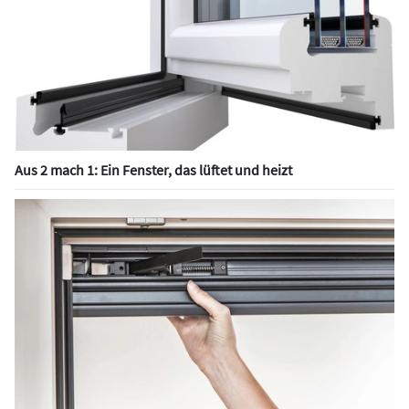
Aus 2 mach 1: Ein Fenster, das lüftet und heizt