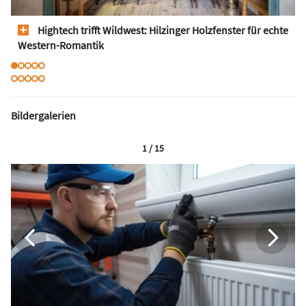
Hightech trifft Wildwest: Hilzinger Holzfenster für echte
Western-Romantik
Bildergalerien
1 / 15