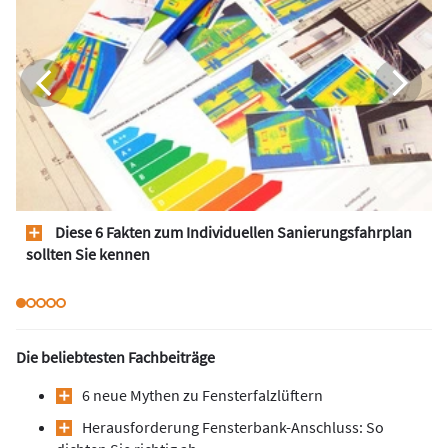
Diese 6 Fakten zum Individuellen Sanierungsfahrplan
sollten Sie kennen
Die beliebtesten Fachbeiträge
6 neue Mythen zu Fensterfalzlüftern
Herausforderung Fensterbank-Anschluss: So