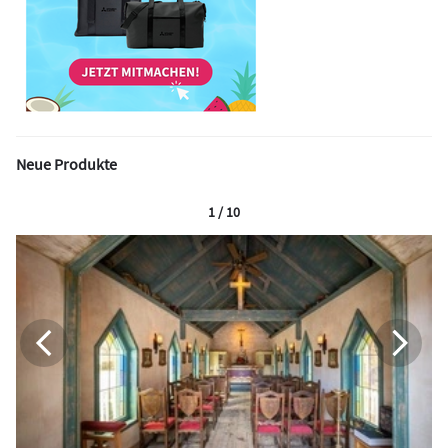
Neue Produkte
1 / 10