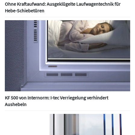
Ohne Kraftaufwand: Ausgeklügelte Laufwagentechnik für
Hebe-Schiebetüren
KF 500 von Internorm: I-tec Verriegelung verhindert
Aushebeln