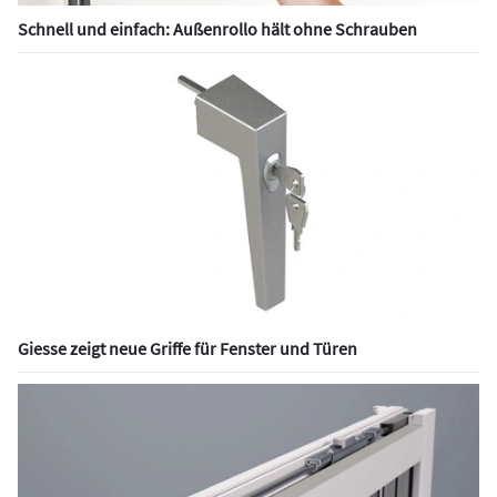
Schnell und einfach: Außenrollo hält ohne Schrauben
Giesse zeigt neue Griffe für Fenster und Türen