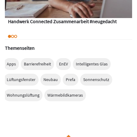
Handwerk Connected Zusammenarbeit #neugedacht
Themenseiten
Apps
Barrierefreiheit
EnEV
Intelligentes Glas
Lüftungsfenster
Neubau
Prefa
Sonnenschutz
Wohnungslüftung
Wärmebildkameras