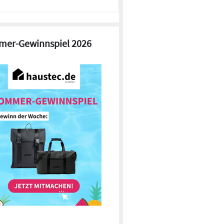
er-Gewinnspiel 2026