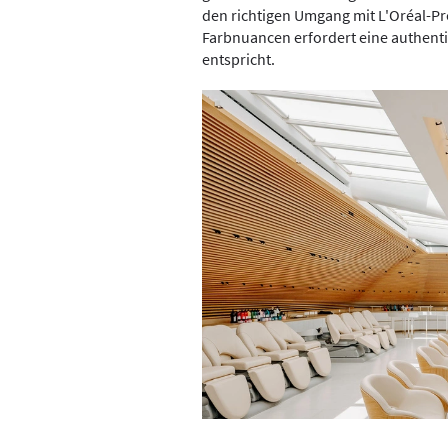
den richtigen Umgang mit L'Oréal-Pr
Farbnuancen erfordert eine authenti
entspricht.