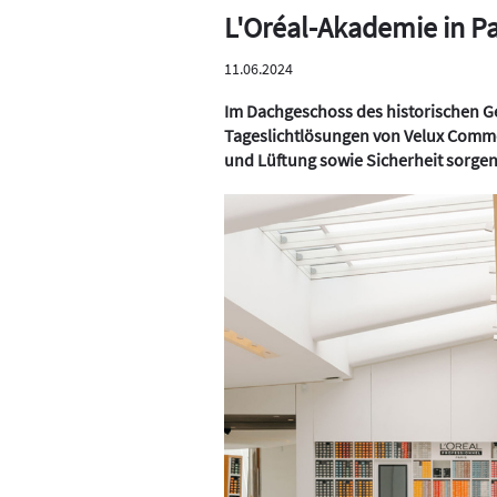
L'Oréal-Akademie in Pa
11.06.2024
Im Dachgeschoss des historischen G
Tageslichtlösungen von Velux Commer
und Lüftung sowie Sicherheit sorgen