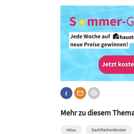
Mehr zu diesem Them
Velux
Dachflächenfenster