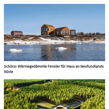
Schüco: Wärmegedämmte Fenster für Haus an Neufundlands
Küste