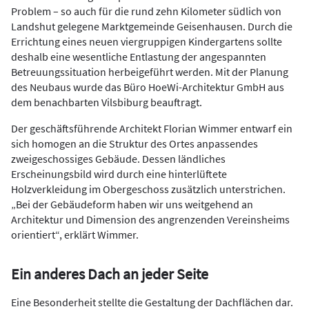
Problem – so auch für die rund zehn Kilometer südlich von
Landshut gelegene Marktgemeinde Geisenhausen. Durch die
Errichtung eines neuen viergruppigen Kindergartens sollte
deshalb eine wesentliche Entlastung der angespannten
Betreuungssituation herbeigeführt werden. Mit der Planung
des Neubaus wurde das Büro HoeWi-Architektur GmbH aus
dem benachbarten Vilsbiburg beauftragt.
Der geschäftsführende Architekt Florian Wimmer entwarf ein
sich homogen an die Struktur des Ortes anpassendes
zweigeschossiges Gebäude. Dessen ländliches
Erscheinungsbild wird durch eine hinterlüftete
Holzverkleidung im Obergeschoss zusätzlich unterstrichen.
„Bei der Gebäudeform haben wir uns weitgehend an
Architektur und Dimension des angrenzenden Vereinsheims
orientiert“, erklärt Wimmer.
Ein anderes Dach an jeder Seite
Eine Besonderheit stellte die Gestaltung der Dachflächen dar.