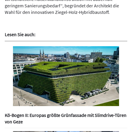
geringem Sanierungsbedarf“, begründet der Architekt die
Wahl für den innovativen Ziegel-Holz-Hybridbaustoff.
Lesen Sie auch:
Kö-Bogen II: Europas größte Grünfassade mit Slimdrive-Türen
von Geze