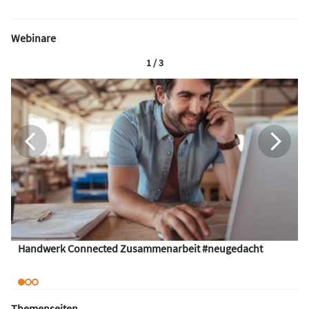
Webinare
1 / 3
Handwerk Connected Zusammenarbeit #neugedacht
Themenseiten