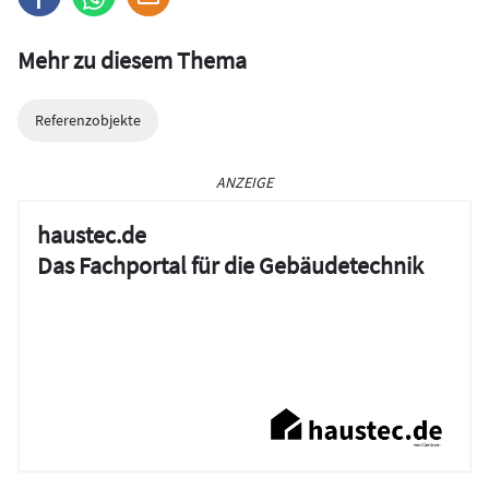
Mehr zu diesem Thema
Referenzobjekte
ANZEIGE
haustec.de
Das Fachportal für die Gebäudetechnik