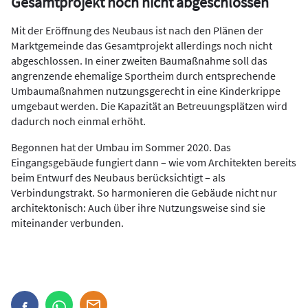
Gesamtprojekt noch nicht abgeschlossen
Mit der Eröffnung des Neubaus ist nach den Plänen der
Marktgemeinde das Gesamtprojekt allerdings noch nicht
abgeschlossen. In einer zweiten Baumaßnahme soll das
angrenzende ehemalige Sportheim durch entsprechende
Umbaumaßnahmen nutzungsgerecht in eine Kinderkrippe
umgebaut werden. Die Kapazität an Betreuungsplätzen wird
dadurch noch einmal erhöht.
Begonnen hat der Umbau im Sommer 2020. Das
Eingangsgebäude fungiert dann – wie vom Architekten bereits
beim Entwurf des Neubaus berücksichtigt – als
Verbindungstrakt. So harmonieren die Gebäude nicht nur
architektonisch: Auch über ihre Nutzungsweise sind sie
miteinander verbunden.