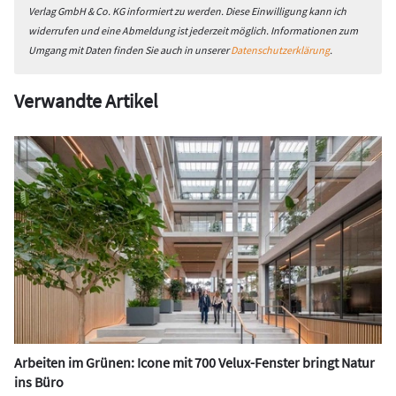
Verlag GmbH & Co. KG informiert zu werden. Diese Einwilligung kann ich
widerrufen und eine Abmeldung ist jederzeit möglich. Informationen zum
Umgang mit Daten finden Sie auch in unserer
Datenschutzerklärung
.
Verwandte Artikel
Arbeiten im Grünen: Icone mit 700 Velux-Fenster bringt Natur
ins Büro