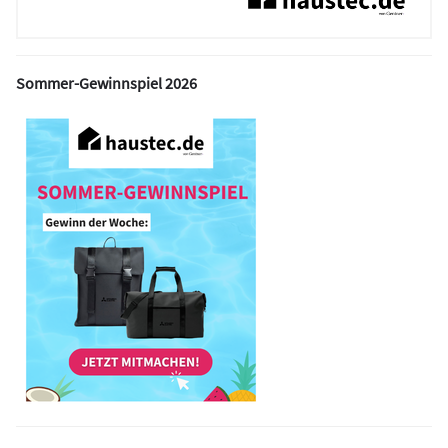
Sommer-Gewinnspiel 2026