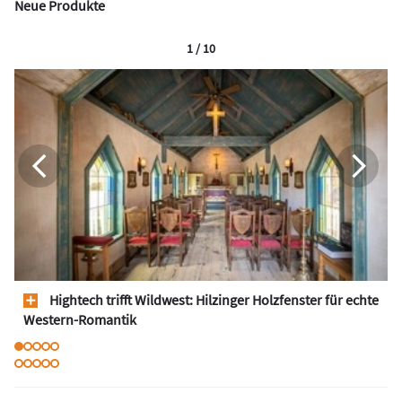
Neue Produkte
1 / 10
Hightech trifft Wildwest: Hilzinger Holzfenster für echte
Western-Romantik