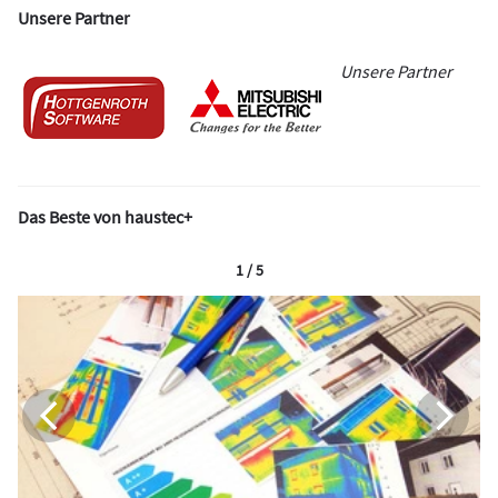
Unsere Partner
Unsere Partner
Das Beste von haustec+
1 / 5