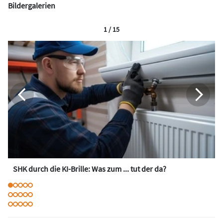
Bildergalerien
1 / 15
SHK durch die KI-Brille: Was zum ... tut der da?