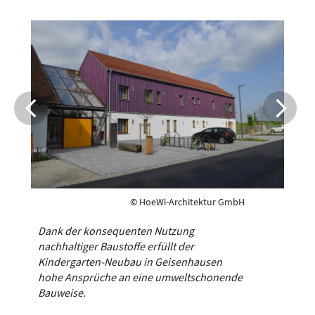
© HoeWi-Architektur GmbH
Dank der konsequenten Nutzung
nachhaltiger Baustoffe erfüllt der
Kindergarten-Neubau in Geisenhausen
hohe Ansprüche an eine umweltschonende
Bauweise.