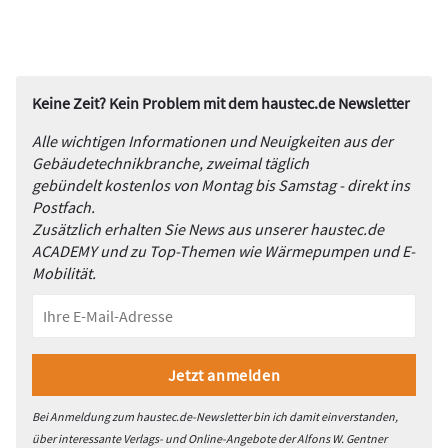
Keine Zeit? Kein Problem mit dem haustec.de Newsletter
Alle wichtigen Informationen und Neuigkeiten aus der
Gebäudetechnikbranche, zweimal täglich
gebündelt kostenlos von Montag bis Samstag - direkt ins
Postfach.
Zusätzlich erhalten Sie News aus unserer haustec.de
ACADEMY und zu Top-Themen wie Wärmepumpen und E-
Mobilität.
Bei Anmeldung zum haustec.de-Newsletter bin ich damit einverstanden,
über interessante Verlags- und Online-Angebote der Alfons W. Gentner