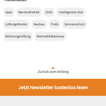
Apps
Barrierefreiheit
EnEV
Intelligentes Glas
Lüftungsfenster
Neubau
Prefa
Sonnenschutz
Wohnungslüftung
Wärmebildkameras
Zurück zum Anfang
Jetzt Newsletter kostenlos lesen