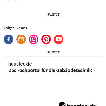
ANZEIGE
Folgen Sie uns
ANZEIGE
haustec.de
Das Fachportal für die Gebäudetechnik