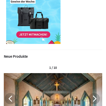
Neue Produkte
1 / 10