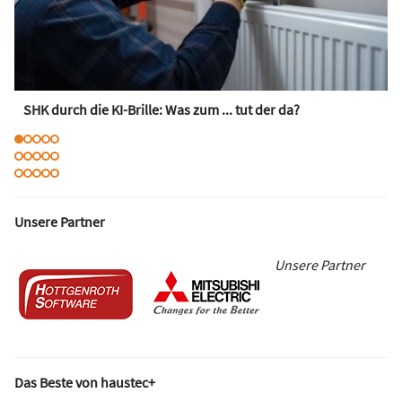
SHK durch die KI-Brille: Was zum ... tut der da?
Unsere Partner
Unsere Partner
Das Beste von haustec+