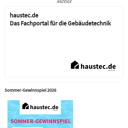
ANZEIGE
haustec.de
Das Fachportal für die Gebäudetechnik
Sommer-Gewinnspiel 2026