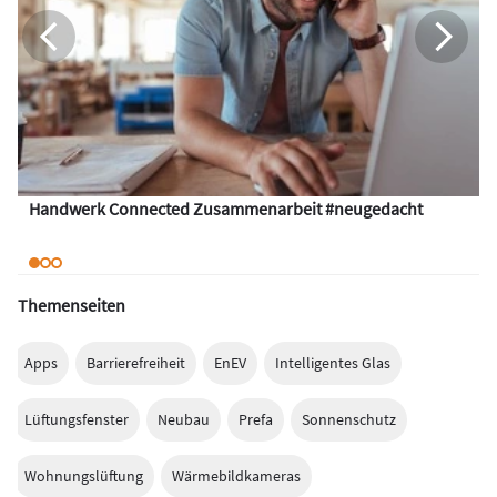
Handwerk Connected Zusammenarbeit #neugedacht
Themenseiten
Apps
Barrierefreiheit
EnEV
Intelligentes Glas
Lüftungsfenster
Neubau
Prefa
Sonnenschutz
Wohnungslüftung
Wärmebildkameras