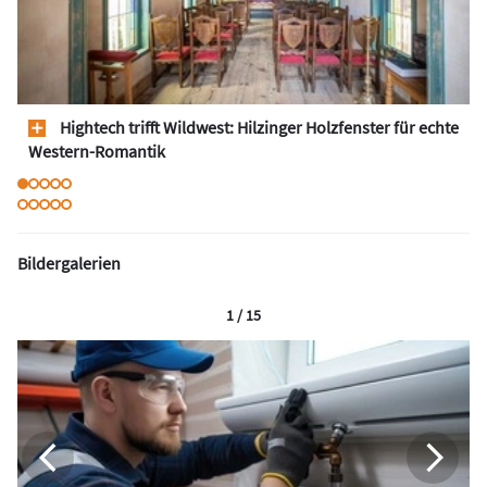
Hightech trifft Wildwest: Hilzinger Holzfenster für echte
Western-Romantik
Bildergalerien
1 / 15