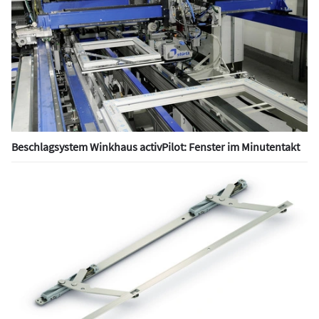
Beschlagsystem Winkhaus activPilot: Fenster im Minutentakt