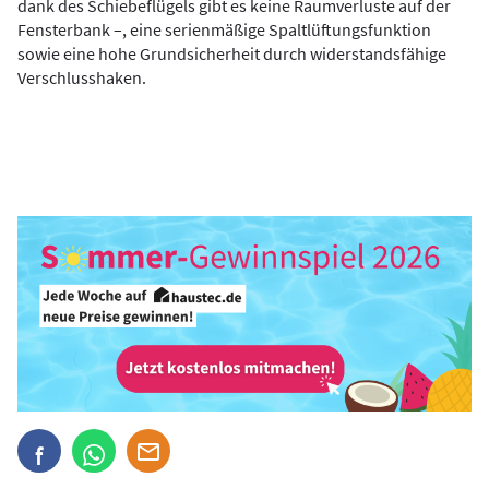
dank des Schiebeflügels gibt es keine Raumverluste auf der
Fensterbank –, eine serienmäßige Spaltlüftungsfunktion
sowie eine hohe Grundsicherheit durch widerstandsfähige
Verschlusshaken.