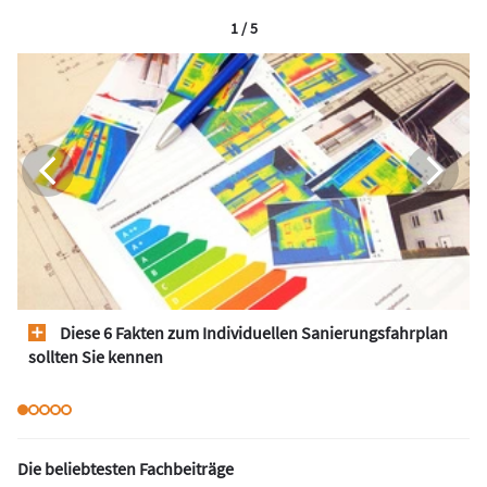
1 / 5
Diese 6 Fakten zum Individuellen Sanierungsfahrplan
sollten Sie kennen
Die beliebtesten Fachbeiträge