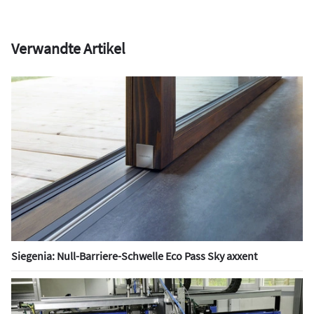
Verwandte Artikel
Siegenia: Null-Barriere-Schwelle Eco Pass Sky axxent