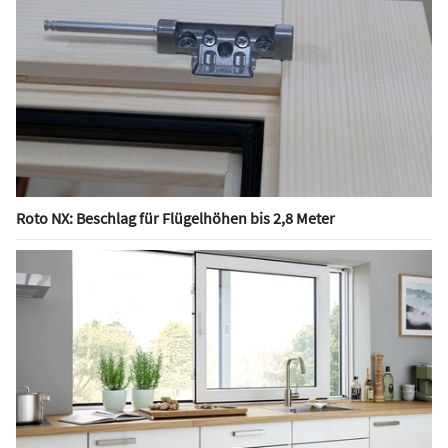
Roto NX: Beschlag für Flügelhöhen bis 2,8 Meter