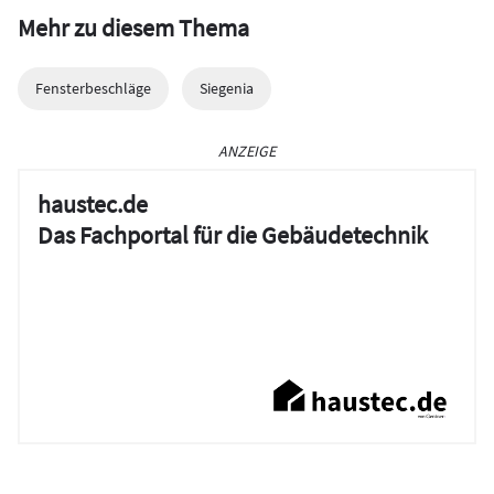
Mehr zu diesem Thema
Fensterbeschläge
Siegenia
ANZEIGE
haustec.de
Das Fachportal für die Gebäudetechnik