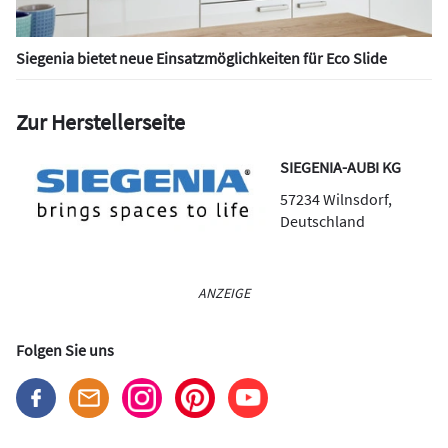
Siegenia bietet neue Einsatzmöglichkeiten für Eco Slide
Zur Herstellerseite
SIEGENIA-AUBI KG
57234
Wilnsdorf
,
Deutschland
ANZEIGE
Folgen Sie uns