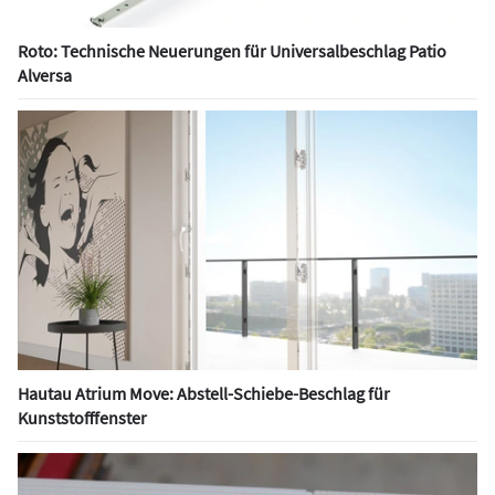
Roto: Technische Neuerungen für Universalbeschlag Patio
Alversa
Hautau Atrium Move: Abstell-Schiebe-Beschlag für
Kunststofffenster