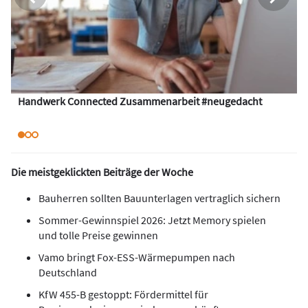
Handwerk Connected Zusammenarbeit #neugedacht
Die meistgeklickten Beiträge der Woche
Bauherren sollten Bauunterlagen vertraglich sichern
Sommer-Gewinnspiel 2026: Jetzt Memory spielen
und tolle Preise gewinnen
Vamo bringt Fox-ESS-Wärmepumpen nach
Deutschland
KfW 455-B gestoppt: Fördermittel für