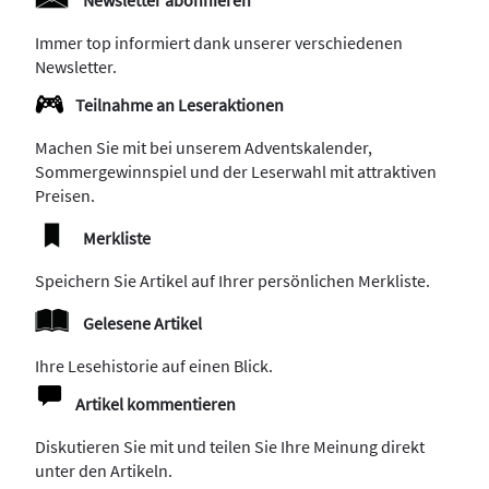
Immer top informiert dank unserer verschiedenen
Newsletter.
Teilnahme an Leseraktionen
Machen Sie mit bei unserem Adventskalender,
Sommergewinnspiel und der Leserwahl mit attraktiven
Preisen.
Merkliste
Speichern Sie Artikel auf Ihrer persönlichen Merkliste.
Gelesene Artikel
Ihre Lesehistorie auf einen Blick.
Artikel kommentieren
Diskutieren Sie mit und teilen Sie Ihre Meinung direkt
unter den Artikeln.