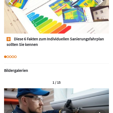
Diese 6 Fakten zum Individuellen Sanierungsfahrplan
sollten Sie kennen
Bildergalerien
1 / 15