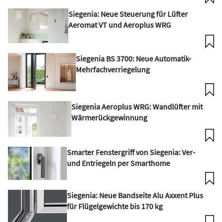
Siegenia: Neue Steuerung für Lüfter
Aeromat VT und Aeroplus WRG
Siegenia BS 3700: Neue Automatik-
Mehrfachverriegelung
Siegenia Aeroplus WRG: Wandlüfter mit
Wärmerückgewinnung
Smarter Fenstergriff von Siegenia: Ver-
und Entriegeln per Smarthome
Siegenia: Neue Bandseite Alu Axxent Plus
für Flügelgewichte bis 170 kg