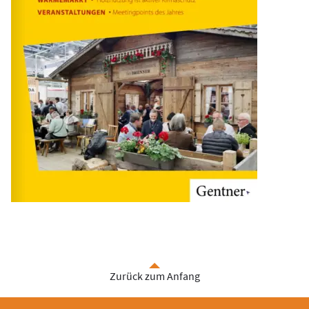
Zurück zum Anfang