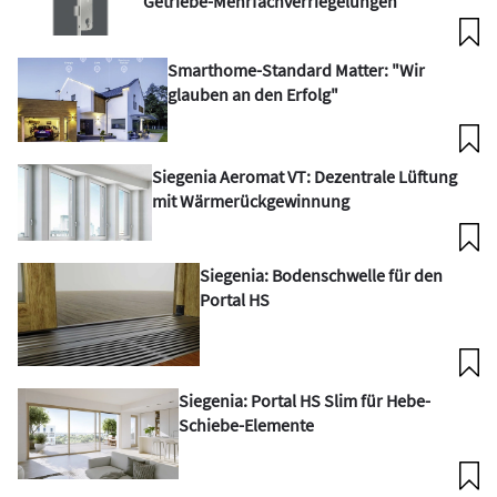
Getriebe-Mehrfachverriegelungen
Smarthome-Standard Matter: "Wir
glauben an den Erfolg"
Siegenia Aeromat VT: Dezentrale Lüftung
mit Wärmerückgewinnung
Siegenia: Bodenschwelle für den
Portal HS
Siegenia: Portal HS Slim für Hebe-
Schiebe-Elemente