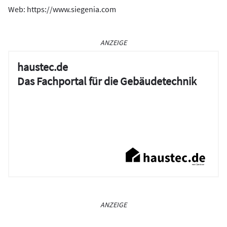
Web: https://www.siegenia.com
ANZEIGE
haustec.de
Das Fachportal für die Gebäudetechnik
ANZEIGE