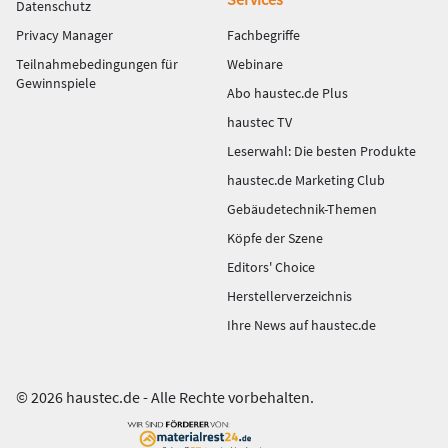
Datenschutz
Privacy Manager
Fachbegriffe
Teilnahmebedingungen für
Webinare
Gewinnspiele
Abo haustec.de Plus
haustec TV
Leserwahl: Die besten Produkte
haustec.de Marketing Club
Gebäudetechnik-Themen
Köpfe der Szene
Editors' Choice
Herstellerverzeichnis
Ihre News auf haustec.de
© 2026 haustec.de - Alle Rechte vorbehalten.