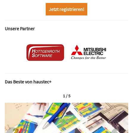
Jetzt registrieren!
Unsere Partner
Das Beste von haustec+
1 / 5