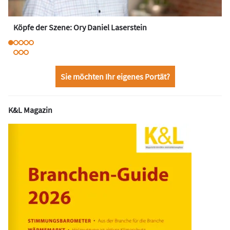
Köpfe der Szene: Ory Daniel Laserstein
Sie möchten Ihr eigenes Portät?
K&L Magazin