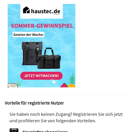
Vorteile für registrierte Nutzer
Sie haben noch keinen Zugang? Registrieren Sie sich jetzt
und profitieren Sie von folgenden Vorteilen.
Newsletter abonnieren