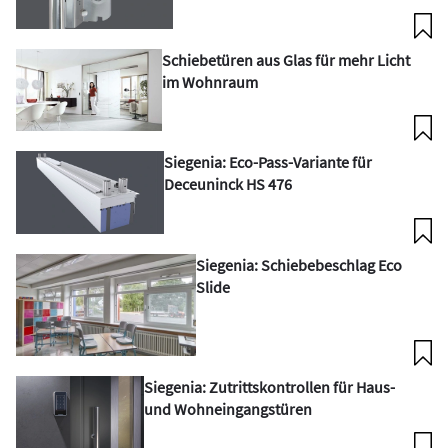
Schiebetüren aus Glas für mehr Licht
im Wohnraum
Siegenia: Eco-Pass-Variante für
Deceuninck HS 476
Siegenia: Schiebebeschlag Eco
Slide
Siegenia: Zutrittskontrollen für Haus-
und Wohneingangstüren