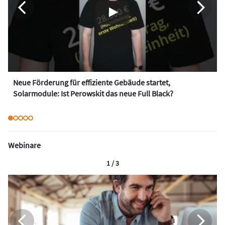
Neue Förderung für effiziente Gebäude startet,
Solarmodule: Ist Perowskit das neue Full Black?
Webinare
1 / 3