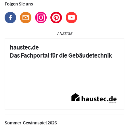
Folgen Sie uns
ANZEIGE
haustec.de
Das Fachportal für die Gebäudetechnik
Sommer-Gewinnspiel 2026