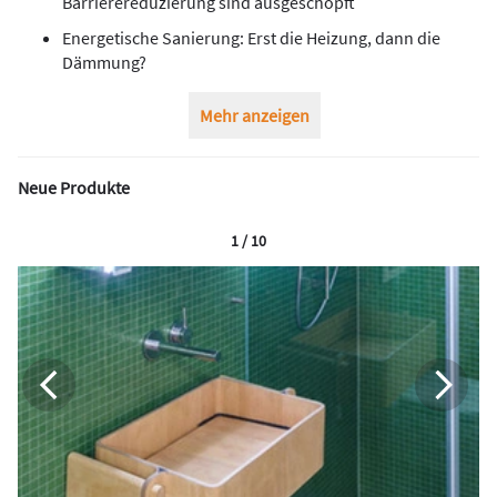
Barrierereduzierung sind ausgeschöpft
Energetische Sanierung: Erst die Heizung, dann die
Dämmung?
Mehr anzeigen
Neue Produkte
1 / 10