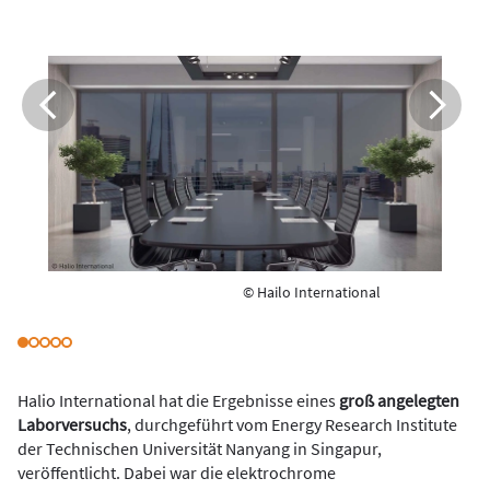
© Hailo International
Halio International hat die Ergebnisse eines
groß angelegten
Laborversuchs
, durchgeführt vom Energy Research Institute
der Technischen Universität Nanyang in Singapur,
veröffentlicht. Dabei war die elektrochrome