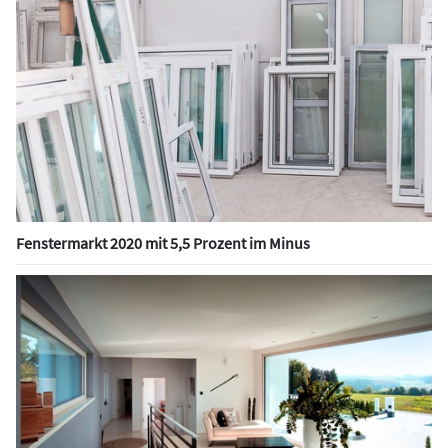
Fenstermarkt 2020 mit 5,5 Prozent im Minus