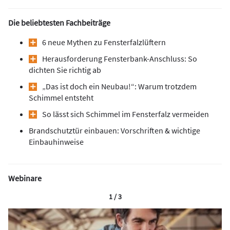
Die beliebtesten Fachbeiträge
6 neue Mythen zu Fensterfalzlüftern
Herausforderung Fensterbank-Anschluss: So
dichten Sie richtig ab
„Das ist doch ein Neubau!“: Warum trotzdem
Schimmel entsteht
So lässt sich Schimmel im Fensterfalz vermeiden
Brandschutztür einbauen: Vorschriften & wichtige
Einbauhinweise
Webinare
1 / 3