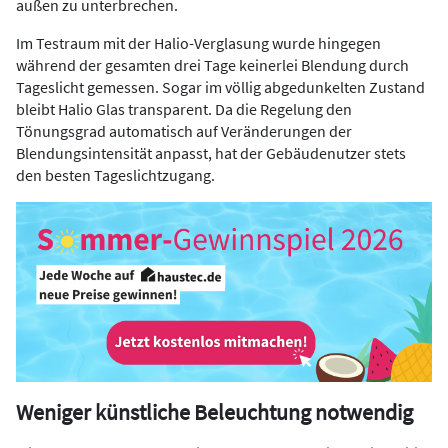
außen zu unterbrechen.
Im Testraum mit der Halio-Verglasung wurde hingegen
während der gesamten drei Tage keinerlei Blendung durch
Tageslicht gemessen. Sogar im völlig abgedunkelten Zustand
bleibt Halio Glas transparent. Da die Regelung den
Tönungsgrad automatisch auf Veränderungen der
Blendungsintensität anpasst, hat der Gebäudenutzer stets
den besten Tageslichtzugang.
Weniger künstliche Beleuchtung notwendig