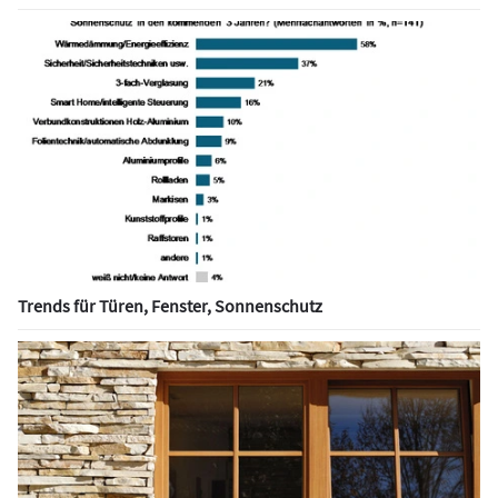
Trends für Türen, Fenster, Sonnenschutz