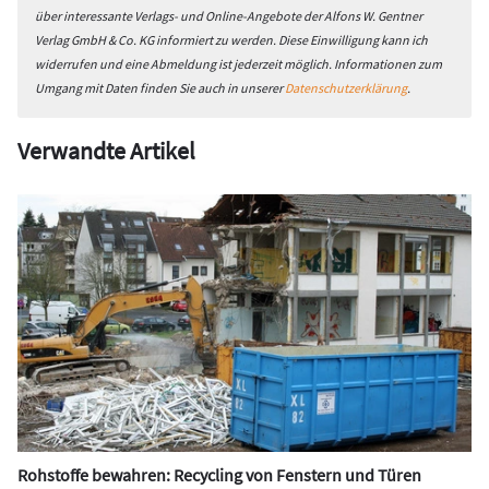
über interessante Verlags- und Online-Angebote der Alfons W. Gentner
Verlag GmbH & Co. KG informiert zu werden. Diese Einwilligung kann ich
widerrufen und eine Abmeldung ist jederzeit möglich. Informationen zum
Umgang mit Daten finden Sie auch in unserer
Datenschutzerklärung
.
Verwandte Artikel
Rohstoffe bewahren: Recycling von Fenstern und Türen