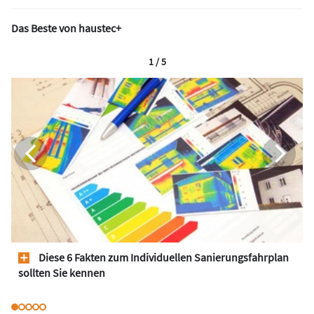
Das Beste von haustec+
1 / 5
Diese 6 Fakten zum Individuellen Sanierungsfahrplan
sollten Sie kennen