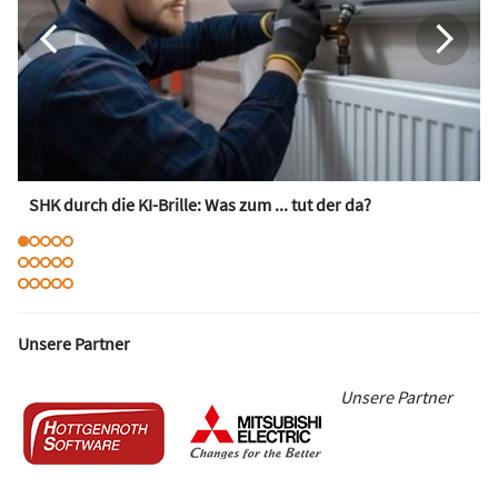
SHK durch die KI-Brille: Was zum ... tut der da?
Unsere Partner
Unsere Partner