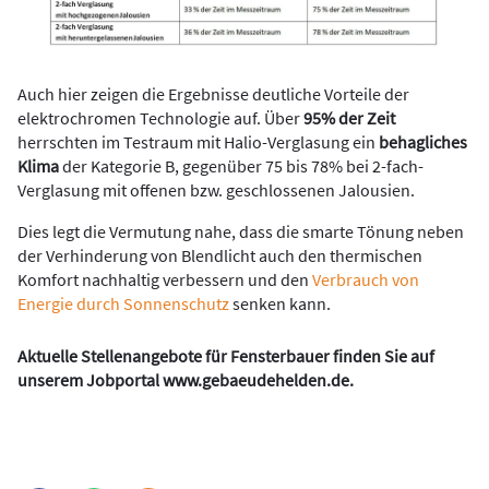
Auch hier zeigen die Ergebnisse deutliche Vorteile der
elektrochromen Technologie auf. Über
95% der Zeit
herrschten im Testraum mit Halio-Verglasung ein
behagliches
Klima
der Kategorie B, gegenüber 75 bis 78% bei 2-fach-
Verglasung mit offenen bzw. geschlossenen Jalousien.
Dies legt die Vermutung nahe, dass die smarte Tönung neben
der Verhinderung von Blendlicht auch den thermischen
Komfort nachhaltig verbessern und den
Verbrauch von
Energie durch Sonnenschutz
senken kann.
Aktuelle Stellenangebote für Fensterbauer finden Sie auf
unserem Jobportal
www.gebaeudehelden.de
.