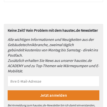
Keine Zeit? Kein Problem mit dem haustec.de Newsletter
Alle wichtigen Informationen und Neuigkeiten aus der
Gebäudetechnikbranche, zweimal täglich
gebündelt kostenlos von Montag bis Samstag - direkt ins
Postfach.
Zusätzlich erhalten Sie News aus unserer haustec.de
ACADEMY und zu Top-Themen wie Wärmepumpen und E-
Mobilität.
Bei Anmeldung zum haustec.de-Newsletter bin ich damit einverstanden,