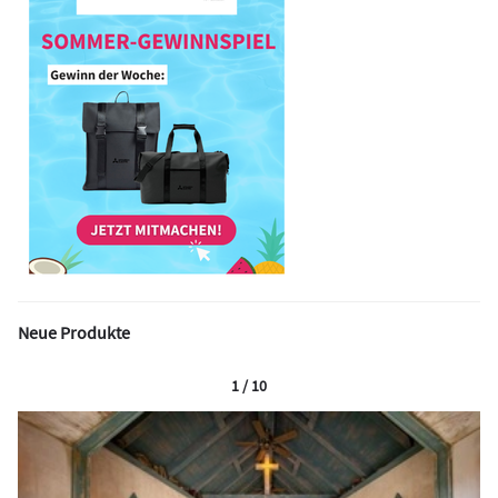
Neue Produkte
1 / 10