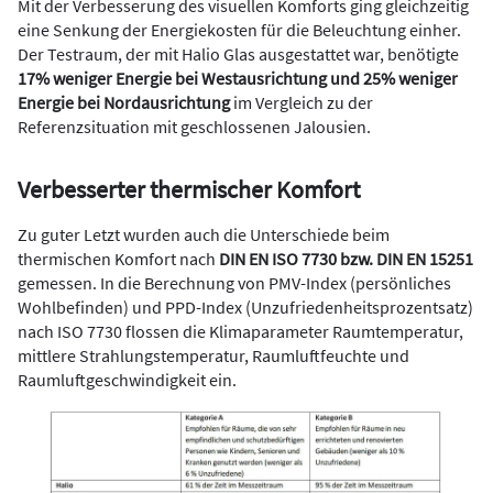
Mit der Verbesserung des visuellen Komforts ging gleichzeitig
eine Senkung der Energiekosten für die Beleuchtung einher.
Der Testraum, der mit Halio Glas ausgestattet war, benötigte
17% weniger Energie bei Westausrichtung und 25% weniger
Energie bei Nordausrichtung
im Vergleich zu der
Referenzsituation mit geschlossenen Jalousien.
Verbesserter thermischer Komfort
Zu guter Letzt wurden auch die Unterschiede beim
thermischen Komfort nach
DIN EN ISO 7730 bzw. DIN EN 15251
gemessen. In die Berechnung von PMV-Index (persönliches
Wohlbefinden) und PPD-Index (Unzufriedenheitsprozentsatz)
nach ISO 7730 flossen die Klimaparameter Raumtemperatur,
mittlere Strahlungstemperatur, Raumluftfeuchte und
Raumluftgeschwindigkeit ein.