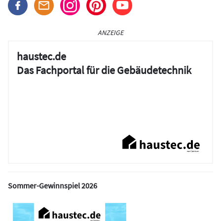
ANZEIGE
haustec.de
Das Fachportal für die Gebäudetechnik
Sommer-Gewinnspiel 2026