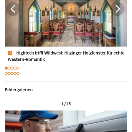
Hightech trifft Wildwest: Hilzinger Holzfenster für echte
Western-Romantik
Bildergalerien
1 / 15