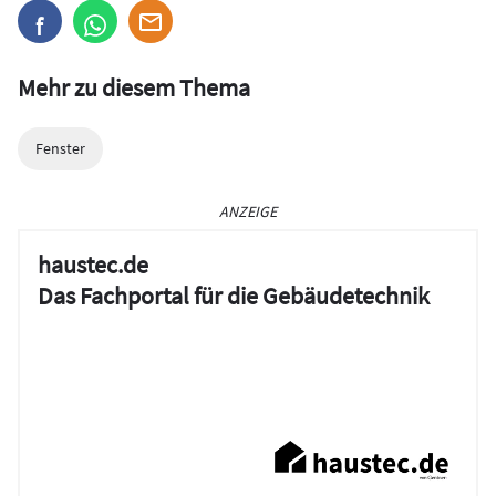
Mehr zu diesem Thema
Fenster
ANZEIGE
haustec.de
Das Fachportal für die Gebäudetechnik