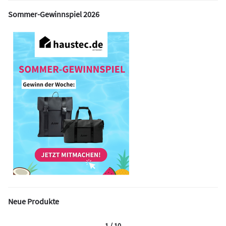
Sommer-Gewinnspiel 2026
Neue Produkte
1 / 10