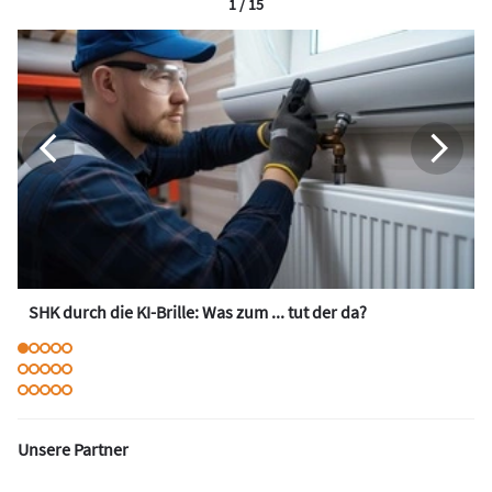
1 / 15
SHK durch die KI-Brille: Was zum ... tut der da?
Unsere Partner