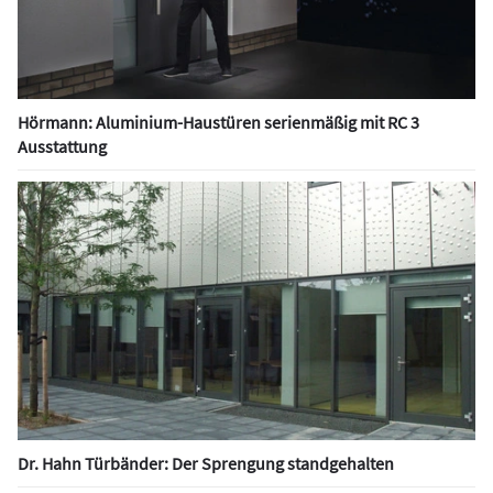
Hörmann: Aluminium-Haustüren serienmäßig mit RC 3
Ausstattung
Dr. Hahn Türbänder: Der Sprengung standgehalten