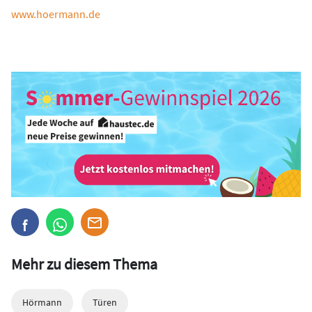
www.hoermann.de
Mehr zu diesem Thema
Hörmann
Türen