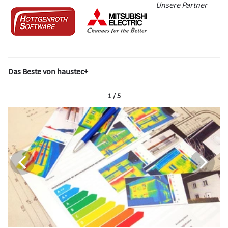
Unsere Partner
Das Beste von haustec+
1 / 5