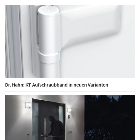
Dr. Hahn: KT-Aufschraubband in neuen Varianten