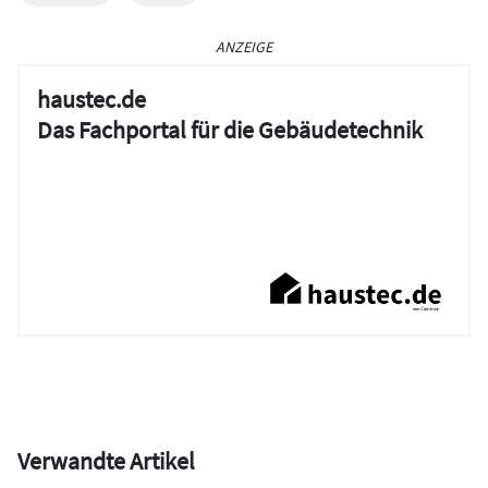
ANZEIGE
haustec.de
Das Fachportal für die Gebäudetechnik
Verwandte Artikel