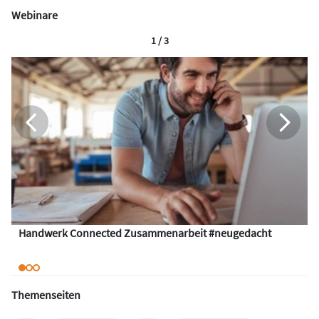
Webinare
1 / 3
Handwerk Connected Zusammenarbeit #neugedacht
Themenseiten