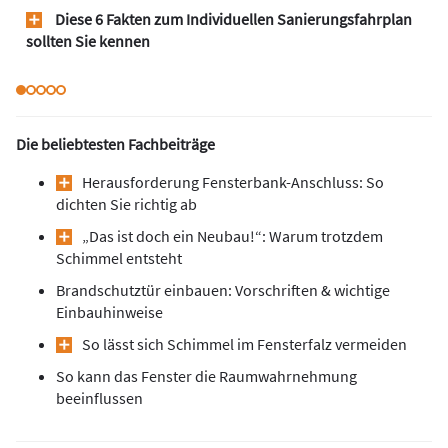
Diese 6 Fakten zum Individuellen Sanierungsfahrplan
sollten Sie kennen
Die beliebtesten Fachbeiträge
Herausforderung Fensterbank-Anschluss: So
dichten Sie richtig ab
„Das ist doch ein Neubau!“: Warum trotzdem
Schimmel entsteht
Brandschutztür einbauen: Vorschriften & wichtige
Einbauhinweise
So lässt sich Schimmel im Fensterfalz vermeiden
So kann das Fenster die Raumwahrnehmung
beeinflussen