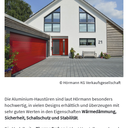
© Hörmann KG Verkaufsgesellschaft
Die Aluminium-Haustüren sind laut Hörmann besonders
hochwertig, in vielen Designs erhältlich und überzeugen mit
sehr guten Werten in den Eigenschaften
Wärmedämmung,
Sicherheit, Schallschutz und Stabilität
.