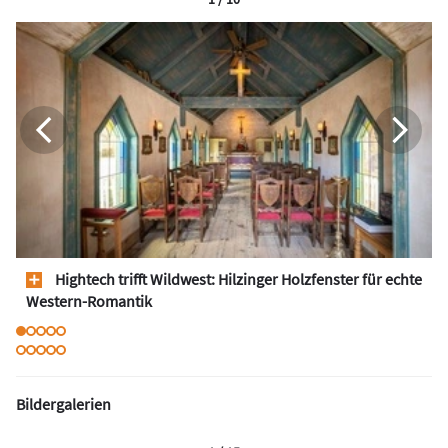
Hightech trifft Wildwest: Hilzinger Holzfenster für echte
Western-Romantik
Bildergalerien