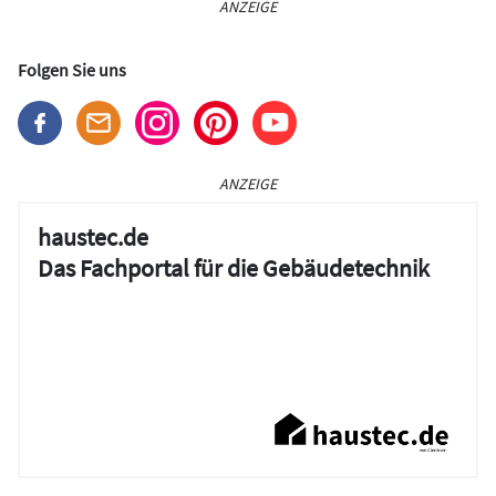
ANZEIGE
Folgen Sie uns
ANZEIGE
haustec.de
Das Fachportal für die Gebäudetechnik