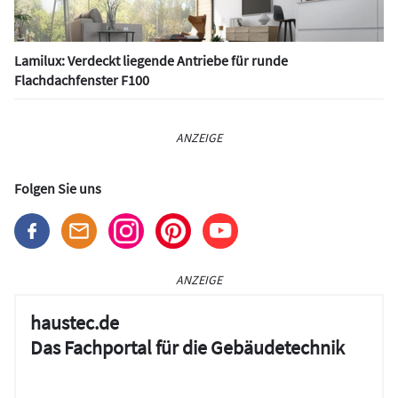
Lamilux: Verdeckt liegende Antriebe für runde
Flachdachfenster F100
ANZEIGE
Folgen Sie uns
ANZEIGE
haustec.de
Das Fachportal für die Gebäudetechnik