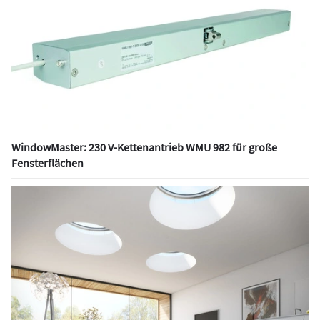
WindowMaster: 230 V-Kettenantrieb WMU 982 für große
Fensterflächen