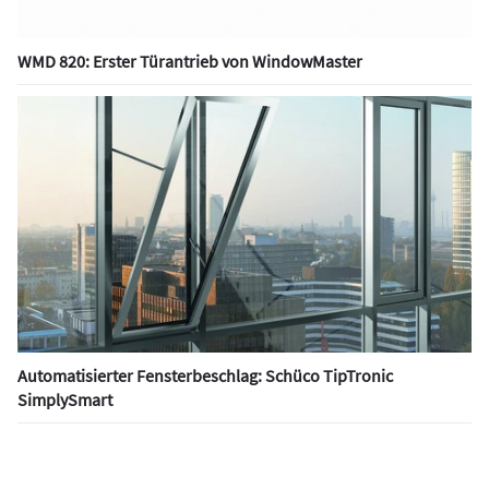
WMD 820: Erster Türantrieb von WindowMaster
Automatisierter Fensterbeschlag: Schüco TipTronic
SimplySmart