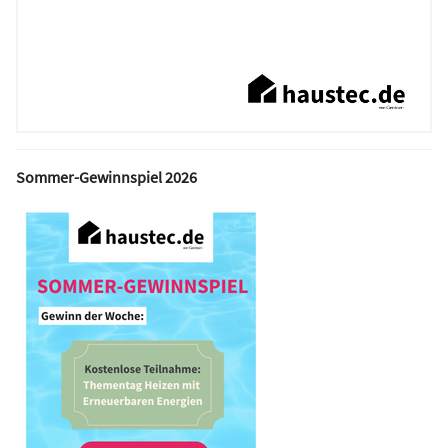
Sommer-Gewinnspiel 2026