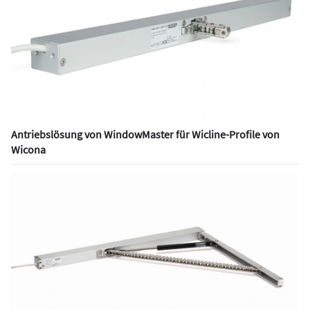
Antriebslösung von WindowMaster für Wicline-Profile von
Wicona