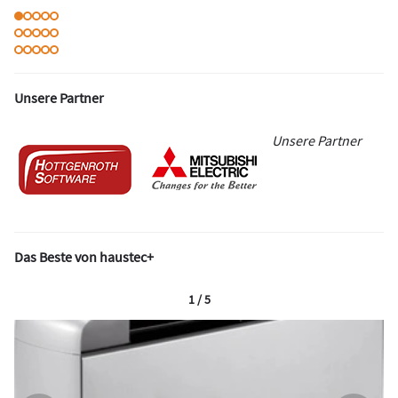
Unsere Partner
Unsere Partner
Das Beste von haustec+
1 / 5