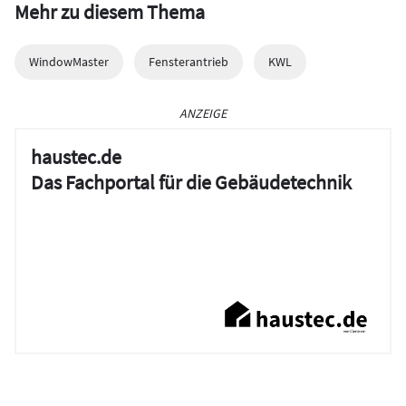
Mehr zu diesem Thema
WindowMaster
Fensterantrieb
KWL
ANZEIGE
haustec.de
Das Fachportal für die Gebäudetechnik