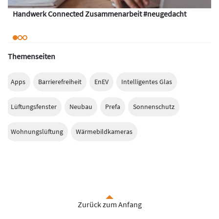
Handwerk Connected Zusammenarbeit #neugedacht
Themenseiten
Apps
Barrierefreiheit
EnEV
Intelligentes Glas
Lüftungsfenster
Neubau
Prefa
Sonnenschutz
Wohnungslüftung
Wärmebildkameras
Zurück zum Anfang