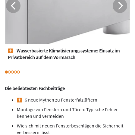
Wasserbasierte Klimatisierungssysteme: Einsatz im
Privatbereich auf dem Vormarsch
Die beliebtesten Fachbeiträge
6 neue Mythen zu Fensterfalzlüftern
Montage von Fenstern und Türen: Typische Fehler
kennen und vermeiden
Wie sich mit neuen Fensterbeschlägen die Sicherheit
verbessern lässt