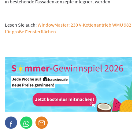
in bestehende Fassadenkonzepte integriert werden.
Lesen Sie auch:
WindowMaster: 230 V-Kettenantrieb WMU 982
für große Fensterflächen