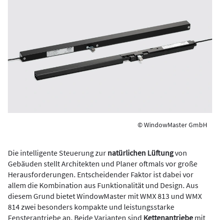
© WindowMaster GmbH
Die intelligente Steuerung zur
natürlichen Lüftung
von
Gebäuden stellt Architekten und Planer oftmals vor große
Herausforderungen. Entscheidender Faktor ist dabei vor
allem die Kombination aus Funktionalität und Design. Aus
diesem Grund bietet WindowMaster mit WMX 813 und WMX
814 zwei besonders kompakte und leistungsstarke
Fensterantriebe an. Beide Varianten sind
Kettenantriebe
mit