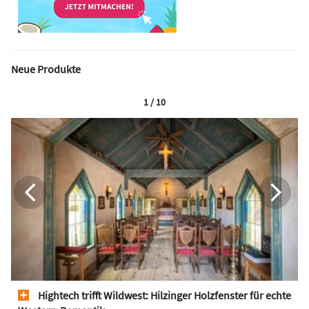
Neue Produkte
1 / 10
Hightech trifft Wildwest: Hilzinger Holzfenster für echte