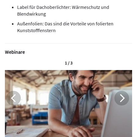
Label für Dachoberlichter: Wärmeschutz und
Blendwirkung
Außenfolien: Das sind die Vorteile von folierten
Kunststofffenstern
Webinare
1 / 3