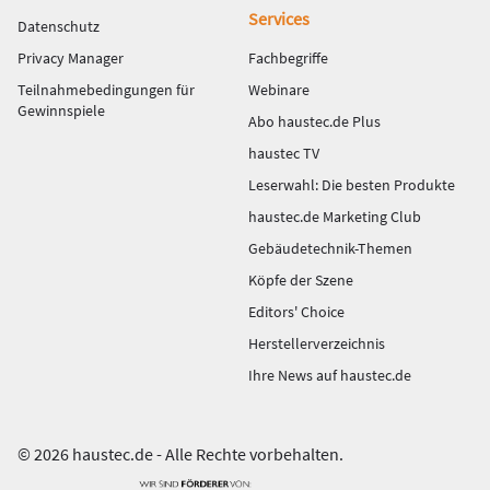
Services
Datenschutz
Privacy Manager
Fachbegriffe
Teilnahmebedingungen für
Webinare
Gewinnspiele
Abo haustec.de Plus
haustec TV
Leserwahl: Die besten Produkte
haustec.de Marketing Club
Gebäudetechnik-Themen
Köpfe der Szene
Editors' Choice
Herstellerverzeichnis
Ihre News auf haustec.de
© 2026 haustec.de - Alle Rechte vorbehalten.